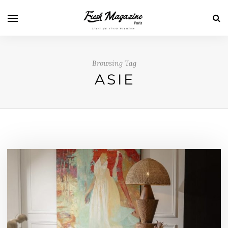
Browsing Tag
ASIE