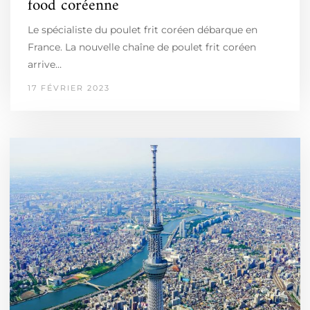
food coréenne
Le spécialiste du poulet frit coréen débarque en
France. La nouvelle chaîne de poulet frit coréen
arrive…
17 FÉVRIER 2023