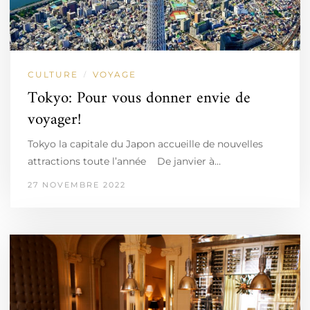
CULTURE
VOYAGE
/
Tokyo: Pour vous donner envie de
voyager!
Tokyo la capitale du Japon accueille de nouvelles
attractions toute l’année De janvier à…
27 NOVEMBRE 2022