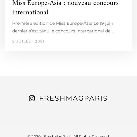
Miss Europe-Asia : nouveau concours
international
Première édition de Miss Europe-Asia Le 19 juin
dernier s’est tenu le concours international de…
5 JUILLET 2021
FRESHMAGPARIS
© 2020 - FreshMagParis. All Rights Reserved.