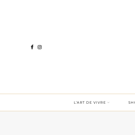
L’ART DE VIVRE
SH