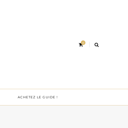
0
ACHETEZ LE GUIDE !