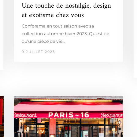
Une touche de nostalgie, design
et exotisme chez vous
Conforama en tout saison avec sa
collection automne hiver 2023. Qu’est-ce
qu’une pièce de vie…
9 JUILLET 2023