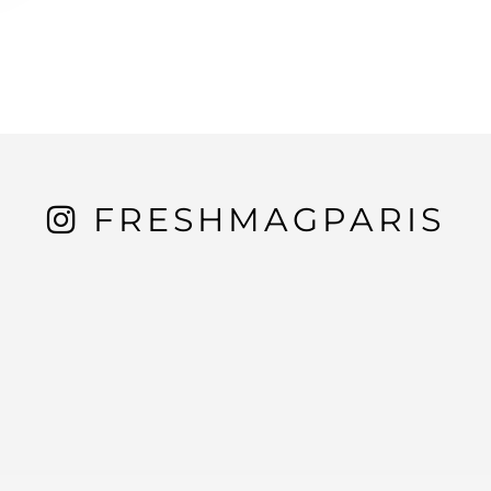
FRESHMAGPARIS