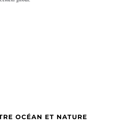
NTRE OCÉAN ET NATURE