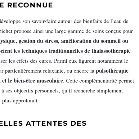
RE RECONNUE
éveloppe son savoir-faire autour des bienfaits de l’eau de
nichet propose ainsi une large gamme de soins conçus pour
ysique, gestion du stress, amélioration du sommeil ou
ocient les techniques traditionnelles de thalassothérapie
ser les effets des cures. Parmi eux figurent notamment le
pulsothérapie
ur particulièrement relaxante, ou encore la
 et le bien-être musculaire
. Cette complémentarité permet
 à ses objectifs personnels, qu’il recherche simplement
 plus approfondi.
LLES ATTENTES DES