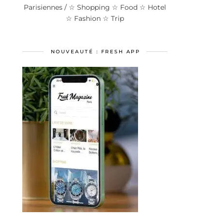
Parisiennes / ☆ Shopping ☆ Food ☆ Hotel
☆ Fashion ☆ Trip
NOUVEAUTÉ : FRESH APP