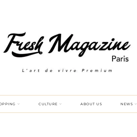
OPPING
CULTURE
ABOUT US
NEWS