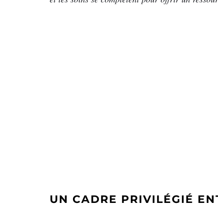
UN CADRE PRIVILÉGIÉ E