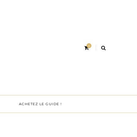
0
ACHETEZ LE GUIDE !