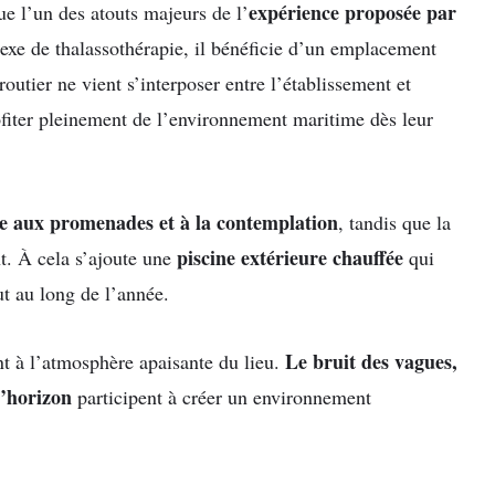
expérience
proposée par
ue l’un des atouts majeurs de l’
exe de thalassothérapie, il bénéficie d’un emplacement
outier ne vient s’interposer entre l’établissement et
ofiter pleinement de l’environnement maritime dès leur
e aux promenades et à la contemplation
, tandis que la
piscine extérieure chauffée
t. À cela s’ajoute une
qui
t au long de l’année.
Le bruit des vagues,
nt à l’atmosphère apaisante du lieu.
l’horizon
participent à créer un environnement