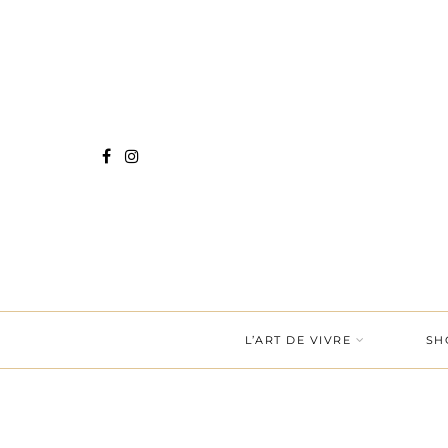
L’ART DE VIVRE
SH