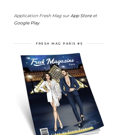
Application Fresh Mag sur
App Store
et
Google Play
FRESH MAG PARIS #5