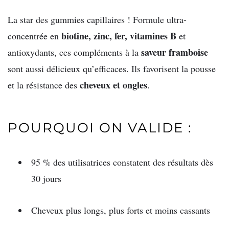
La star des gummies capillaires ! Formule ultra-
biotine, zinc, fer, vitamines B
concentrée en
et
saveur framboise
antioxydants, ces compléments à la
sont aussi délicieux qu’efficaces. Ils favorisent la pousse
cheveux et ongles
et la résistance des
.
POURQUOI ON VALIDE :
95 % des utilisatrices constatent des résultats dès
30 jours
Cheveux plus longs, plus forts et moins cassants