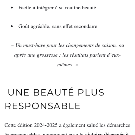
Facile à intégrer à sa routine beauté
Goût agréable, sans effet secondaire
« Un must-have pour les changements de saison, ou
après une grossesse : les résultats parlent d’eux-
mêmes. »
UNE BEAUTÉ PLUS
RESPONSABLE
Cette édition 2024-2025 a également salué les démarches
victoire décernée à
écoresponsables, notamment avec la