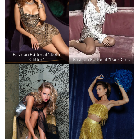
Fashion Editorial " Retro
Glitter "
Fashion Editorial “Rock Chic”