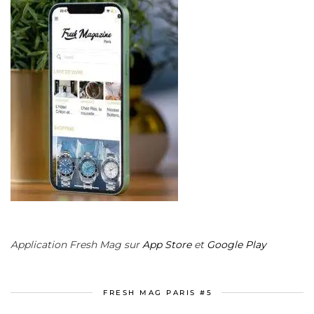
Application Fresh Mag sur
App Store
et
Google Play
FRESH MAG PARIS #5