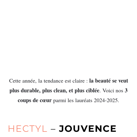
la beauté se veut
Cette année, la tendance est claire :
plus durable, plus clean, et plus ciblée
3
. Voici nos
coups de cœur
parmi les lauréats 2024-2025.
HECTYL
–
JOUVENCE