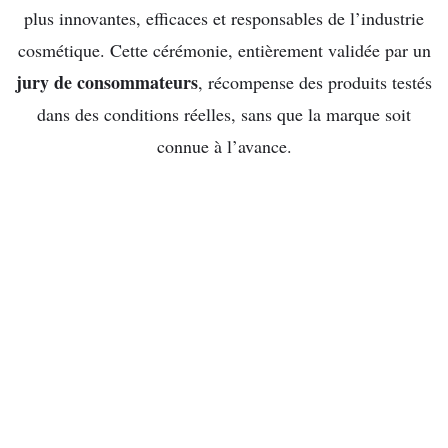
plus innovantes, efficaces et responsables de l’industrie
cosmétique. Cette cérémonie, entièrement validée par un
jury de consommateurs
, récompense des produits testés
dans des conditions réelles, sans que la marque soit
connue à l’avance.