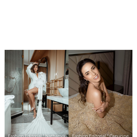
Fashion Editorial " Nathanya
Fashion Editorial " Capucine