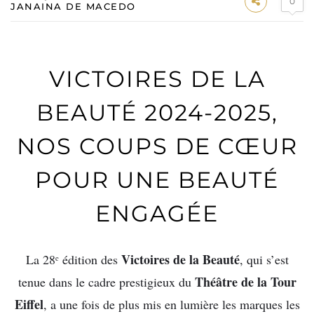
0
JANAINA DE MACEDO
VICTOIRES DE LA
BEAUTÉ 2024-2025,
NOS COUPS DE CŒUR
POUR UNE BEAUTÉ
ENGAGÉE
Victoires de la Beauté
La 28ᵉ édition des
, qui s’est
Théâtre de la Tour
tenue dans le cadre prestigieux du
Eiffel
, a une fois de plus mis en lumière les marques les