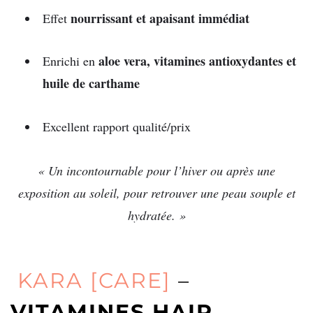
nourrissant et apaisant immédiat
Effet
aloe vera, vitamines antioxydantes et
Enrichi en
huile de carthame
Excellent rapport qualité/prix
« Un incontournable pour l’hiver ou après une
exposition au soleil, pour retrouver une peau souple et
hydratée. »
KARA [CARE]
–
VITAMINES HAIR