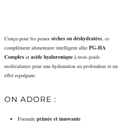
sèches ou déshydratées
Conçu pour les peaux
, ce
PG-HA
complément alimentaire intelligent allie
Complex
acide hyaluronique
et
à trois poids
moléculaires pour une hydratation en profondeur et un
effet repulpant.
ON ADORE :
primée et innovante
Formule