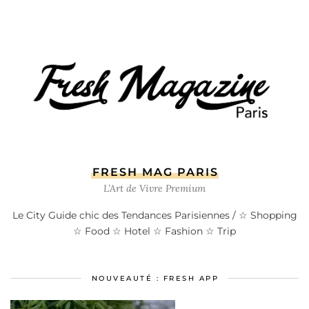
FRESH MAG PARIS
L’Art de Vivre Premium
Le City Guide chic des Tendances Parisiennes / ☆ Shopping
☆ Food ☆ Hotel ☆ Fashion ☆ Trip
NOUVEAUTÉ : FRESH APP