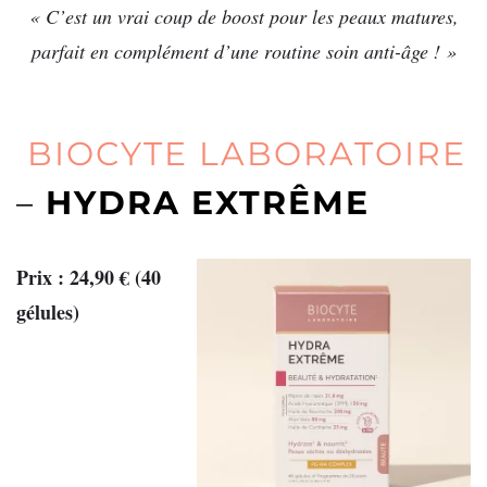
« C’est un vrai coup de boost pour les peaux matures,
parfait en complément d’une routine soin anti-âge ! »
BIOCYTE LABORATOIRE
–
HYDRA EXTRÊME
Prix : 24,90 € (40
gélules)