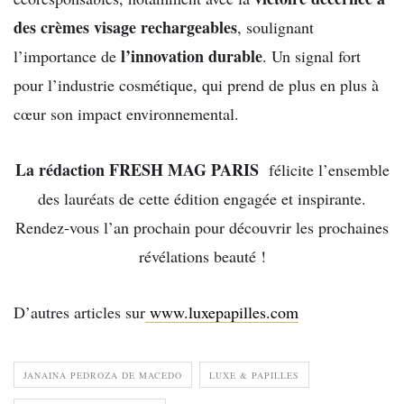
des crèmes visage rechargeables
, soulignant
l’innovation durable
l’importance de
. Un signal fort
pour l’industrie cosmétique, qui prend de plus en plus à
cœur son impact environnemental.
La rédaction FRESH MAG PARIS
félicite l’ensemble
des lauréats de cette édition engagée et inspirante.
Rendez-vous l’an prochain pour découvrir les prochaines
révélations beauté !
D’autres articles sur
www.luxepapilles.com
JANAINA PEDROZA DE MACEDO
LUXE & PAPILLES