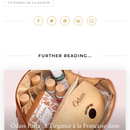
VICTOIRES DE LA BEAUTÉ
FURTHER READING...
Ôdass Paris : L’Élégance à la Française dans