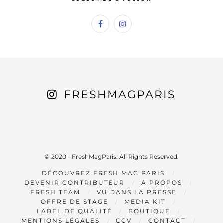
FRESHMAGPARIS
© 2020 - FreshMagParis. All Rights Reserved.
DÉCOUVREZ FRESH MAG PARIS
DEVENIR CONTRIBUTEUR
A PROPOS
FRESH TEAM
VU DANS LA PRESSE
OFFRE DE STAGE
MEDIA KIT
LABEL DE QUALITÉ
BOUTIQUE
MENTIONS LÉGALES
CGV
CONTACT