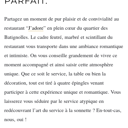
PARFAIT.
Partagez un moment de pur plaisir et de convivialité au
restaurant “
J’adore
” en plein cœur du quartier des
Batignolles. Le cadre feutré, marbré et scintillant du
restaurant vous transporte dans une ambiance romantique
et intimiste. On vous conseille grandement de vivre ce
moment accompagné et ainsi saisir cette atmosphère
unique. Que ce soit le service, la table ou bien la
décoration, tout est tiré à quatre épingles venant
participer à cette expérience unique et romantique. Vous
laisserez vous séduire par le service atypique en
redécouvrant l’art du service à la sonnette ? En-tout-cas,
nous, oui !