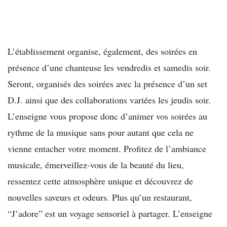
L’établissement organise, également, des soirées en
présence d’une chanteuse les vendredis et samedis soir.
Seront, organisés des soirées avec la présence d’un set
D.J. ainsi que des collaborations variées les jeudis soir.
L’enseigne vous propose donc d’animer vos soirées au
rythme de la musique sans pour autant que cela ne
vienne entacher votre moment. Profitez de l’ambiance
musicale, émerveillez-vous de la beauté du lieu,
ressentez cette atmosphère unique et découvrez de
nouvelles saveurs et odeurs. Plus qu’un restaurant,
“J’adore” est un voyage sensoriel à partager. L’enseigne