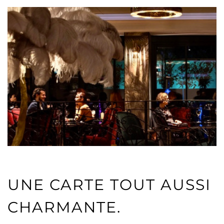
UNE CARTE TOUT AUSSI
CHARMANTE.