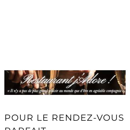
POUR LE RENDEZ-VOUS