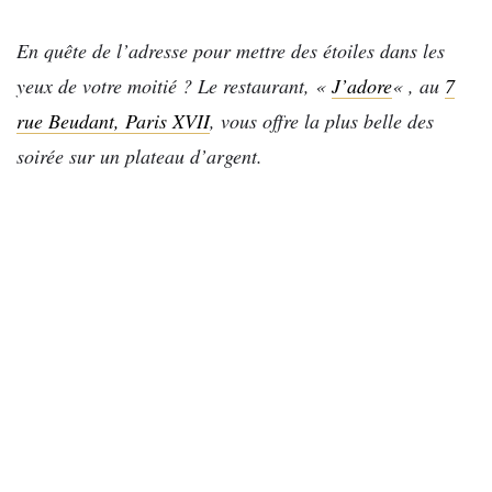
En quête de l’adresse pour mettre des étoiles dans les
yeux de votre moitié ? Le restaurant, «
J’adore
« , au
7
rue Beudant, Paris XVII
, vous offre la plus belle des
soirée sur un plateau d’argent.