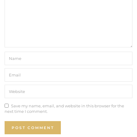
Save my name, email, and website in this browser for the
next time I comment.