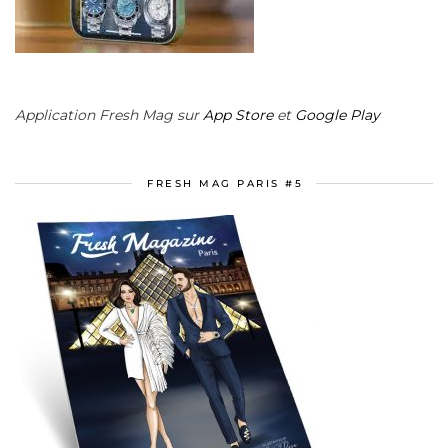
Application Fresh Mag sur
App Store
et
Google Play
FRESH MAG PARIS #5