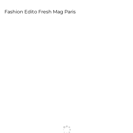
Fashion Edito Fresh Mag Paris