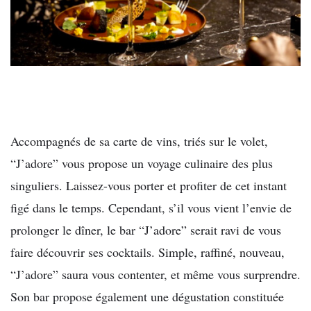
Accompagnés de sa carte de vins, triés sur le volet,
“J’adore” vous propose un voyage culinaire des plus
singuliers. Laissez-vous porter et profiter de cet instant
figé dans le temps. Cependant, s’il vous vient l’envie de
prolonger le dîner, le bar “J’adore” serait ravi de vous
faire découvrir ses cocktails. Simple, raffiné, nouveau,
“J’adore” saura vous contenter, et même vous surprendre.
Son bar propose également une dégustation constituée