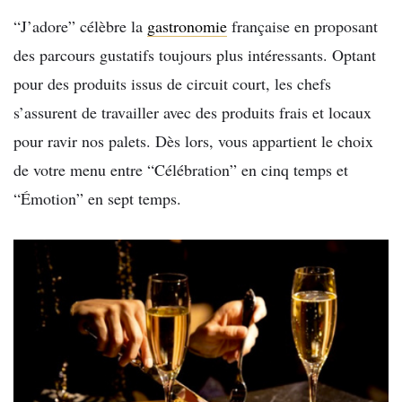
“J’adore” célèbre la
gastronomie
française en proposant
des parcours gustatifs toujours plus intéressants. Optant
pour des produits issus de circuit court, les chefs
s’assurent de travailler avec des produits frais et locaux
pour ravir nos palets. Dès lors, vous appartient le choix
de votre menu entre “Célébration” en cinq temps et
“Émotion” en sept temps.