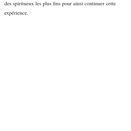
des spiritueux les plus fins pour ainsi continuer cette
expérience.