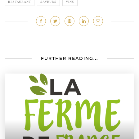
RESTAURANT
SAVEURS
VINS
FURTHER READING...