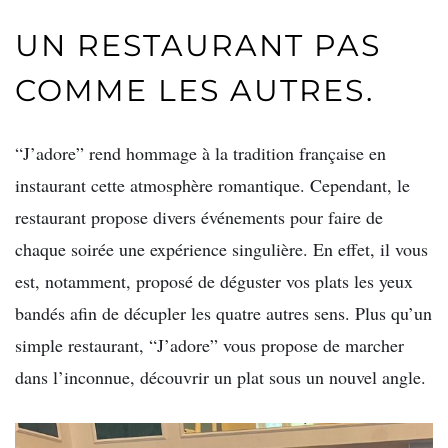
UN RESTAURANT PAS
COMME LES AUTRES.
“J’adore” rend hommage à la tradition française en
instaurant cette atmosphère romantique. Cependant, le
restaurant propose divers événements pour faire de
chaque soirée une expérience singulière. En effet, il vous
est, notamment, proposé de déguster vos plats les yeux
bandés afin de décupler les quatre autres sens. Plus qu’un
simple restaurant, “J’adore” vous propose de marcher
dans l’inconnue, découvrir un plat sous un nouvel angle.