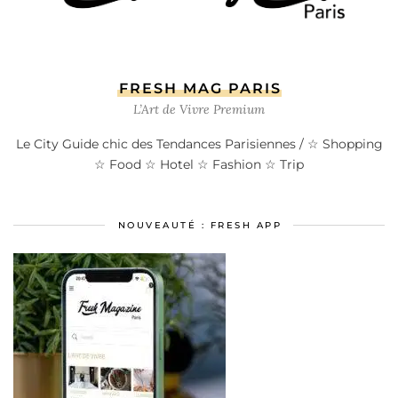
FRESH MAG PARIS
L’Art de Vivre Premium
Le City Guide chic des Tendances Parisiennes / ☆ Shopping
☆ Food ☆ Hotel ☆ Fashion ☆ Trip
NOUVEAUTÉ : FRESH APP