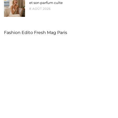
et son parfum culte
8 AOÛT 2026
Fashion Edito Fresh Mag Paris