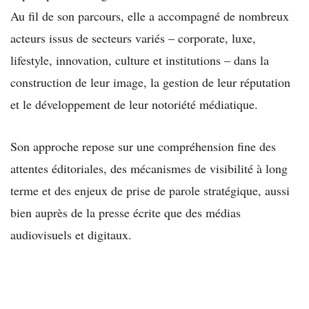
Au fil de son parcours, elle a accompagné de nombreux
acteurs issus de secteurs variés – corporate, luxe,
lifestyle, innovation, culture et institutions – dans la
construction de leur image, la gestion de leur réputation
et le développement de leur notoriété médiatique.
Son approche repose sur une compréhension fine des
attentes éditoriales, des mécanismes de visibilité à long
terme et des enjeux de prise de parole stratégique, aussi
bien auprès de la presse écrite que des médias
audiovisuels et digitaux.