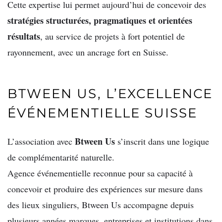
Cette expertise lui permet aujourd’hui de concevoir des
stratégies structurées, pragmatiques et orientées
résultats
, au service de projets à fort potentiel de
rayonnement, avec un ancrage fort en Suisse.
BTWEEN US, L’EXCELLENCE
ÉVÉNEMENTIELLE SUISSE
Btween Us
L’association avec
s’inscrit dans une logique
de complémentarité naturelle.
Agence événementielle reconnue pour sa capacité à
concevoir et produire des expériences sur mesure dans
des lieux singuliers, Btween Us accompagne depuis
plusieurs années marques, entreprises et institutions dans