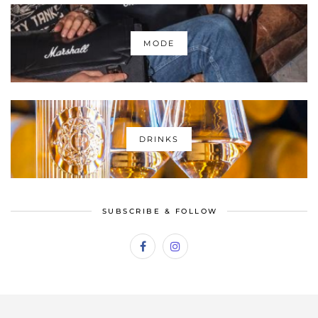
MODE
DRINKS
SUBSCRIBE & FOLLOW