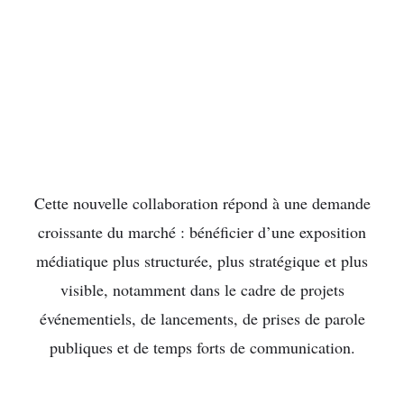
Cette nouvelle collaboration répond à une demande
croissante du marché : bénéficier d’une exposition
médiatique plus structurée, plus stratégique et plus
visible, notamment dans le cadre de projets
événementiels, de lancements, de prises de parole
publiques et de temps forts de communication.