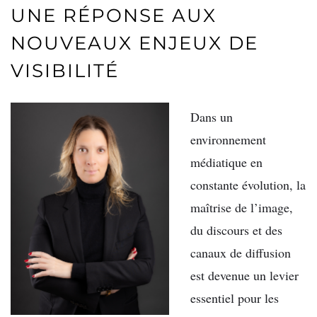
UNE RÉPONSE AUX
NOUVEAUX ENJEUX DE
VISIBILITÉ
Dans un
environnement
médiatique en
constante évolution, la
maîtrise de l’image,
du discours et des
canaux de diffusion
est devenue un levier
essentiel pour les