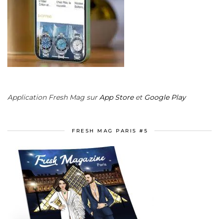
Application Fresh Mag sur
App Store
et
Google Play
FRESH MAG PARIS #5