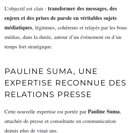
transformer des messages, des
L’objectif est clair :
enjeux et des prises de parole en véritables sujets
médiatiques
, légitimes, cohérents et relayés par les bons
médias, dans la durée, autour d’un événement ou d’un
temps fort stratégique.
PAULINE SUMA, UNE
EXPERTISE RECONNUE DES
RELATIONS PRESSE
Pauline Suma
Cette nouvelle expertise est portée par
,
attachée de presse et consultante en communication
depuis plus de vingt ans.