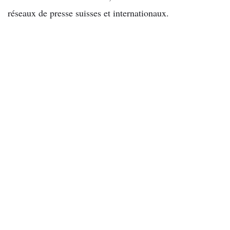
réseaux de presse suisses et internationaux.