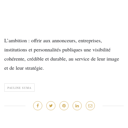
L’ambition : offrir aux annonceurs, entreprises,
institutions et personnalités publiques une visibilité
cohérente, crédible et durable, au service de leur image
et de leur stratégie.
PAULINE SUMA