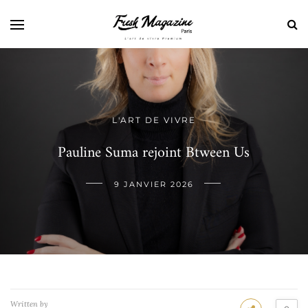
L'ART DE VIVRE
Pauline Suma rejoint Btween Us
9 JANVIER 2026
Written by