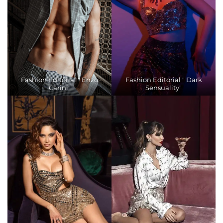
Fashion Editorial " Enzo
Fashion Editorial " Dark
Carini"
Sensuality"