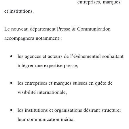
entreprises, marques
et institutions.
Le nouveau département Presse & Communication
accompagnera notamment :
les agences et acteurs de l’événementiel souhaitant
intégrer une expertise presse,
les entreprises et marques suisses en quête de
visibilité internationale,
les institutions et organisations désirant structurer
leur communication média.