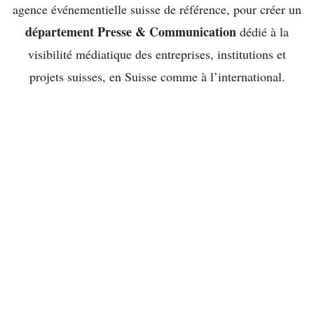
agence événementielle suisse de référence, pour créer un
département Presse & Communication
dédié à la
visibilité médiatique des entreprises, institutions et
projets suisses, en Suisse comme à l’international.