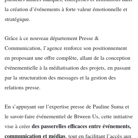
la création d’événements à forte valeur émotionnelle et
stratégique.
Grâce à ce nouveau département Presse &
Communication, l’agence renforce son positionnement
en proposant une offre complète, allant de la conception
événementielle à la médiatisation des projets, en passant
par la structuration des messages et la gestion des
relations presse.
En s’appuyant sur l’expertise presse de Pauline Suma et
le savoir-faire événementiel de Btween Us, cette initiative
des passerelles efficaces entre événements,
vise à créer
communication et médias
, tout en facilitant l’accès aux