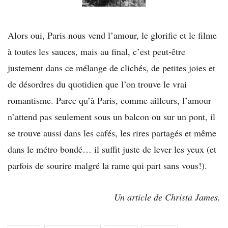
Alors oui, Paris nous vend l’amour, le glorifie et le filme
à toutes les sauces, mais au final, c’est peut-être
justement dans ce mélange de clichés, de petites joies et
de désordres du quotidien que l’on trouve le vrai
romantisme. Parce qu’à Paris, comme ailleurs, l’amour
n’attend pas seulement sous un balcon ou sur un pont, il
se trouve aussi dans les cafés, les rires partagés et même
dans le métro bondé… il suffit juste de lever les yeux (et
parfois de sourire malgré la rame qui part sans vous!).
Un article de Christa James.