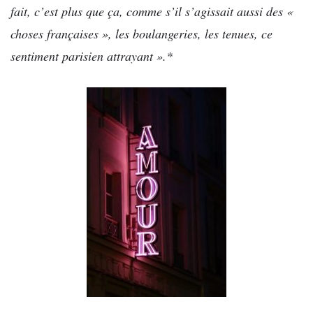
fait, c’est plus que ça, comme s’il s’agissait aussi des «
choses françaises », les boulangeries, les tenues, ce
sentiment parisien attrayant ».*