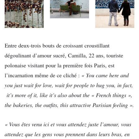
Entre deux-trois bouts de croissant croustillant
dégoulinant d’amour sucré, Camilla, 22 ans, touriste
polonaise visitant pour la première fois Paris, est
l’incarnation même de ce cliché :
« You came here and
you just wait for love, wait for people to hug you, in fact,
it’s more of it, like it’s also about the « French things »,
the bakeries, the outfits, this attractive Parisian feeling ».
« Vous êtes venu ici et vous attendez juste l’amour, vous
attendez que les gens vous prennent dans leurs bras, en