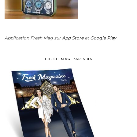
Application Fresh Mag sur
App Store
et
Google Play
FRESH MAG PARIS #5