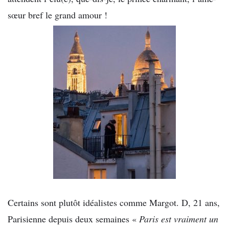
sœur bref le grand amour !
Certains sont plutôt idéalistes comme Margot. D, 21 ans,
Parisienne depuis deux semaines «
Paris est vraiment un