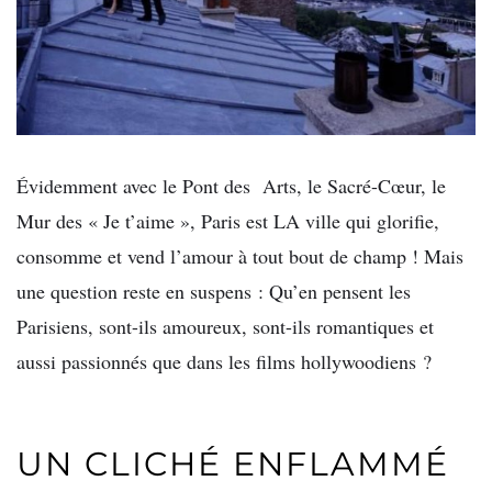
Évidemment avec le Pont des Arts, le Sacré-Cœur, le
Mur des « Je t’aime », Paris est LA ville qui glorifie,
consomme et vend l’amour à tout bout de champ ! Mais
une question reste en suspens : Qu’en pensent les
Parisiens, sont-ils amoureux, sont-ils romantiques et
aussi passionnés que dans les films hollywoodiens ?
UN CLICHÉ ENFLAMMÉ