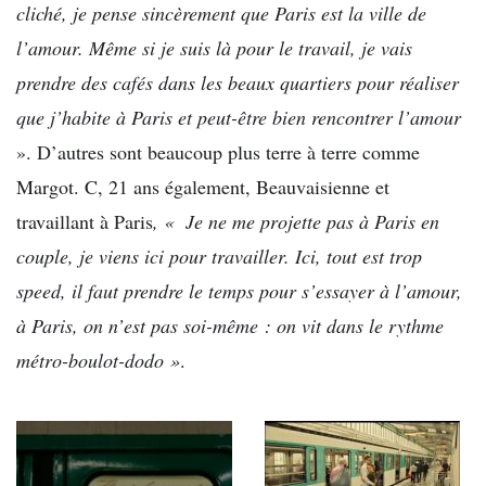
cliché, je pense sincèrement que Paris est la ville de
l’amour. Même si je suis là pour le travail, je vais
prendre des cafés dans les beaux quartiers pour réaliser
que j’habite à Paris et peut-être bien rencontrer l’amour
». D’autres sont beaucoup plus terre à terre comme
Margot. C, 21 ans également, Beauvaisienne et
travaillant à Paris
, « Je ne me projette pas à Paris en
couple, je viens ici pour travailler. Ici, tout est trop
speed, il faut prendre le temps pour s’essayer à l’amour,
à Paris, on n’est pas soi-même : on vit dans le rythme
métro-boulot-dodo »
.