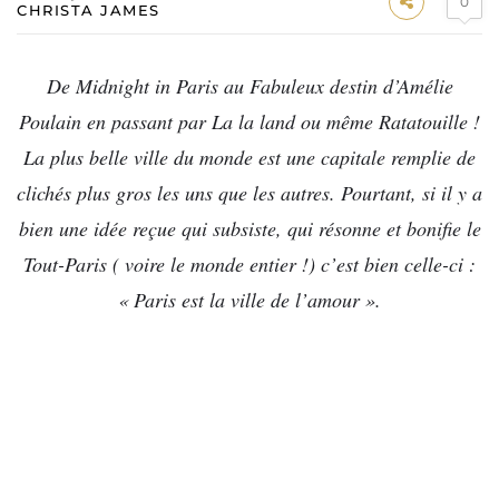
0
CHRISTA JAMES
De Midnight in Paris au Fabuleux destin d’Amélie
Poulain en passant par La la land ou même Ratatouille !
La plus belle ville du monde est une capitale remplie de
clichés plus gros les uns que les autres. Pourtant, si il y a
bien une idée reçue qui subsiste, qui résonne et bonifie le
Tout-Paris ( voire le monde entier !) c’est bien celle-ci :
« Paris est la ville de l’amour ».