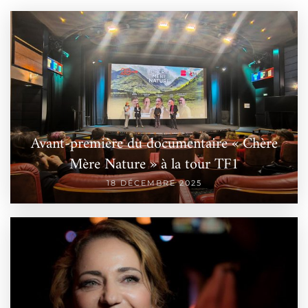
Avant-première du documentaire « Chère
Mère Nature » à la tour TF1
18 DÉCEMBRE 2025