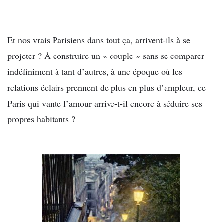
Et nos vrais Parisiens dans tout ça, arrivent-ils à se
projeter ? À construire un « couple » sans se comparer
indéfiniment à tant d’autres, à une époque où les
relations éclairs prennent de plus en plus d’ampleur, ce
Paris qui vante l’amour arrive-t-il encore à séduire ses
propres habitants ?