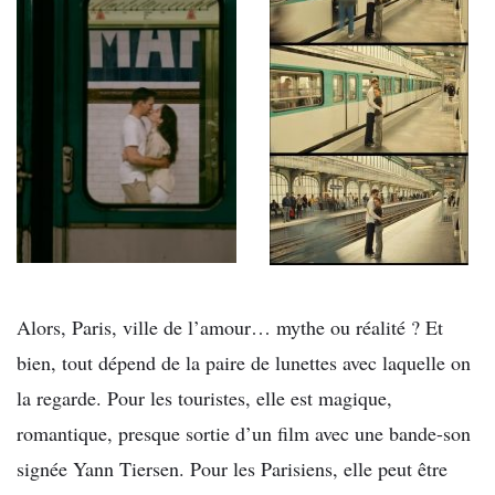
Alors, Paris, ville de l’amour… mythe ou réalité ? Et
bien, tout dépend de la paire de lunettes avec laquelle on
la regarde. Pour les touristes, elle est magique,
romantique, presque sortie d’un film avec une bande-son
signée Yann Tiersen. Pour les Parisiens, elle peut être