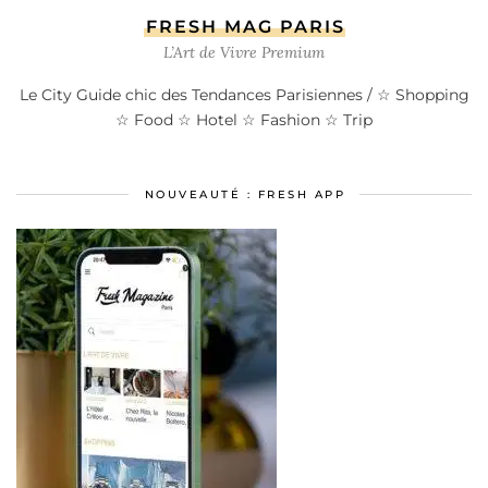
FRESH MAG PARIS
L’Art de Vivre Premium
Le City Guide chic des Tendances Parisiennes / ☆ Shopping
☆ Food ☆ Hotel ☆ Fashion ☆ Trip
NOUVEAUTÉ : FRESH APP