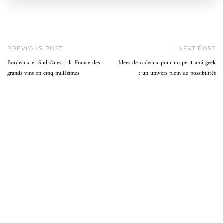
PREVIOUS POST
NEXT POST
Bordeaux et Sud-Ouest : la France des
Idées de cadeaux pour un petit ami geek
grands vins en cinq millésimes
: un univers plein de possibilités