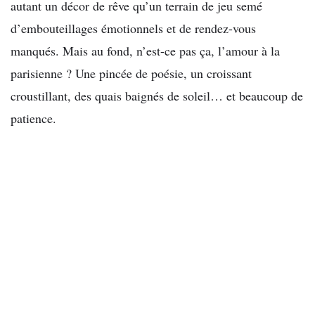
autant un décor de rêve qu’un terrain de jeu semé
d’embouteillages émotionnels et de rendez-vous
manqués. Mais au fond, n’est-ce pas ça, l’amour à la
parisienne ? Une pincée de poésie, un croissant
croustillant, des quais baignés de soleil… et beaucoup de
patience.