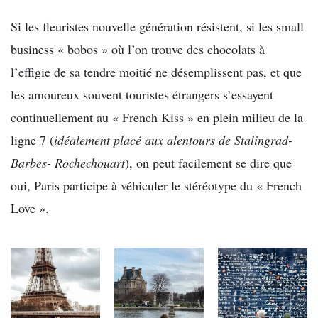
Si les fleuristes nouvelle génération résistent, si les small
business « bobos » où l’on trouve des chocolats à
l’effigie de sa tendre moitié ne désemplissent pas, et que
les amoureux souvent touristes étrangers s’essayent
continuellement au « French Kiss » en plein milieu de la
ligne 7 (
idéalement placé aux alentours de Stalingrad-
Barbes- Rochechouart
), on peut facilement se dire que
oui, Paris participe à véhiculer le stéréotype du « French
Love ».