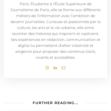
Paris. Étudiante à l’École Supérieure de
Journalisme de Paris, elle se forme aux différents
métiers de l’information avec l’ambition de
devenir journaliste. Curieuse et passionnée par la
culture, les arts et la vie urbaine, elle aime
raconter des histoires qui inspirent et captivent.
Ses expériences en rédaction, communication et
digital lui permettent d’allier créativité et
exigence pour proposer des contenus clairs,
vivants et accessibles.
FURTHER READING...