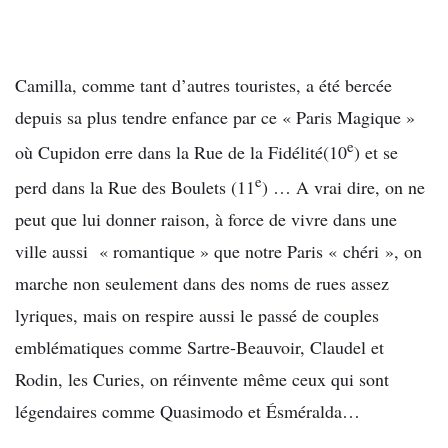
Camilla, comme tant d’autres touristes, a été bercée
depuis sa plus tendre enfance par ce « Paris Magique »
e
où Cupidon erre dans la Rue de la Fidélité(10
) et se
e
perd dans la Rue des Boulets (11
) … A vrai dire, on ne
peut que lui donner raison, à force de vivre dans une
ville aussi « romantique » que notre Paris « chéri », on
marche non seulement dans des noms de rues assez
lyriques, mais on respire aussi le passé de couples
emblématiques comme Sartre-Beauvoir, Claudel et
Rodin, les Curies, on réinvente même ceux qui sont
légendaires comme Quasimodo et Ésméralda…