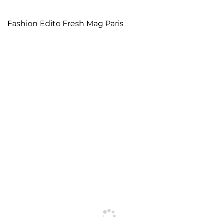
Fashion Edito Fresh Mag Paris