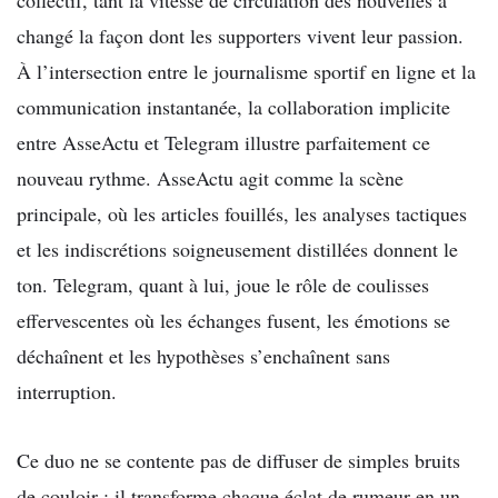
changé la façon dont les supporters vivent leur passion.
À l’intersection entre le journalisme sportif en ligne et la
communication instantanée, la collaboration implicite
entre AsseActu et Telegram illustre parfaitement ce
nouveau rythme. AsseActu agit comme la scène
principale, où les articles fouillés, les analyses tactiques
et les indiscrétions soigneusement distillées donnent le
ton. Telegram, quant à lui, joue le rôle de coulisses
effervescentes où les échanges fusent, les émotions se
déchaînent et les hypothèses s’enchaînent sans
interruption.
Ce duo ne se contente pas de diffuser de simples bruits
de couloir : il transforme chaque éclat de rumeur en un