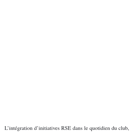
L’intégration d’initiatives RSE dans le quotidien du club,