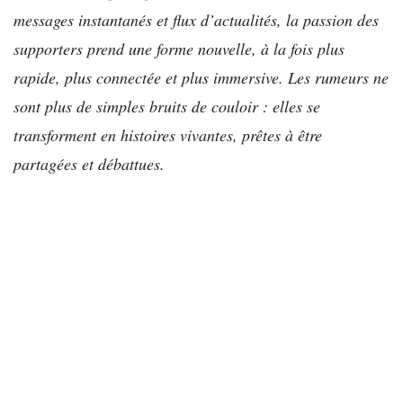
messages instantanés et flux d’actualités, la passion des
supporters prend une forme nouvelle, à la fois plus
rapide, plus connectée et plus immersive. Les rumeurs ne
sont plus de simples bruits de couloir : elles se
transforment en histoires vivantes, prêtes à être
partagées et débattues.