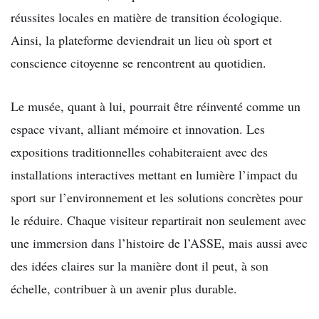
réussites locales en matière de transition écologique.
Ainsi, la plateforme deviendrait un lieu où sport et
conscience citoyenne se rencontrent au quotidien.
Le musée, quant à lui, pourrait être réinventé comme un
espace vivant, alliant mémoire et innovation. Les
expositions traditionnelles cohabiteraient avec des
installations interactives mettant en lumière l’impact du
sport sur l’environnement et les solutions concrètes pour
le réduire. Chaque visiteur repartirait non seulement avec
une immersion dans l’histoire de l’ASSE, mais aussi avec
des idées claires sur la manière dont il peut, à son
échelle, contribuer à un avenir plus durable.