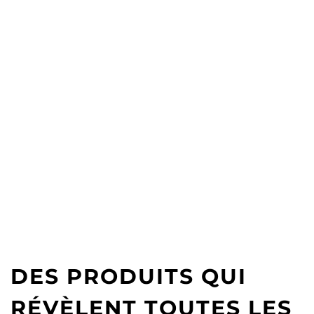
DES PRODUITS QUI
RÉVÈLENT TOUTES LES