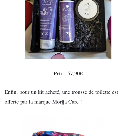
Prix : 57,90€
Enfin, pour un kit acheté, une trousse de toilette est
offerte par la marque Morija Care !