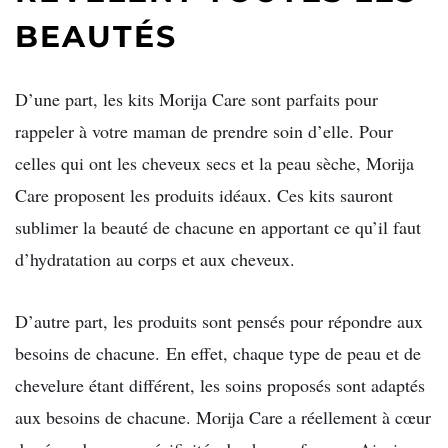
BEAUTÉS
D’une part, les kits Morija Care sont parfaits pour
rappeler à votre maman de prendre soin d’elle. Pour
celles qui ont les cheveux secs et la peau sèche, Morija
Care proposent les produits idéaux. Ces kits sauront
sublimer la beauté de chacune en apportant ce qu’il faut
d’hydratation au corps et aux cheveux.
D’autre part, les produits sont pensés pour répondre aux
besoins de chacune. En effet, chaque type de peau et de
chevelure étant différent, les soins proposés sont adaptés
aux besoins de chacune. Morija Care a réellement à cœur