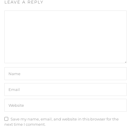
LEAVE A REPLY
Save my name, email, and website in this browser for the
next time I comment.