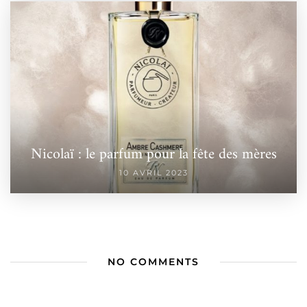
Nicolaï : le parfum pour la fête des mères
10 AVRIL 2023
NO COMMENTS