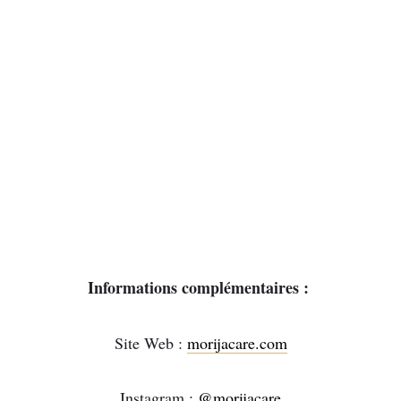
Informations complémentaires :
Site Web :
morijacare.com
Instagram :
@morijacare