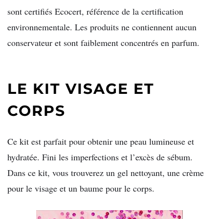
sont certifiés Ecocert, référence de la certification
environnementale. Les produits ne contiennent aucun
conservateur et sont faiblement concentrés en parfum.
LE KIT VISAGE ET
CORPS
Ce kit est parfait pour obtenir une peau lumineuse et
hydratée. Fini les imperfections et l’excès de sébum.
Dans ce kit, vous trouverez un gel nettoyant, une crème
pour le visage et un baume pour le corps.