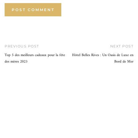
PREVIOUS POST
NEXT POST
Top 5 des meilleurs cadeaux pour la fête
Hôtel Belles Rives : Un Oasis de Luxe en
des mères 2023
Bord de Mer