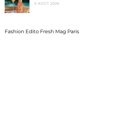
5 AOÛT 2026
Fashion Edito Fresh Mag Paris