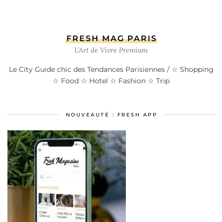
FRESH MAG PARIS
L’Art de Vivre Premium
Le City Guide chic des Tendances Parisiennes / ☆ Shopping
☆ Food ☆ Hotel ☆ Fashion ☆ Trip
NOUVEAUTÉ : FRESH APP