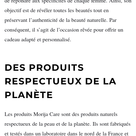
de répondre aux spécificités de chaque femme. Ainsi, son
objectif est de révéler toutes les beautés tout en
préservant l’authenticité de la beauté naturelle. Par
conséquent, il s’agit de l’occasion rêvée pour offrir un
cadeau adapté et personnalisé.
DES PRODUITS
RESPECTUEUX DE LA
PLANÈTE
Les produits Morija Care sont des produits naturels
respectueux de la peau et de la planète. Ils sont fabriqués
et testés dans un laboratoire dans le nord de la France et