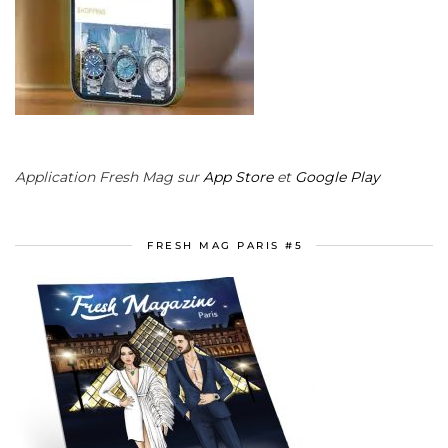
Application Fresh Mag sur
App Store
et
Google Play
FRESH MAG PARIS #5