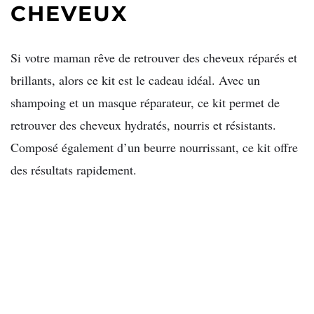
CHEVEUX
Si votre maman rêve de retrouver des cheveux réparés et
brillants, alors ce kit est le cadeau idéal. Avec un
shampoing et un masque réparateur, ce kit permet de
retrouver des cheveux hydratés, nourris et résistants.
Composé également d’un beurre nourrissant, ce kit offre
des résultats rapidement.