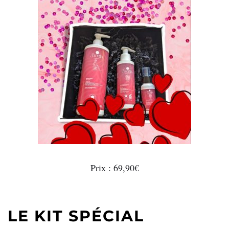
Prix : 69,90€
LE KIT SPÉCIAL