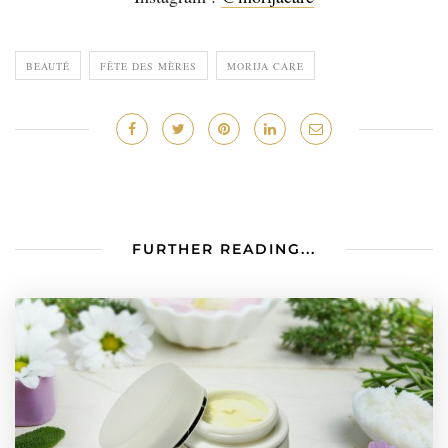
BEAUTÉ
FÊTE DES MÈRES
MORIJA CARE
FURTHER READING...