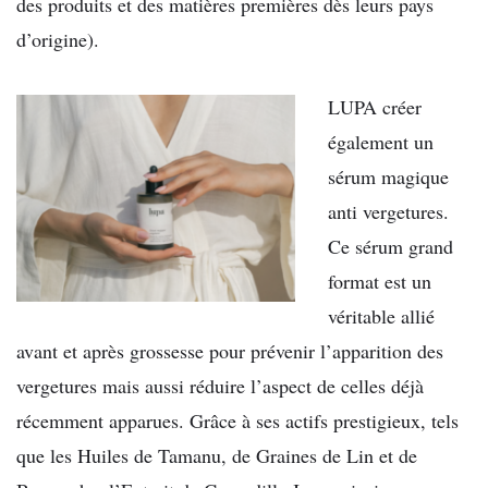
des produits et des matières premières dès leurs pays
d’origine).
LUPA créer
également un
sérum magique
anti vergetures.
Ce sérum grand
format est un
véritable allié
avant et après grossesse pour prévenir l’apparition des
vergetures mais aussi réduire l’aspect de celles déjà
récemment apparues. Grâce à ses actifs prestigieux, tels
que les Huiles de Tamanu, de Graines de Lin et de