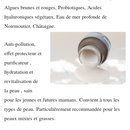
Algues brunes et rouges, Probiotiques, Acides
hyaluroniques végétaux, Eau de mer profonde de
Noirmoutier, Châtaigne.
Anti-pollution,
effet protecteur et
purificateur ,
hydratation et
revitalisation de
la peau , sain
pour les jeunes et futures mamans. Convient à tous les
types de peau. Particulièrement recommandée pour les
peaux mixtes et grasses.