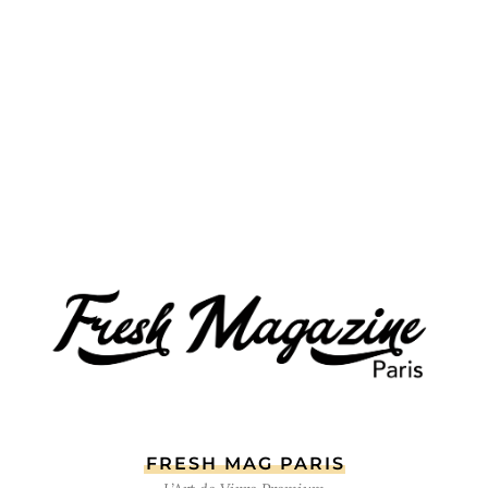
FRESH MAG PARIS