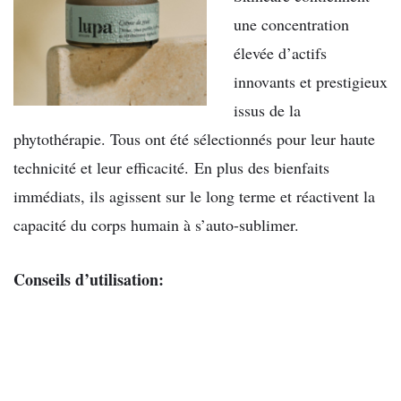
une concentration
élevée d’actifs
innovants et prestigieux
issus de la
phytothérapie. Tous ont été sélectionnés pour leur haute
technicité et leur efficacité. En plus des bienfaits
immédiats, ils agissent sur le long terme et réactivent la
capacité du corps humain à s’auto-sublimer.
Conseils d’utilisation: