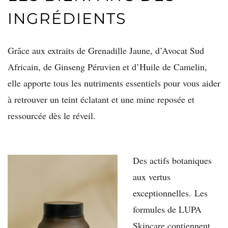
INGRÉDIENTS
Grâce aux extraits de Grenadille Jaune, d’Avocat Sud
Africain, de Ginseng Péruvien et d’Huile de Camelin,
elle apporte tous les nutriments essentiels pour vous aider
à retrouver un teint éclatant et une mine reposée et
ressourcée dès le réveil.
Des actifs botaniques
aux vertus
exceptionnelles. Les
formules de LUPA
Skincare contiennent