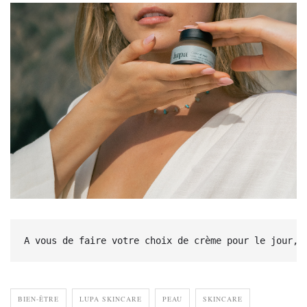
A vous de faire votre choix de crème pour le jour, 
BIEN-ÊTRE
LUPA SKINCARE
PEAU
SKINCARE