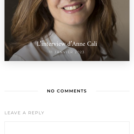
L’interview d’Anne Cali
11 JANVIER 2023
NO COMMENTS
LEAVE A REPLY