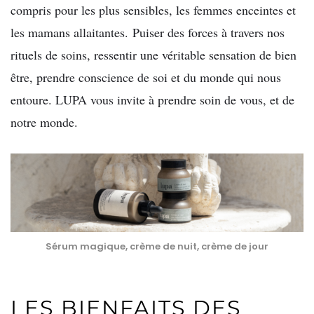
compris pour les plus sensibles, les femmes enceintes et
les mamans allaitantes. Puiser des forces à travers nos
rituels de soins, ressentir une véritable sensation de bien
être, prendre conscience de soi et du monde qui nous
entoure. LUPA vous invite à prendre soin de vous, et de
notre monde.
Sérum magique, crème de nuit, crème de jour
LES BIENFAITS DES