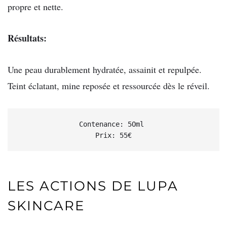
propre et nette.
Résultats:
Une peau durablement hydratée, assainit et repulpée.
Teint éclatant, mine reposée et ressourcée dès le réveil.
Contenance: 5Oml 

Prix: 55€
LES ACTIONS DE LUPA
SKINCARE