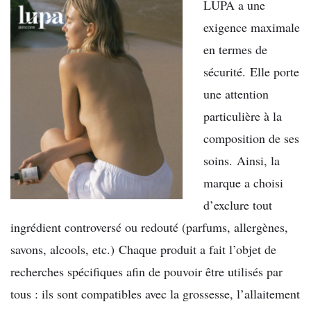
LUPA a une
exigence maximale
en termes de
sécurité. Elle porte
une attention
particulière à la
composition de ses
soins. Ainsi, la
marque a choisi
d’exclure tout
ingrédient controversé ou redouté (parfums, allergènes,
savons, alcools, etc.) Chaque produit a fait l’objet de
recherches spécifiques afin de pouvoir être utilisés par
tous : ils sont compatibles avec la grossesse, l’allaitement