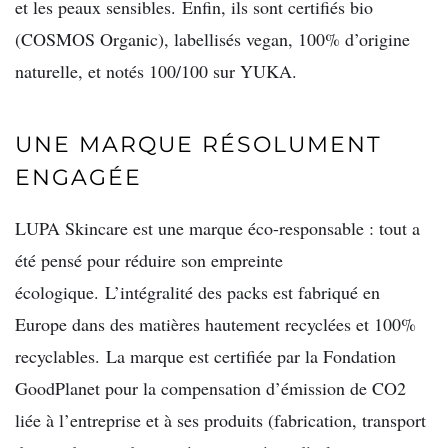
et les peaux sensibles. Enfin, ils sont certifiés bio
(COSMOS Organic), labellisés vegan, 100% d’origine
naturelle, et notés 100/100 sur YUKA.
UNE MARQUE RÉSOLUMENT
ENGAGÉE
LUPA Skincare est une marque éco-responsable : tout a
été pensé pour réduire son empreinte
écologique. L’intégralité des packs est fabriqué en
Europe dans des matières hautement recyclées et 100%
recyclables. La marque est certifiée par la Fondation
GoodPlanet pour la compensation d’émission de CO2
liée à l’entreprise et à ses produits (fabrication, transport