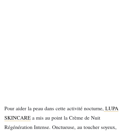
Pour aider la peau dans cette activité nocturne,
LUPA
SKINCARE
a mis au point la Crème de Nuit
Régénération Intense. Onctueuse, au toucher soyeux,