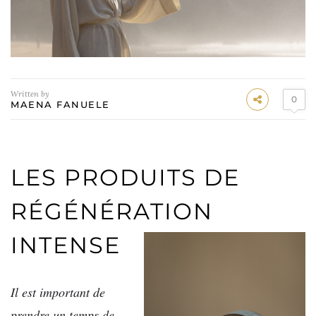
Written by
0
MAENA FANUELE
LES PRODUITS DE
RÉGÉNÉRATION
INTENSE
Il est important de
prendre un temps de