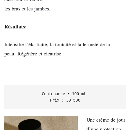
les bras et les jambes.
Résultats:
Intensifie l’élasticité, la tonicité et la fermeté de la
peau. Régénère et cicatrise
Contenance : 100 ml 

Prix : 39,50€
Une crème de jour
d’une protection