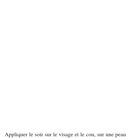
Appliquer le soir sur le visage et le cou, sur une peau