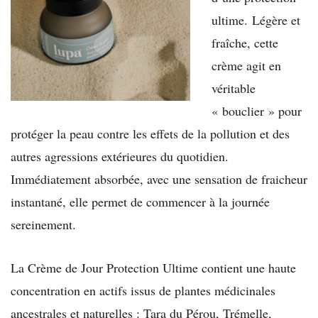
ultime. Légère et
fraîche, cette
crème agit en
véritable
« bouclier » pour
protéger la peau contre les effets de la pollution et des
autres agressions extérieures du quotidien.
Immédiatement absorbée, avec une sensation de fraicheur
instantané, elle permet de commencer à la journée
sereinement.
La Crème de Jour Protection Ultime contient une haute
concentration en actifs issus de plantes médicinales
ancestrales et naturelles : Tara du Pérou, Trémelle,