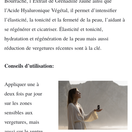
Bourrache, l’Extrait de Grenadille Jaune ainsi que
l’Acide Hyaluronique Végétal, il permet d’intensifier
l’élasticité, la tonicité et la fermeté de la peau, l’aidant à
se régénérer et cicatriser. Élasticité et tonicité,
hydratation et régénération de la peau mais aussi
réduction de vergetures récentes sont à la clé.
Conseils d’utilisation:
Appliquer une à
deux fois par jour
sur les zones
sensibles aux
vergetures, mais
aussi sur le ventre,