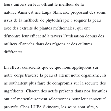
leurs univers en leur offrant le meilleur de la
nature. Ainsi est née Lupa Skincare, proposant des soins
issus de la méthode de phytothérapie : soigner la peau
avec des extraits de plantes médicinales, qui ont
démontré leur efficacité à travers l’utilisation depuis des
milliers d’années dans des régions et des cultures
différentes.
En effets, conscients que ce que nous appliquons sur
notre corps traverse la peau et atteint notre organisme, ils
ne souhaitent plus faire de compromis sur la sécurité des
ingrédients. Chacun des actifs présents dans nos formules
ont été méticuleusement sélectionnés pour leur innocuité
prouvée. Chez LUPA Skincare, les soins sont sûrs, y