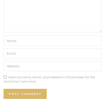
Save my name, email, and website in this browser for the
next time I comment.