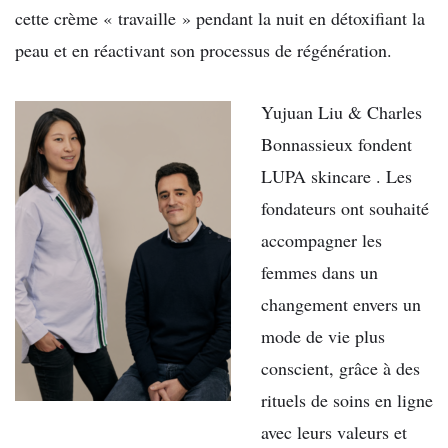
cette crème « travaille » pendant la nuit en détoxifiant la
peau et en réactivant son processus de régénération.
Yujuan Liu & Charles
Bonnassieux fondent
LUPA skincare . Les
fondateurs ont souhaité
accompagner les
femmes dans un
changement envers un
mode de vie plus
conscient, grâce à des
rituels de soins en ligne
avec leurs valeurs et