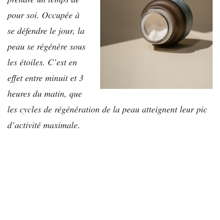
pour soi. Occupée à
se défendre le jour, la
peau se régénère sous
les étoiles. C’est en
effet entre minuit et 3
heures du matin, que
les cycles de régénération de la peau atteignent leur pic
d’activité maximale
.