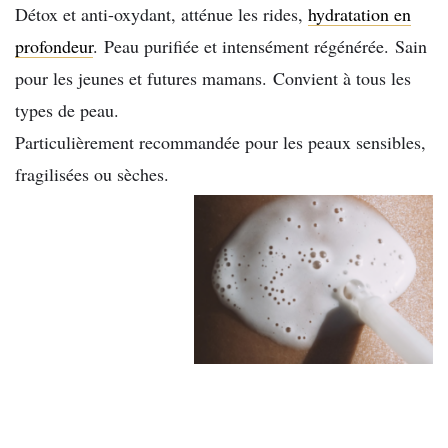
Détox et anti-oxydant, atténue les rides,
hydratation en
profondeur
. Peau purifiée et intensément régénérée. Sain
pour les jeunes et futures mamans. Convient à tous les
types de peau.
Particulièrement recommandée pour les peaux sensibles,
fragilisées ou sèches.