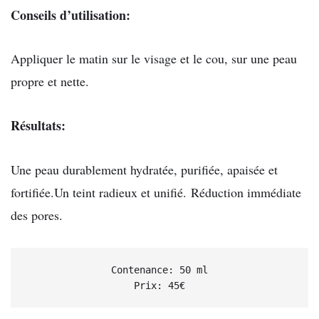
Conseils d’utilisation:
Appliquer le matin sur le visage et le cou, sur une peau
propre et nette.
Résultats:
Une peau durablement hydratée, purifiée, apaisée et
fortifiée.Un teint radieux et unifié. Réduction immédiate
des pores.
Contenance: 50 ml

Prix: 45€