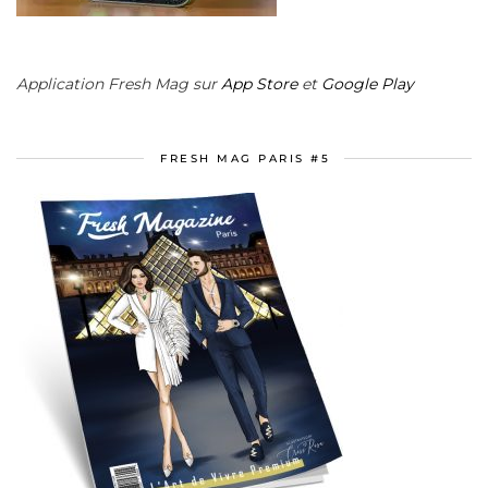
Application Fresh Mag sur
App Store
et
Google Play
FRESH MAG PARIS #5