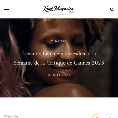
CINEMA
Levante: Le cinéma brésilien à la
Semaine de la Critique de Cannes 2023
16 MAI 2023
Written by