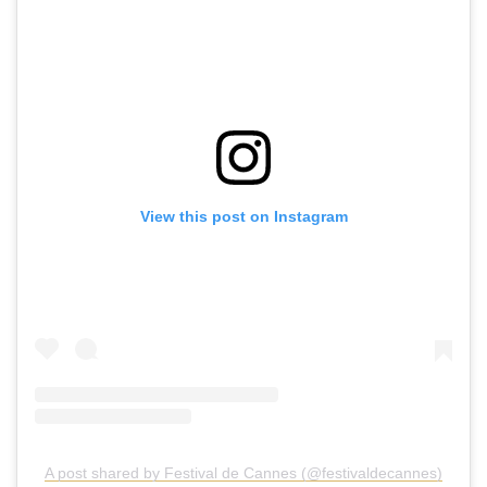
View this post on Instagram
A post shared by Festival de Cannes (@festivaldecannes)