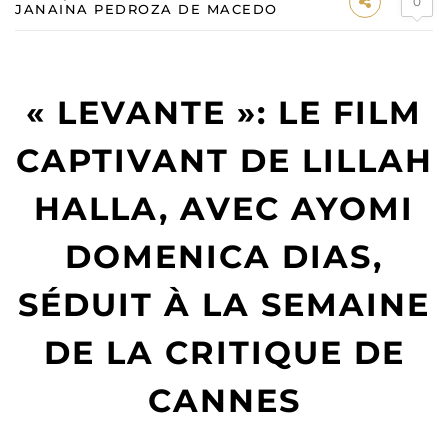
0
JANAINA PEDROZA DE MACEDO
« LEVANTE »: LE FILM
CAPTIVANT DE LILLAH
HALLA, AVEC AYOMI
DOMENICA DIAS,
SÉDUIT À LA SEMAINE
DE LA CRITIQUE DE
CANNES