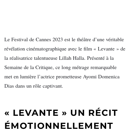
Le Festival de Cannes 2023 est le théâtre d’une véritable
révélation cinématographique avec le film « Levante » de
la réalisatrice talentueuse Lillah Halla. Présenté à la
Semaine de la Critique, ce long métrage remarquable
met en lumière l’actrice prometteuse Ayomi Domenica
Dias dans un rôle captivant.
« LEVANTE » UN RÉCIT
ÉMOTIONNELLEMENT