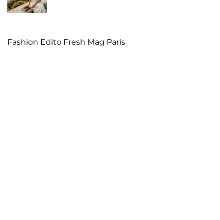
Fashion Edito Fresh Mag Paris