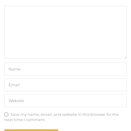
Save my name, email, and website in this browser for the
next time I comment.