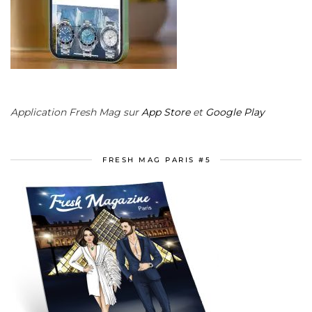
Application Fresh Mag sur
App Store
et
Google Play
FRESH MAG PARIS #5