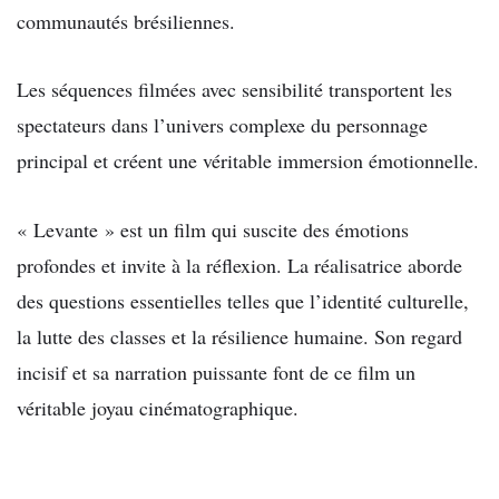
communautés brésiliennes.
Les séquences filmées avec sensibilité transportent les
spectateurs dans l’univers complexe du personnage
principal et créent une véritable immersion émotionnelle.
« Levante » est un film qui suscite des émotions
profondes et invite à la réflexion. La réalisatrice aborde
des questions essentielles telles que l’identité culturelle,
la lutte des classes et la résilience humaine. Son regard
incisif et sa narration puissante font de ce film un
véritable joyau cinématographique.