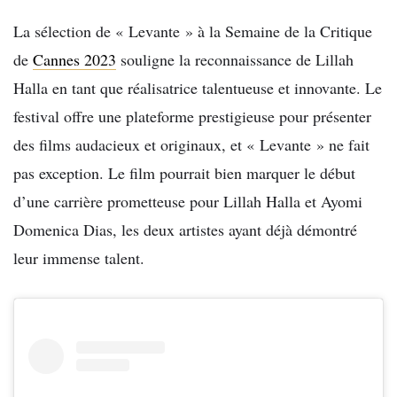
La sélection de « Levante » à la Semaine de la Critique
de
Cannes 2023
souligne la reconnaissance de Lillah
Halla en tant que réalisatrice talentueuse et innovante. Le
festival offre une plateforme prestigieuse pour présenter
des films audacieux et originaux, et « Levante » ne fait
pas exception. Le film pourrait bien marquer le début
d’une carrière prometteuse pour Lillah Halla et Ayomi
Domenica Dias, les deux artistes ayant déjà démontré
leur immense talent.