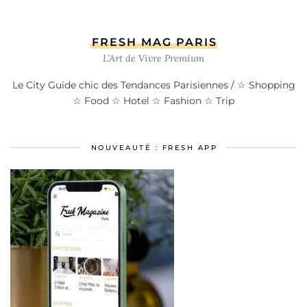
FRESH MAG PARIS
L’Art de Vivre Premium
Le City Guide chic des Tendances Parisiennes / ☆ Shopping
☆ Food ☆ Hotel ☆ Fashion ☆ Trip
NOUVEAUTÉ : FRESH APP