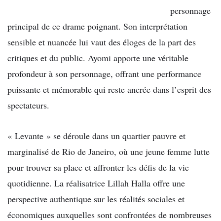
personnage
principal de ce drame poignant. Son interprétation
sensible et nuancée lui vaut des éloges de la part des
critiques et du public. Ayomi apporte une véritable
profondeur à son personnage, offrant une performance
puissante et mémorable qui reste ancrée dans l’esprit des
spectateurs.
« Levante » se déroule dans un quartier pauvre et
marginalisé de Rio de Janeiro, où une jeune femme lutte
pour trouver sa place et affronter les défis de la vie
quotidienne. La réalisatrice Lillah Halla offre une
perspective authentique sur les réalités sociales et
économiques auxquelles sont confrontées de nombreuses