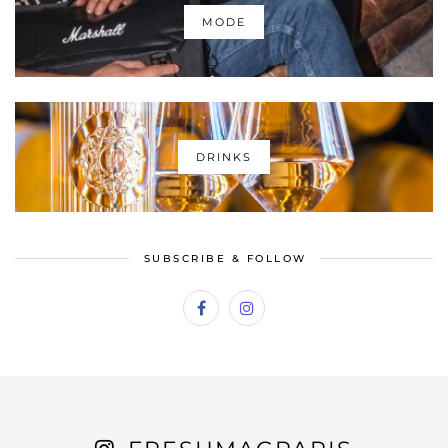
MODE
DRINKS
SUBSCRIBE & FOLLOW