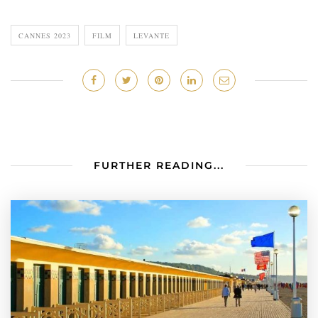
CANNES 2023
FILM
LEVANTE
FURTHER READING...