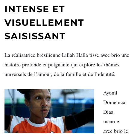
INTENSE ET
VISUELLEMENT
SAISISSANT
La réalisatrice brésilienne Lillah Halla tisse avec brio une
histoire profonde et poignante qui explore les thèmes
universels de l’amour, de la famille et de l’identité.
Ayomi
Domenica
Dias
incarne
avec brio le