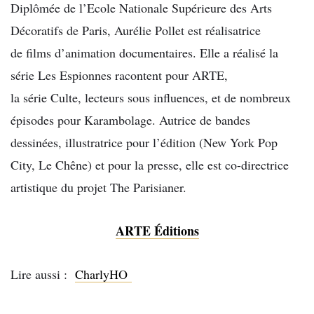
Diplômée de l’Ecole Nationale Supérieure des Arts
Décoratifs de Paris, Aurélie Pollet est réalisatrice
de films d’animation documentaires. Elle a réalisé la
série Les Espionnes racontent pour ARTE,
la série Culte, lecteurs sous influences, et de nombreux
épisodes pour Karambolage. Autrice de bandes
dessinées, illustratrice pour l’édition (New York Pop
City, Le Chêne) et pour la presse, elle est co-directrice
artistique du projet The Parisianer.
ARTE Éditions
Lire aussi :
CharlyHO