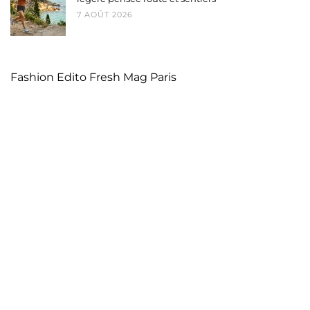
7 AOÛT 2026
Fashion Edito Fresh Mag Paris