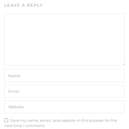
LEAVE A REPLY
Save my name, email, and website in this browser for the
next time I comment.