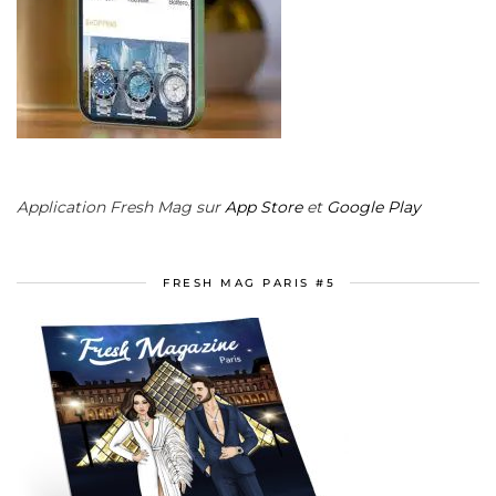
Application Fresh Mag sur
App Store
et
Google Play
FRESH MAG PARIS #5