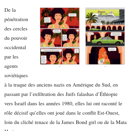
De la
pénétration
des cercles
du pouvoir
occidental
par les
agents
soviétiques
à la traque des anciens nazis en Amérique du Sud, en
passant par l’exfiltration des Juifs falashas d’Éthiopie
vers Israël dans les années 1980, elles lui ont raconté le
rôle décisif qu’elles ont joué dans le conflit Est-Ouest,
loin du cliché tenace de la James Bond girl ou de la Mata