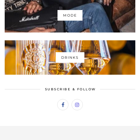
MODE
DRINKS
SUBSCRIBE & FOLLOW