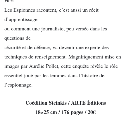
Hari.
Les Espionnes racontent, c’est aussi un récit
d’apprentissage
ou comment une journaliste, peu versée dans les
questions de
sécurité et de défense, va devenir une experte des
techniques de renseignement. Magnifiquement mise en
images par Aurélie Pollet, cette enquête révèle le rôle
essentiel joué par les femmes dans l’histoire de
l’espionnage.
Coédition Steinkis / ARTE Éditions
18×25 cm / 176 pages / 20€