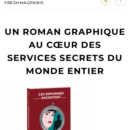
0
FRESHMAGPARIS
UN ROMAN GRAPHIQUE
AU CŒUR DES
SERVICES SECRETS DU
MONDE ENTIER