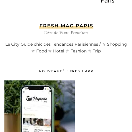
FRESH MAG PARIS
L’Art de Vivre Premium
Le City Guide chic des Tendances Parisiennes / ☆ Shopping
☆ Food ☆ Hotel ☆ Fashion ☆ Trip
NOUVEAUTÉ : FRESH APP