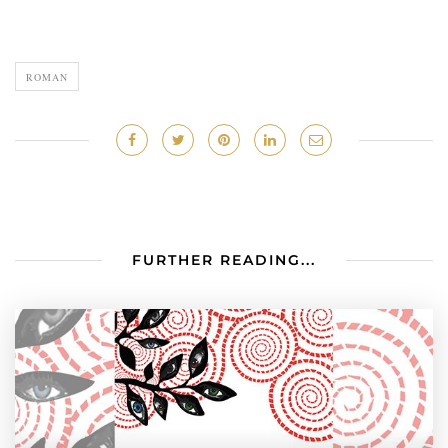
ROMAN
FURTHER READING...