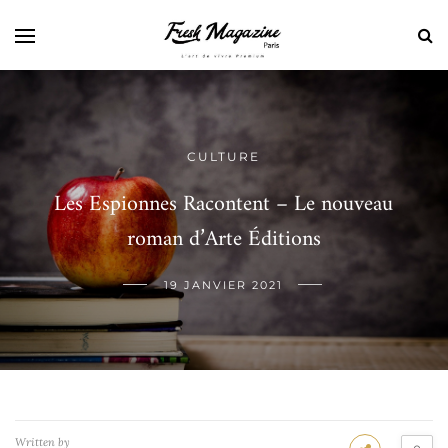
CULTURE
Les Espionnes Racontent – Le nouveau
roman d’Arte Éditions
19 JANVIER 2021
Written by