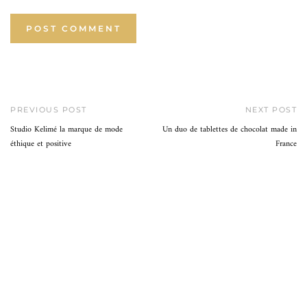
PREVIOUS POST
NEXT POST
Studio Kelimé la marque de mode
Un duo de tablettes de chocolat made in
éthique et positive
France