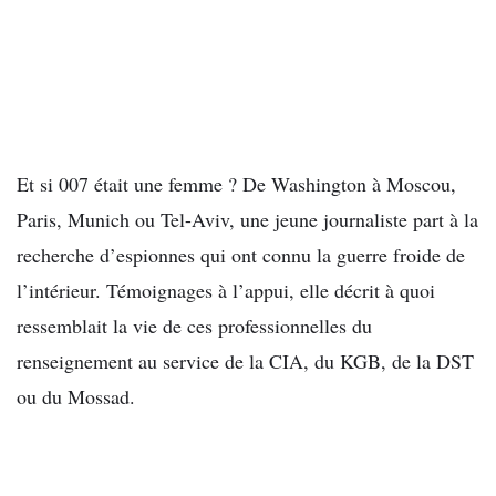
Et si 007 était une femme ? De Washington à Moscou,
Paris, Munich ou Tel-Aviv, une jeune journaliste part à la
recherche d’espionnes qui ont connu la guerre froide de
l’intérieur. Témoignages à l’appui, elle décrit à quoi
ressemblait la vie de ces professionnelles du
renseignement au service de la CIA, du KGB, de la DST
ou du Mossad.