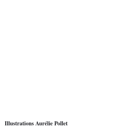
Illustrations Aurélie Pollet