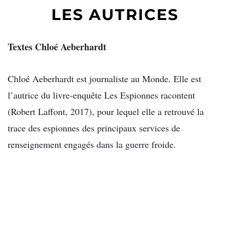
LES AUTRICES
Textes Chloé Aeberhardt
Chloé Aeberhardt est journaliste au Monde. Elle est
l’autrice du livre-enquête Les Espionnes racontent
(Robert Laffont, 2017), pour lequel elle a retrouvé la
trace des espionnes des principaux services de
renseignement engagés dans la guerre froide.