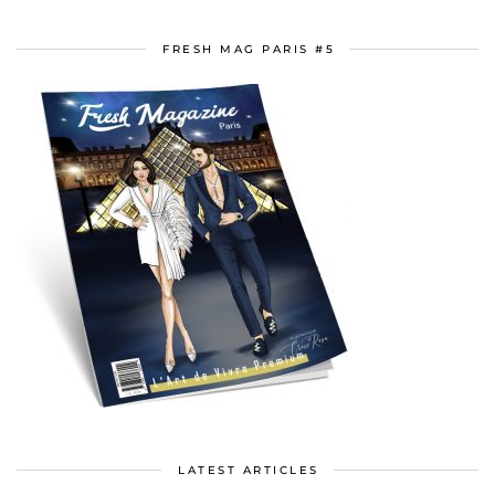
FRESH MAG PARIS #5
LATEST ARTICLES