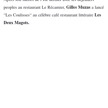
Gilles Muzas
peoples au restaurant Le Récamier,
a lancé
Les
“Les Coulisses“ au célèbre café restaurant littéraire
Deux Magots.