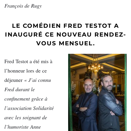
François de Rugy
LE COMÉDIEN FRED TESTOT A
INAUGURÉ CE NOUVEAU RENDEZ-
VOUS MENSUEL.
Fred Testot a été mis à
l’honneur lors de ce
déjeuner
« J’ai connu
Fred durant le
confinement grâce à
l’association Solidarité
avec les soignant de
l’humoriste Anne