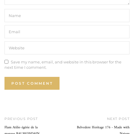
Save my name, email, and website in this browser for the
next time I comment.
PREVIOUS POST
NEXT POST
Flam Atilio égérie de la
Belvedere Heritage 176 - Made with
marque BALMONDAIN
Nature