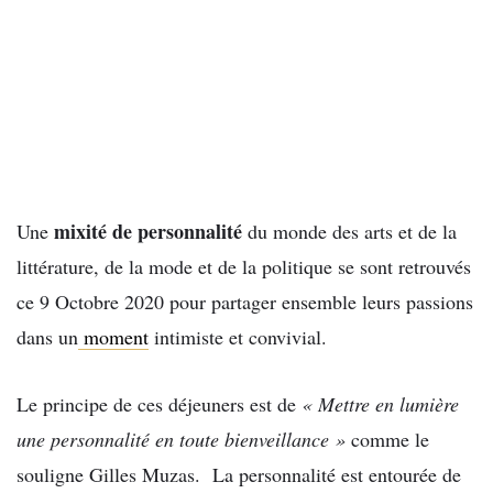
mixité de personnalité
Une
du monde des arts et de la
littérature, de la mode et de la politique se sont retrouvés
ce 9 Octobre 2020 pour partager ensemble leurs passions
dans un
moment
intimiste et convivial.
Le principe de ces déjeuners est de
« Mettre en lumière
une personnalité en toute bienveillance »
comme le
souligne Gilles Muzas. La personnalité est entourée de