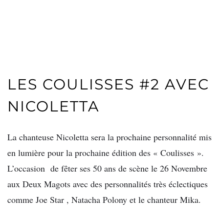
LES COULISSES #2 AVEC
NICOLETTA
La chanteuse Nicoletta sera la prochaine personnalité mis
en lumière pour la prochaine édition des « Coulisses ».
L’occasion de fêter ses 50 ans de scène le 26 Novembre
aux Deux Magots avec des personnalités très éclectiques
comme Joe Star , Natacha Polony et le chanteur Mika.