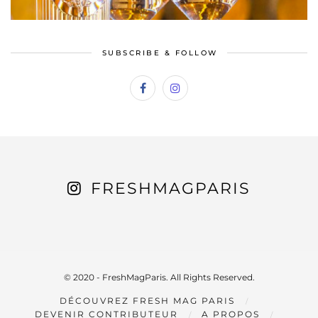
SUBSCRIBE & FOLLOW
FRESHMAGPARIS
© 2020 - FreshMagParis. All Rights Reserved.
DÉCOUVREZ FRESH MAG PARIS
DEVENIR CONTRIBUTEUR
A PROPOS