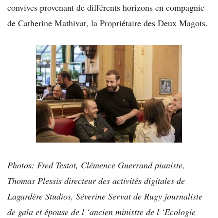
convives provenant de différents horizons en compagnie
de Catherine Mathivat, la Propriétaire des Deux Magots.
Photos: Fred Testot, Clémence Guerrand pianiste,
Thomas Plessis directeur des activités digitales de
Lagardère Studios, Séverine Servat de Rugy journaliste
de gala et épouse de l ‘ancien ministre de l ‘Ecologie