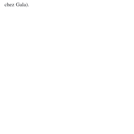
chez Gala).