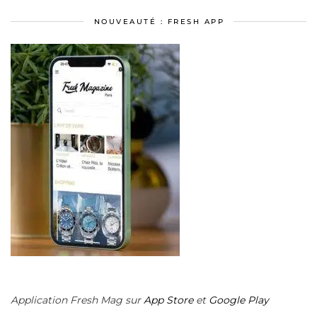
NOUVEAUTÉ : FRESH APP
Application Fresh Mag sur
App Store
et
Google Play