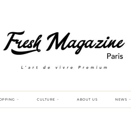
OPPING
CULTURE
ABOUT US
NEWS