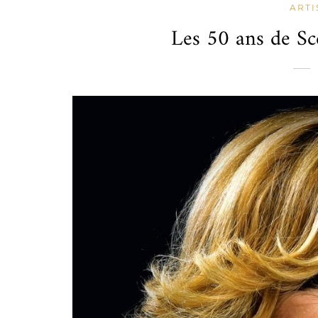
ARTI
Les 50 ans de Sc