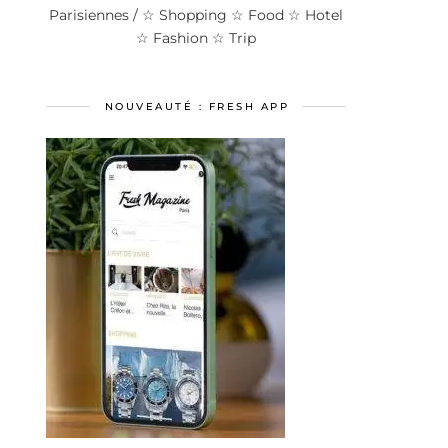
Parisiennes / ☆ Shopping ☆ Food ☆ Hotel
☆ Fashion ☆ Trip
NOUVEAUTÉ : FRESH APP