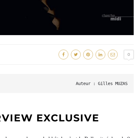
0
Auteur : Gilles MUZAS
ERVIEW EXCLUSIVE