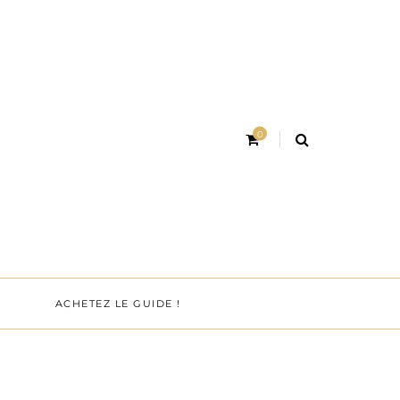
0
ACHETEZ LE GUIDE !