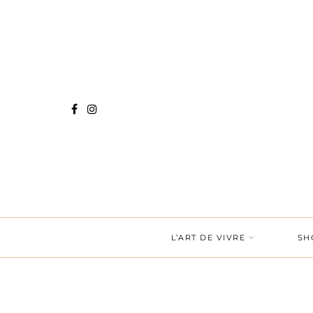
L’ART DE VIVRE
SH