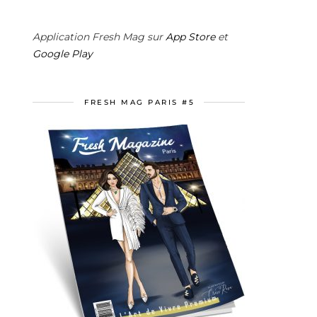
Application Fresh Mag sur
App Store
et
Google Play
FRESH MAG PARIS #5