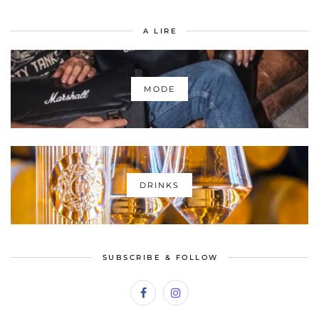
A LIRE
MODE
DRINKS
SUBSCRIBE & FOLLOW