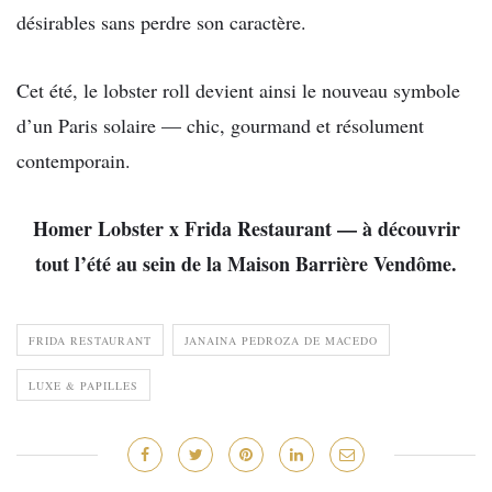
désirables sans perdre son caractère.
Cet été, le lobster roll devient ainsi le nouveau symbole
d’un Paris solaire — chic, gourmand et résolument
contemporain.
Homer Lobster x Frida Restaurant — à découvrir
tout l’été au sein de la Maison Barrière Vendôme.
FRIDA RESTAURANT
JANAINA PEDROZA DE MACEDO
LUXE & PAPILLES