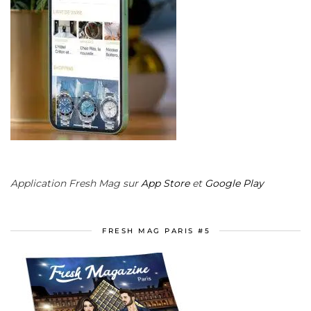
Application Fresh Mag sur
App Store
et
Google Play
FRESH MAG PARIS #5