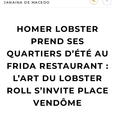
0
JANAINA DE MACEDO
HOMER LOBSTER
PREND SES
QUARTIERS D’ÉTÉ AU
FRIDA RESTAURANT :
L’ART DU LOBSTER
ROLL S’INVITE PLACE
VENDÔME