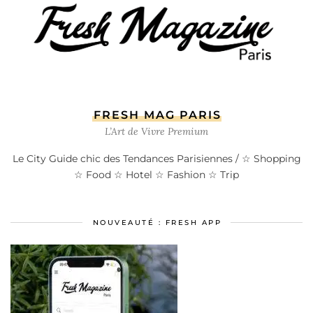
FRESH MAG PARIS
L’Art de Vivre Premium
Le City Guide chic des Tendances Parisiennes / ☆ Shopping
☆ Food ☆ Hotel ☆ Fashion ☆ Trip
NOUVEAUTÉ : FRESH APP