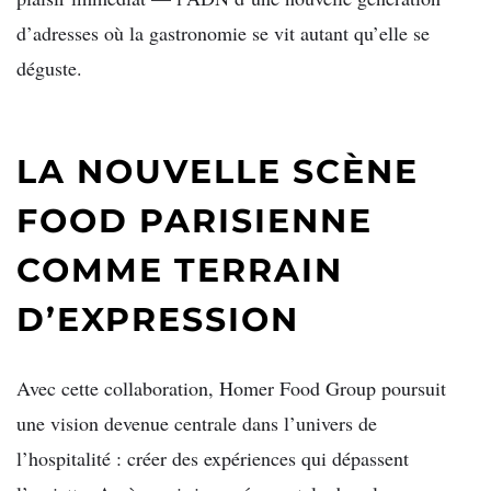
d’adresses où la gastronomie se vit autant qu’elle se
déguste.
LA NOUVELLE SCÈNE
FOOD PARISIENNE
COMME TERRAIN
D’EXPRESSION
Avec cette collaboration, Homer Food Group poursuit
une vision devenue centrale dans l’univers de
l’hospitalité : créer des expériences qui dépassent