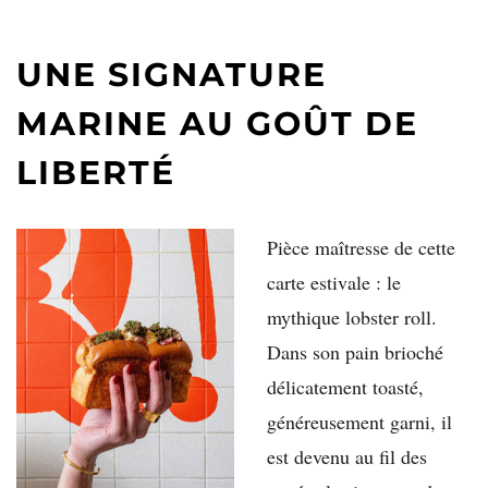
UNE SIGNATURE
MARINE AU GOÛT DE
LIBERTÉ
Pièce maîtresse de cette
carte estivale : le
mythique lobster roll.
Dans son pain brioché
délicatement toasté,
généreusement garni, il
est devenu au fil des