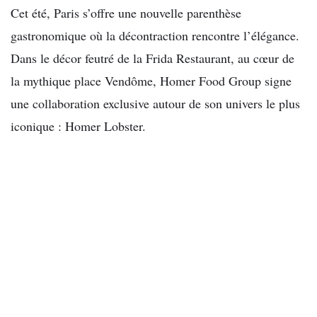
Cet été, Paris s’offre une nouvelle parenthèse
gastronomique où la décontraction rencontre l’élégance.
Dans le décor feutré de la Frida Restaurant, au cœur de
la mythique place Vendôme,
Homer Food Group
signe
une collaboration exclusive autour de son univers le plus
iconique :
Homer Lobster
.