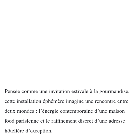
Pensée comme une invitation estivale à la gourmandise,
cette installation éphémère imagine une rencontre entre
deux mondes : l’énergie contemporaine d’une maison
food parisienne et le raffinement discret d’une adresse
hôtelière d’exception.