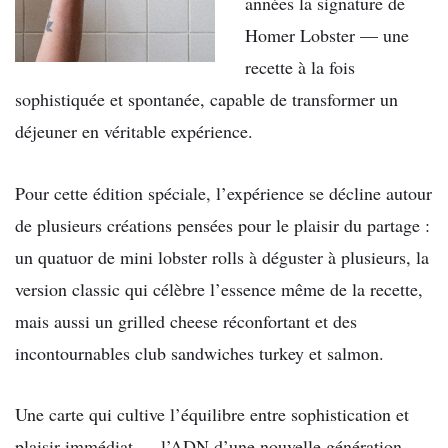
années la signature de
Homer Lobster — une
recette à la fois
sophistiquée et spontanée, capable de transformer un
déjeuner en véritable expérience.
Pour cette édition spéciale, l’expérience se décline autour
de plusieurs créations pensées pour le plaisir du partage :
un quatuor de mini lobster rolls à déguster à plusieurs, la
version classic qui célèbre l’essence même de la recette,
mais aussi un grilled cheese réconfortant et des
incontournables club sandwiches turkey et salmon.
Une carte qui cultive l’équilibre entre sophistication et
plaisir immédiat — l’ADN d’une nouvelle génération