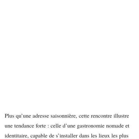
Plus qu’une adresse saisonnière, cette rencontre illustre
une tendance forte : celle d’une gastronomie nomade et
identitaire, capable de s’installer dans les lieux les plus