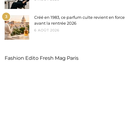
3
Créé en 1983, ce parfum culte revient en force
avant la rentrée 2026
6 AOÛT 2026
Fashion Edito Fresh Mag Paris