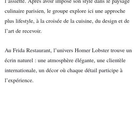
l’assiette. Après avoir imposé son style dans le paysage
culinaire parisien, le groupe explore ici une approche
plus lifestyle, à la croisée de la cuisine, du design et de
l’art de recevoir.
Au Frida Restaurant, l’univers Homer Lobster trouve un
écrin naturel : une atmosphère élégante, une clientèle
internationale, un décor où chaque détail participe à
l’expérience.