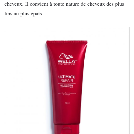
cheveux. Il convient à toute nature de cheveux des plus
fins au plus épais.