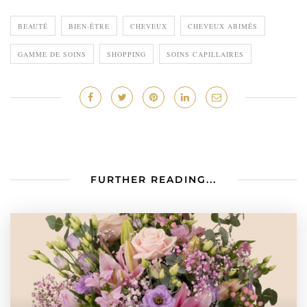
BEAUTÉ
BIEN-ÊTRE
CHEVEUX
CHEVEUX ABIMÉS
GAMME DE SOINS
SHOPPING
SOINS CAPILLAIRES
FURTHER READING...