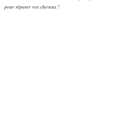
pour réparer vos cheveux !