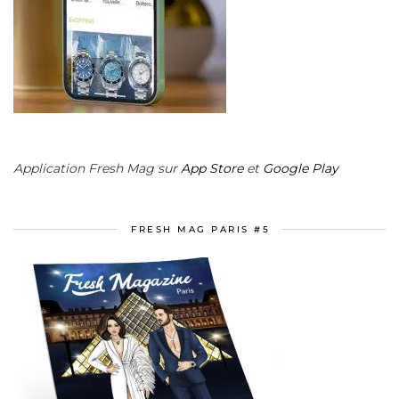
Application Fresh Mag sur
App Store
et
Google Play
FRESH MAG PARIS #5