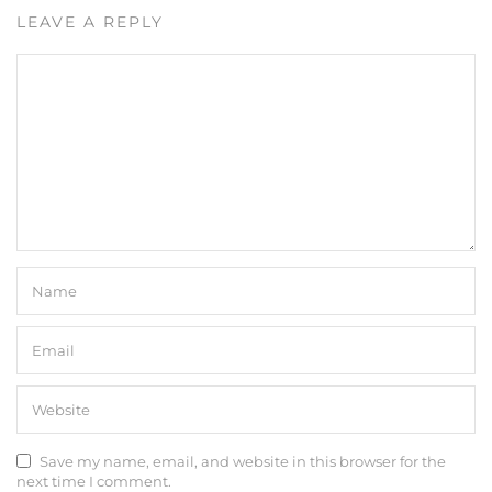
LEAVE A REPLY
Save my name, email, and website in this browser for the
next time I comment.