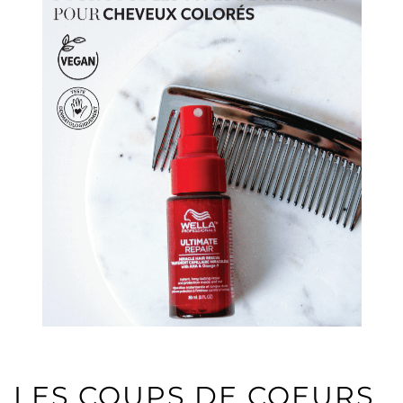
LES COUPS DE COEURS