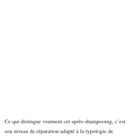
Ce qui distingue vraiment cet après-shampooing, c’est
son niveau de réparation adapté à la typologie de