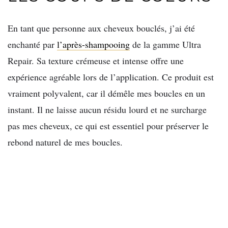
En tant que personne aux cheveux bouclés, j’ai été
enchanté par
l’après-shampooing
de la gamme Ultra
Repair. Sa texture crémeuse et intense offre une
expérience agréable lors de l’application. Ce produit est
vraiment polyvalent, car il démêle mes boucles en un
instant. Il ne laisse aucun résidu lourd et ne surcharge
pas mes cheveux, ce qui est essentiel pour préserver le
rebond naturel de mes boucles.