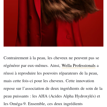
Contrairement à la peau, les cheveux ne peuvent pas se
régénérer par eux-mêmes. Ainsi,
Wella Professionals
a
réussi à reproduire les pouvoirs réparateurs de la peau,
mais cette fois-ci pour les cheveux. Cette innovation
repose sur l’association de deux ingrédients de soin de la
peau puissants : les AHA (Acides Alpha Hydroxylés) et
les Oméga-9.
Ensemble, ces deux ingrédients