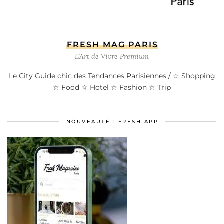
FRESH MAG PARIS
L’Art de Vivre Premium
Le City Guide chic des Tendances Parisiennes / ☆ Shopping
☆ Food ☆ Hotel ☆ Fashion ☆ Trip
NOUVEAUTÉ : FRESH APP