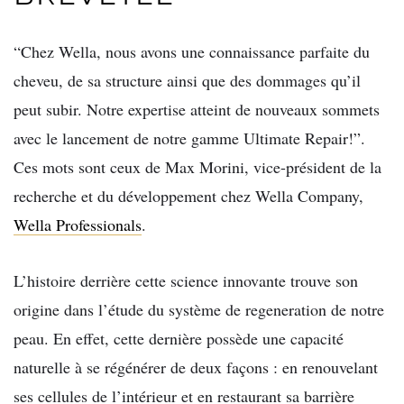
“Chez Wella, nous avons une connaissance parfaite du
cheveu, de sa structure ainsi que des dommages qu’il
peut subir. Notre expertise atteint de nouveaux sommets
avec le lancement de notre gamme Ultimate Repair!”.
Ces mots sont ceux de Max Morini, vice-président de la
recherche et du développement chez Wella Company,
Wella Professionals
.
L’histoire derrière cette science innovante trouve son
origine dans l’étude du système de regeneration de notre
peau. En effet, cette dernière possède une capacité
naturelle à se régénérer de deux façons : en renouvelant
ses cellules de l’intérieur et en restaurant sa barrière