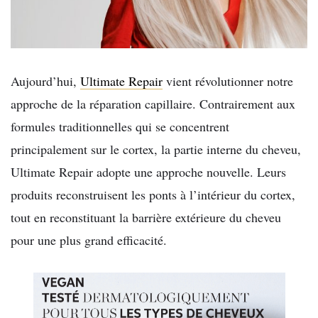
Aujourd’hui,
Ultimate Repair
vient révolutionner notre
approche de la réparation capillaire. Contrairement aux
formules traditionnelles qui se concentrent
principalement sur le cortex, la partie interne du cheveu,
Ultimate Repair adopte une approche nouvelle. Leurs
produits reconstruisent les ponts à l’intérieur du cortex,
tout en reconstituant la barrière extérieure du cheveu
pour une plus grand efficacité.