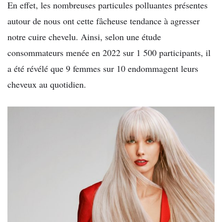
En effet, les nombreuses particules polluantes présentes
autour de nous ont cette fâcheuse tendance à agresser
notre cuire chevelu. Ainsi, selon une étude
consommateurs menée en 2022 sur 1 500 participants, il
a été révélé que 9 femmes sur 10 endommagent leurs
cheveux au quotidien.