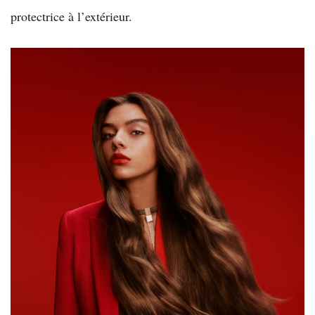
protectrice à l’extérieur.