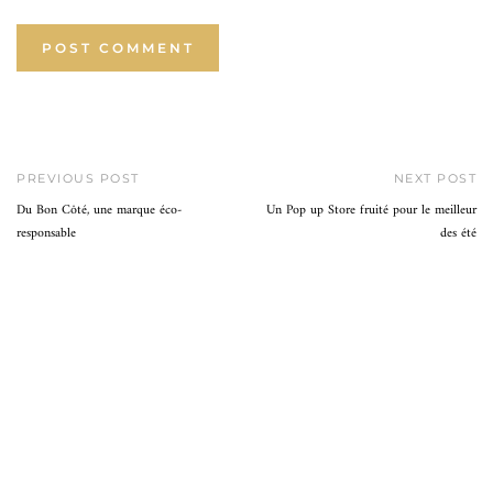
PREVIOUS POST
NEXT POST
Du Bon Côté, une marque éco-
Un Pop up Store fruité pour le meilleur
responsable
des été