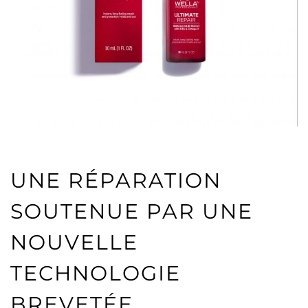
UNE RÉPARATION
SOUTENUE PAR UNE
NOUVELLE
TECHNOLOGIE
BREVETÉE