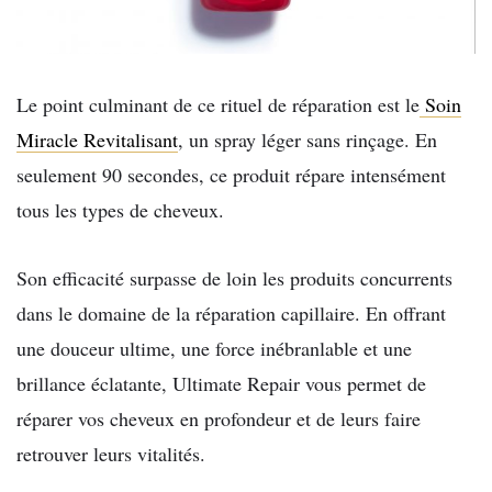
Le point culminant de ce rituel de réparation est le
Soin
Miracle Revitalisant
, un spray léger sans rinçage. En
seulement 90 secondes, ce produit répare intensément
tous les types de cheveux.
Son efficacité surpasse de loin les produits concurrents
dans le domaine de la réparation capillaire. En offrant
une douceur ultime, une force inébranlable et une
brillance éclatante, Ultimate Repair vous permet de
réparer vos cheveux en profondeur et de leurs faire
retrouver leurs vitalités.