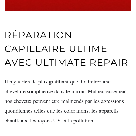
RÉPARATION
CAPILLAIRE ULTIME
AVEC ULTIMATE REPAIR
Il n’y a rien de plus gratifiant que d’admirer une
chevelure somptueuse dans le miroir. Malheureusement,
nos cheveux peuvent être malmenés par les agressions
quotidiennes telles que les colorations, les appareils
chauffants, les rayons UV et la pollution.