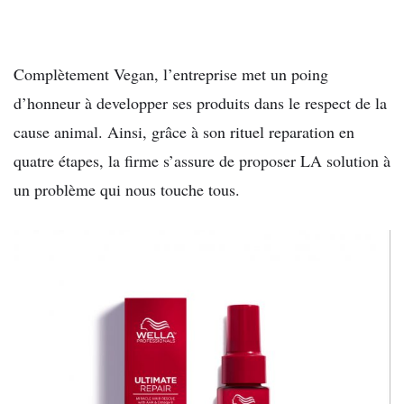
Complètement Vegan, l’entreprise met un poing
d’honneur à developper ses produits dans le respect de la
cause animal. Ainsi, grâce à son rituel reparation en
quatre étapes, la firme s’assure de proposer LA solution à
un problème qui nous touche tous.