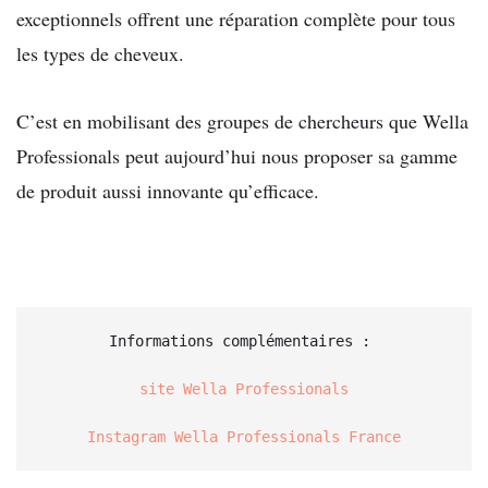
exceptionnels offrent une réparation complète pour tous
les types de cheveux.
C’est en mobilisant des groupes de chercheurs que Wella
Professionals peut aujourd’hui nous proposer sa gamme
de produit aussi innovante qu’efficace.
Informations complémentaires : 

site Wella Professionals
Instagram Wella Professionals France