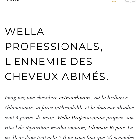
WELLA
PROFESSIONALS,
L’ENNEMIE DES
CHEVEUX ABIMÉS.
Imaginez une chevelure
extraordinaire
, où la brillance
éblouissante, la force inébranlable et la douceur absolue
sont à portée de main.
Wella Professionnals
propose son
rituel de réparation révolutionnaire,
Ultimate Repair
. Le
meilleur dans tout cela ? Il ne vous faut que 90 secondes