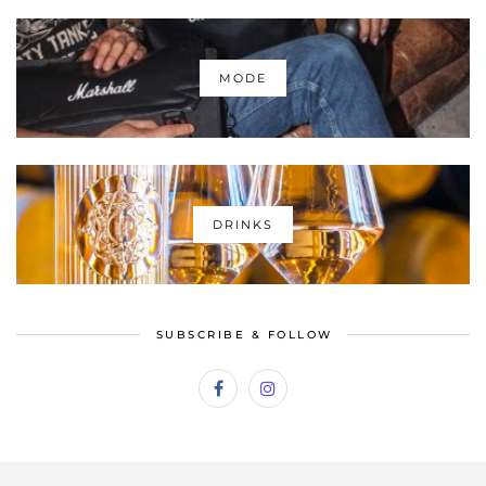
MODE
DRINKS
SUBSCRIBE & FOLLOW