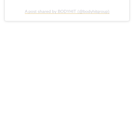
A post shared by BODYHIT (@bodyhitgroup)