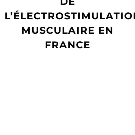
DE
L’ÉLECTROSTIMULATIO
MUSCULAIRE EN
FRANCE