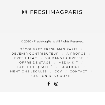
FRESHMAGPARIS
© 2020 - FreshMagParis. All Rights Reserved.
DÉCOUVREZ FRESH MAG PARIS
DEVENIR CONTRIBUTEUR
A PROPOS
FRESH TEAM
VU DANS LA PRESSE
OFFRE DE STAGE
MEDIA KIT
LABEL DE QUALITÉ
BOUTIQUE
MENTIONS LÉGALES
CGV
CONTACT
GESTION DES COOKIES