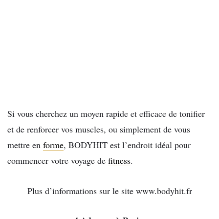
Si vous cherchez un moyen rapide et efficace de tonifier
et de renforcer vos muscles, ou simplement de vous
mettre en
forme
, BODYHIT est l’endroit idéal pour
commencer votre voyage de
fitness
.
Plus d’informations sur le site www.bodyhit.fr