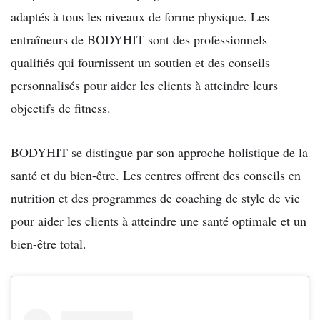
adaptés à tous les niveaux de forme physique. Les
entraîneurs de BODYHIT sont des professionnels
qualifiés qui fournissent un soutien et des conseils
personnalisés pour aider les clients à atteindre leurs
objectifs de fitness.
BODYHIT se distingue par son approche holistique de la
santé et du bien-être. Les centres offrent des conseils en
nutrition et des programmes de coaching de style de vie
pour aider les clients à atteindre une santé optimale et un
bien-être total.