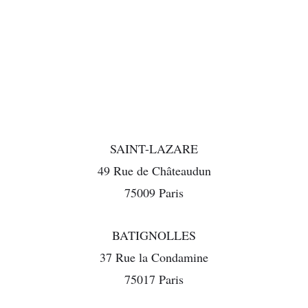
SAINT-LAZARE
49 Rue de Châteaudun
75009 Paris
BATIGNOLLES
37 Rue la Condamine
75017 Paris