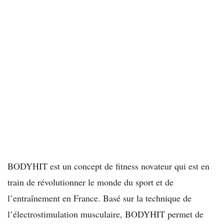
BODYHIT est un concept de fitness novateur qui est en
train de révolutionner le monde du sport et de
l’entraînement en France. Basé sur la technique de
l’électrostimulation musculaire, BODYHIT permet de