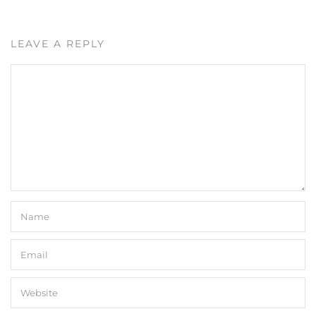
LEAVE A REPLY