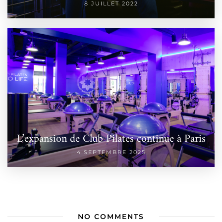
8 JUILLET 2022
L’expansion de Club Pilates continue à Paris
4 SEPTEMBRE 2025
NO COMMENTS