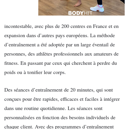
incontestable, avec plus de 200 centres en France et en
expansion dans d’autres pays européens. La méthode
d’entraînement a été adoptée par un large éventail de
personnes, des athlètes professionnels aux amateurs de
fitness. En passant par ceux qui cherchent à perdre du
poids ou à tonifier leur corps.
Des séances d’entraînement de 20 minutes, qui sont
conçues pour être rapides, efficaces et faciles à intégrer
dans une routine quotidienne. Les séances sont
personnalisées en fonction des besoins individuels de
chaque client. Avec des programmes d’entraînement