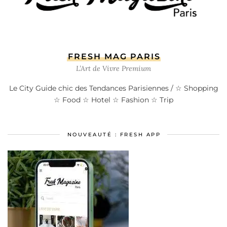
FRESH MAG PARIS
L’Art de Vivre Premium
Le City Guide chic des Tendances Parisiennes / ☆ Shopping
☆ Food ☆ Hotel ☆ Fashion ☆ Trip
NOUVEAUTÉ : FRESH APP