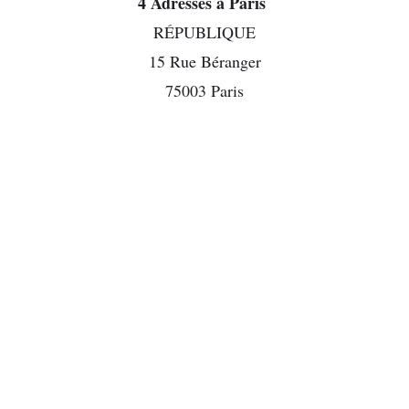
4 Adresses à Paris
RÉPUBLIQUE
15 Rue Béranger
75003 Paris