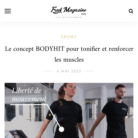
SPORT
Le concept BODYHIT pour tonifier et renforcer
les muscles
4 MAI 2023