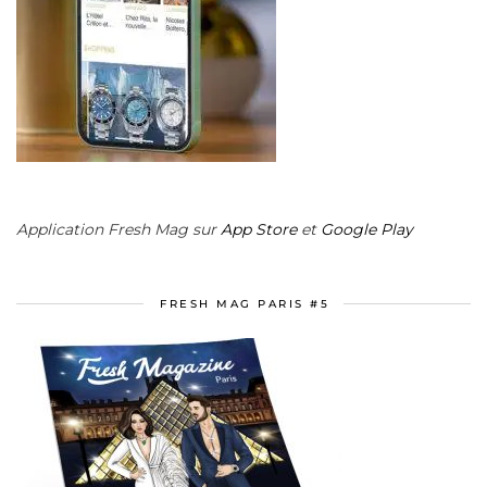
Application Fresh Mag sur
App Store
et
Google Play
FRESH MAG PARIS #5