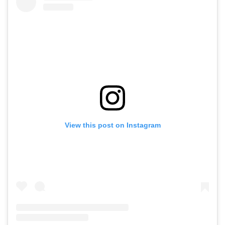
View this post on Instagram