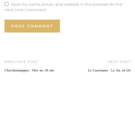
Save my name, email, and website in this browser for the
next time I comment.
PREVIOUS POST
NEXT POST
Chercheminippes : Fête ses 50 ans
Le Lucernaire : Le Six en Un