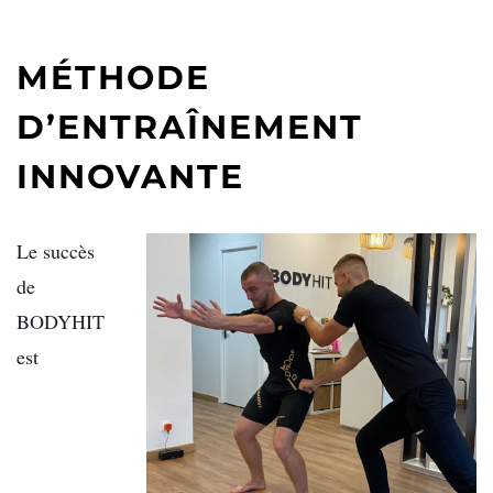
MÉTHODE
D’ENTRAÎNEMENT
INNOVANTE
Le succès
de
BODYHIT
est