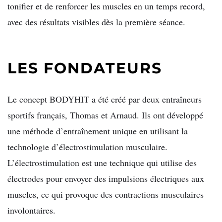
tonifier et de renforcer les muscles en un temps record,
avec des résultats visibles dès la première séance.
LES FONDATEURS
Le concept BODYHIT a été créé par deux entraîneurs
sportifs français, Thomas et Arnaud. Ils ont développé
une méthode d’entraînement unique en utilisant la
technologie d’électrostimulation musculaire.
L’électrostimulation est une technique qui utilise des
électrodes pour envoyer des impulsions électriques aux
muscles, ce qui provoque des contractions musculaires
involontaires.