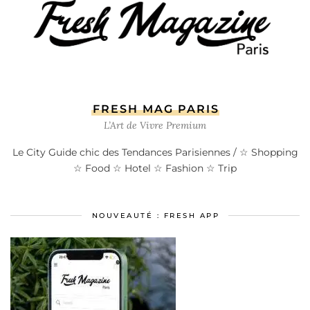
FRESH MAG PARIS
L’Art de Vivre Premium
Le City Guide chic des Tendances Parisiennes / ☆ Shopping
☆ Food ☆ Hotel ☆ Fashion ☆ Trip
NOUVEAUTÉ : FRESH APP