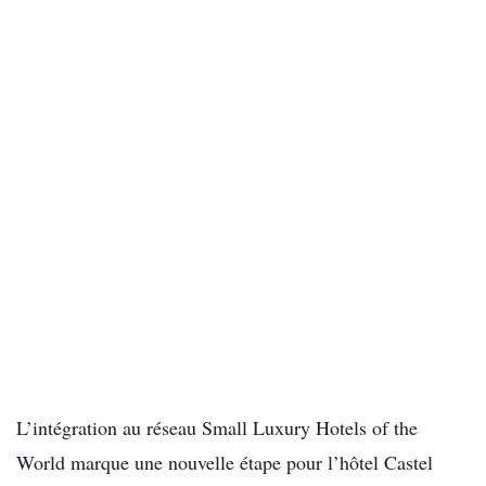
L’intégration au réseau Small Luxury Hotels of the
World marque une nouvelle étape pour l’hôtel Castel