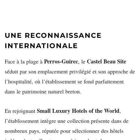
UNE RECONNAISSANCE
INTERNATIONALE
Perros-Guirec
Castel Beau Site
Face à la plage à
, le
séduit par son emplacement privilégié et son approche de
l’hospitalité, où l’établissement se fond parfaitement
dans le patrimoine naturel breton.
Small Luxury Hotels of the World
En rejoignant
,
l’établissement intègre une collection présente dans de
nombreux pays, réputée pour sélectionner des hôtels