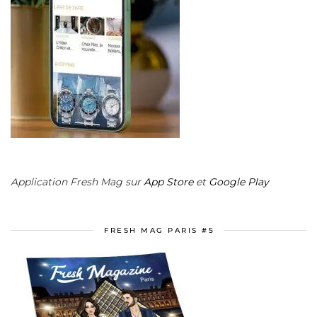
Application Fresh Mag sur
App Store
et
Google Play
FRESH MAG PARIS #5