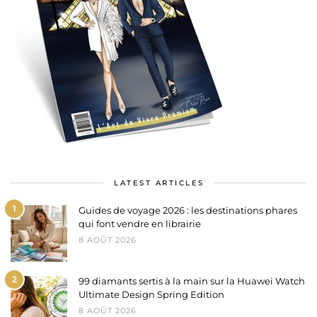
LATEST ARTICLES
1
Guides de voyage 2026 : les destinations phares
qui font vendre en librairie
8 AOÛT 2026
2
99 diamants sertis à la main sur la Huawei Watch
Ultimate Design Spring Edition
8 AOÛT 2026