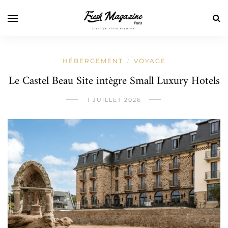
HÉBERGEMENT
VOYAGE
/
Le Castel Beau Site intègre Small Luxury Hotels
1 JUILLET 2026