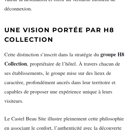
déconnexion.
UNE VISION PORTÉE PAR H8
COLLECTION
groupe H8
Cette distinction s’inscrit dans la stratégie du
Collection
, propriétaire de l’hôtel. À travers chacun de
ses établissements, le groupe mise sur des lieux de
caractère, profondément ancrés dans leur territoire et
capables de proposer une expérience unique à leurs
visiteurs.
Le Castel Beau Site illustre pleinement cette philosophie
en associant le confort, l’authenticité avec la découverte