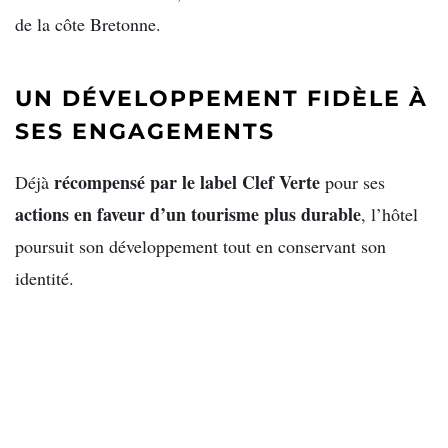
de la côte Bretonne.
UN DÉVELOPPEMENT FIDÈLE À
SES ENGAGEMENTS
récompensé par le label Clef Verte
Déjà
pour ses
actions en faveur d’un tourisme plus durable
, l’hôtel
poursuit son développement tout en conservant son
identité.