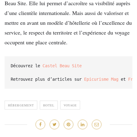
Beau Site. Elle lui permet d’accroître sa visibilité auprès
d’une clientèle internationale. Mais aussi de valoriser et
mettre en avant un modèle d’hôtellerie où l’excellence du
service, le respect du territoire et l’expérience du voyage
occupent une place centrale.
Découvrez le 
Castel Beau Site
Retrouvez plus d’articles sur 
Epicurisme Mag
 et 
Fre
HÉBERGEMENT
HOTEL
VOYAGE