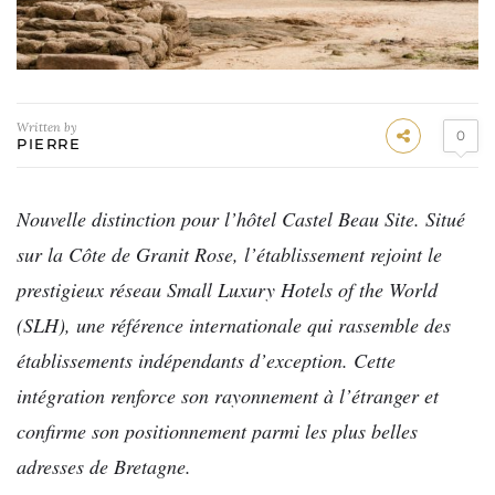
Written by
0
PIERRE
Nouvelle distinction pour l’hôtel Castel Beau Site. Situé
sur la Côte de Granit Rose, l’établissement rejoint le
prestigieux réseau Small Luxury Hotels of the World
(SLH), une référence internationale qui rassemble des
établissements indépendants d’exception. Cette
intégration renforce son rayonnement à l’étranger et
confirme son positionnement parmi les plus belles
adresses de Bretagne.