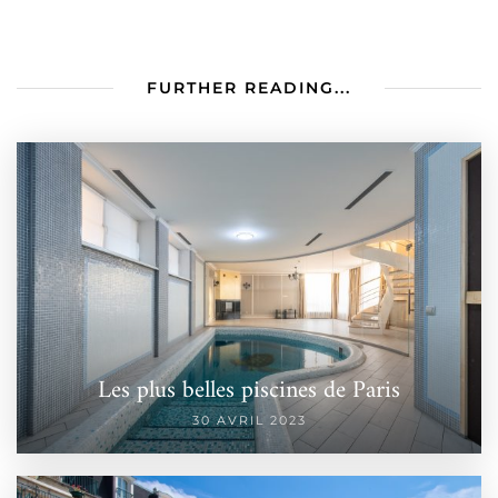
FURTHER READING...
Les plus belles piscines de Paris
30 AVRIL 2023