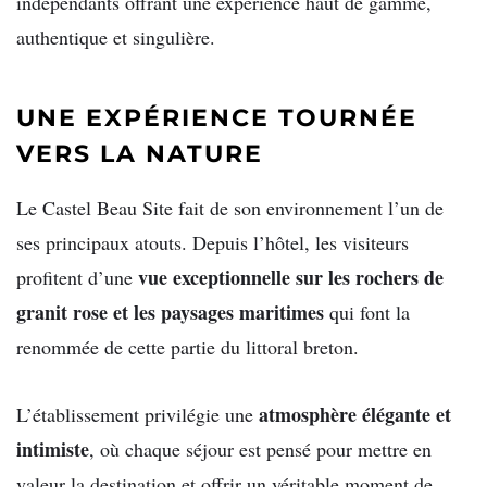
indépendants offrant une expérience haut de gamme,
authentique et singulière.
UNE EXPÉRIENCE TOURNÉE
VERS LA NATURE
Le Castel Beau Site fait de son environnement l’un de
ses principaux atouts. Depuis l’hôtel, les visiteurs
vue exceptionnelle sur les rochers de
profitent d’une
granit rose et les paysages maritimes
qui font la
renommée de cette partie du littoral breton.
atmosphère élégante et
L’établissement privilégie une
intimiste
, où chaque séjour est pensé pour mettre en
valeur la destination et offrir un véritable moment de