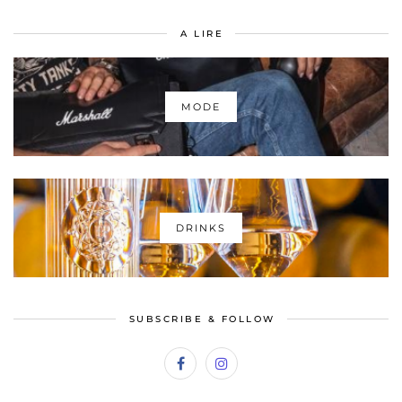
A LIRE
MODE
DRINKS
SUBSCRIBE & FOLLOW