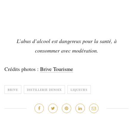
L’abus d’alcool est dangereux pour la santé, à
consommer avec modération.
Crédits photos :
Brive Tourisme
BRIVE
DISTILLERIE DENOIX
LIQUEURS