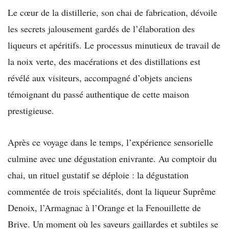
Le cœur de la distillerie, son chai de fabrication, dévoile
les secrets jalousement gardés de l’élaboration des
liqueurs et apéritifs. Le processus minutieux de travail de
la noix verte, des macérations et des distillations est
révélé aux visiteurs, accompagné d’objets anciens
témoignant du passé authentique de cette maison
prestigieuse.
Après ce voyage dans le temps, l’expérience sensorielle
culmine avec une dégustation enivrante. Au comptoir du
chai, un rituel gustatif se déploie : la dégustation
commentée de trois spécialités, dont la liqueur Suprême
Denoix, l’Armagnac à l’Orange et la Fenouillette de
Brive. Un moment où les saveurs gaillardes et subtiles se