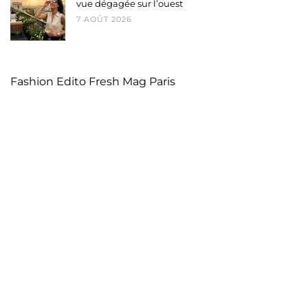
vue dégagée sur l’ouest
7 AOÛT 2026
Fashion Edito Fresh Mag Paris