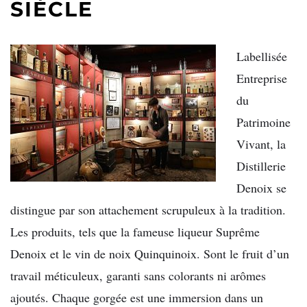
SIÈCLE
Labellisée
Entreprise
du
Patrimoine
Vivant, la
Distillerie
Denoix se
distingue par son attachement scrupuleux à la tradition.
Les produits, tels que la fameuse liqueur Suprême
Denoix et le vin de noix Quinquinoix. Sont le fruit d’un
travail méticuleux, garanti sans colorants ni arômes
ajoutés. Chaque gorgée est une immersion dans un