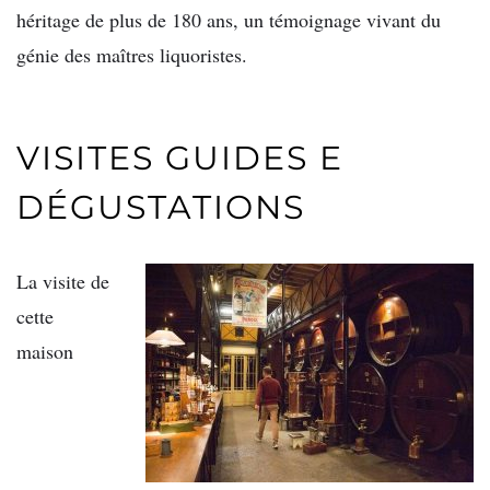
héritage de plus de 180 ans, un témoignage vivant du
génie des maîtres liquoristes.
VISITES GUIDES E
DÉGUSTATIONS
La visite de
cette
maison