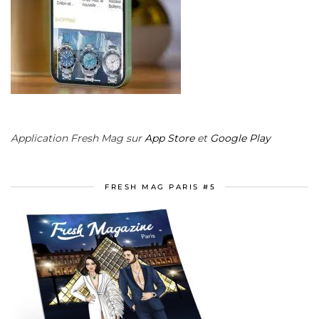
Application Fresh Mag sur
App Store
et
Google Play
FRESH MAG PARIS #5