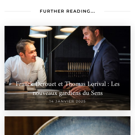
FURTHER READING...
Franck Derouet et Thomas Lorival : Les
nouveaux gardiens du Sens
14 JANVIER 2025