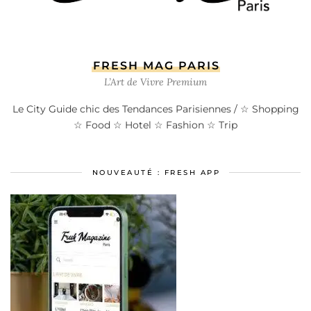
FRESH MAG PARIS
L’Art de Vivre Premium
Le City Guide chic des Tendances Parisiennes / ☆ Shopping
☆ Food ☆ Hotel ☆ Fashion ☆ Trip
NOUVEAUTÉ : FRESH APP