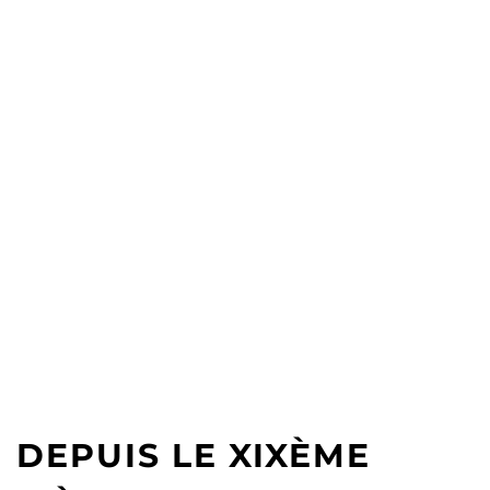
DEPUIS LE XIXÈME