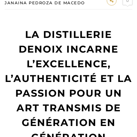
0
JANAINA PEDROZA DE MACEDO
LA DISTILLERIE
DENOIX INCARNE
L’EXCELLENCE,
L’AUTHENTICITÉ ET LA
PASSION POUR UN
ART TRANSMIS DE
GÉNÉRATION EN