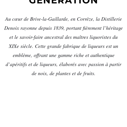
GÉNÉRATION
Au cœur de Brive-la-Gaillarde, en Corrèze, la Distillerie
Denoix rayonne depuis 1839, portant fièrement l’héritage
et le savoir-faire ancestral des maîtres liquoristes du
XIXe siècle. Cette grande fabrique de liqueurs est un
emblème, offrant une gamme riche et authentique
d’apéritifs et de liqueurs, élaborés avec passion à partir
de noix, de plantes et de fruits.