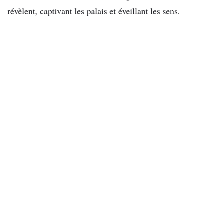
révèlent, captivant les palais et éveillant les sens.