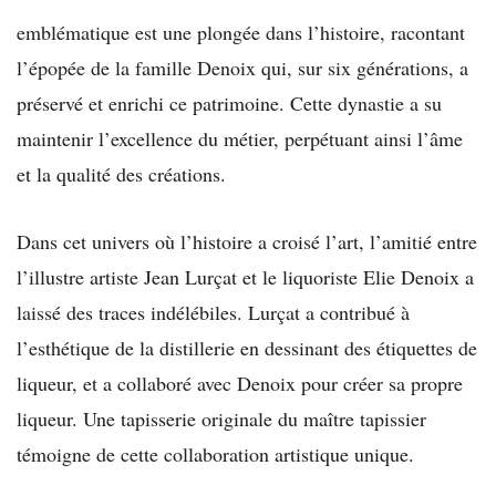
emblématique est une plongée dans l’histoire, racontant
l’épopée de la famille Denoix qui, sur six générations, a
préservé et enrichi ce patrimoine. Cette dynastie a su
maintenir l’excellence du métier, perpétuant ainsi l’âme
et la qualité des créations.
Dans cet univers où l’histoire a croisé l’art, l’amitié entre
l’illustre artiste Jean Lurçat et le liquoriste Elie Denoix a
laissé des traces indélébiles. Lurçat a contribué à
l’esthétique de la distillerie en dessinant des étiquettes de
liqueur, et a collaboré avec Denoix pour créer sa propre
liqueur. Une tapisserie originale du maître tapissier
témoigne de cette collaboration artistique unique.