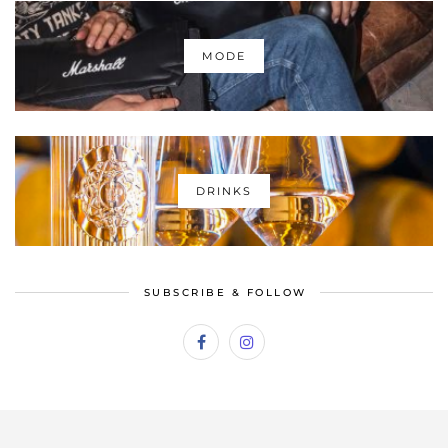
MODE
DRINKS
SUBSCRIBE & FOLLOW