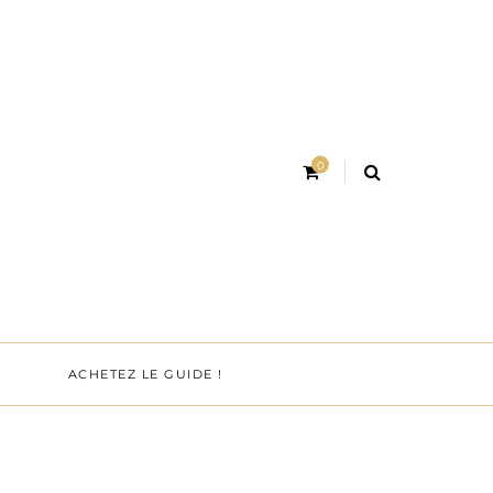
0
ACHETEZ LE GUIDE !