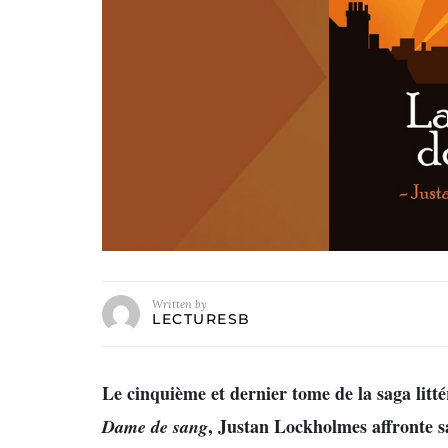
Written by
LECTURESB
Le cinquième et dernier tome de la saga litt
, Justan Lockholmes affronte 
Dame de sang