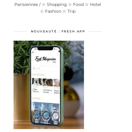
Parisiennes / ☆ Shopping ☆ Food ☆ Hotel
☆ Fashion ☆ Trip
NOUVEAUTÉ : FRESH APP