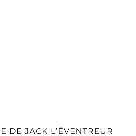
E DE JACK L’ÉVENTREUR