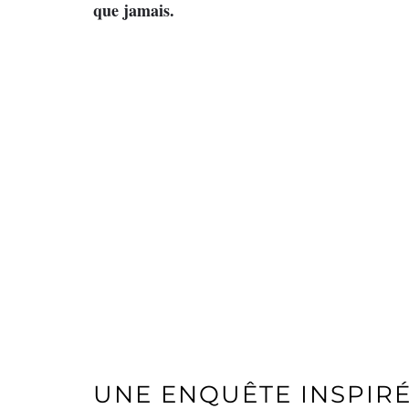
que jamais.
UNE ENQUÊTE INSPIRÉ