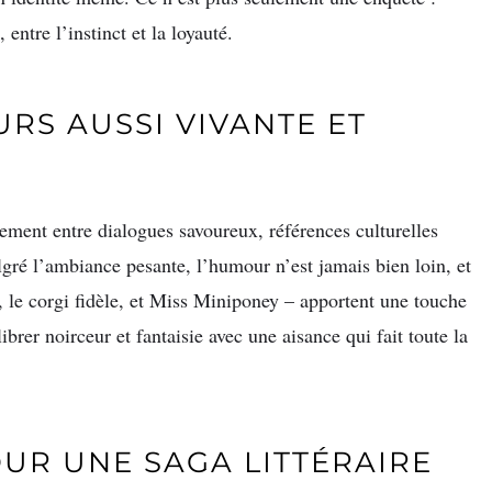
 entre l’instinct et la loyauté.
RS AUSSI VIVANTE ET
ement entre dialogues savoureux, références culturelles
gré l’ambiance pesante, l’humour n’est jamais bien loin, et
le corgi fidèle, et Miss Miniponey – apportent une touche
ibrer noirceur et fantaisie avec une aisance qui fait toute la
OUR UNE SAGA LITTÉRAIRE