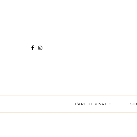
L’ART DE VIVRE
SH