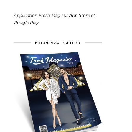
Application Fresh Mag sur
App Store
et
Google Play
FRESH MAG PARIS #5