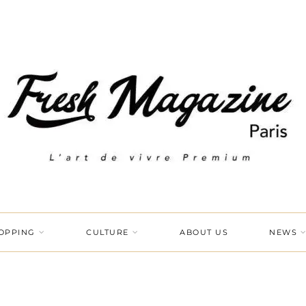
OPPING
CULTURE
ABOUT US
NEWS