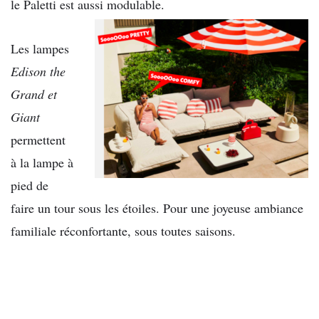
le Paletti est aussi modulable.
Les lampes
Edison the
Grand et
Giant
permettent
à la lampe à
pied de
faire un tour sous les étoiles. Pour une joyeuse ambiance
familiale réconfortante, sous toutes saisons.