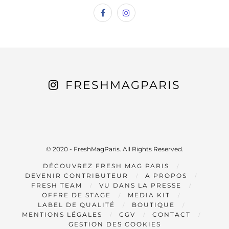
FRESHMAGPARIS
© 2020 - FreshMagParis. All Rights Reserved.
DÉCOUVREZ FRESH MAG PARIS
DEVENIR CONTRIBUTEUR
A PROPOS
FRESH TEAM
VU DANS LA PRESSE
OFFRE DE STAGE
MEDIA KIT
LABEL DE QUALITÉ
BOUTIQUE
MENTIONS LÉGALES
CGV
CONTACT
GESTION DES COOKIES