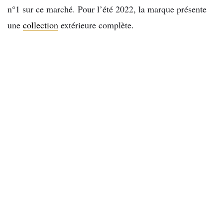
n°1 sur ce marché. Pour l’été 2022, la marque présente
une
collection
extérieure complète.