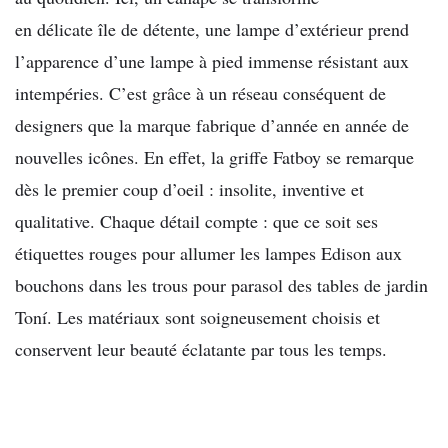
en délicate île de détente, une lampe d’extérieur prend
l’apparence d’une lampe à pied immense résistant aux
intempéries. C’est grâce à un réseau conséquent de
designers que la marque fabrique d’année en année de
nouvelles icônes. En effet, la griffe Fatboy se remarque
dès le premier coup d’oeil : insolite, inventive et
qualitative. Chaque détail compte : que ce soit ses
étiquettes rouges pour allumer les lampes Edison aux
bouchons dans les trous pour parasol des tables de jardin
Toní. Les matériaux sont soigneusement choisis et
conservent leur beauté éclatante par tous les temps.