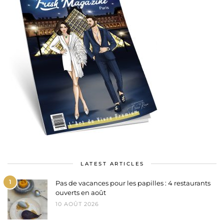
LATEST ARTICLES
1
Pas de vacances pour les papilles : 4 restaurants
ouverts en août
10 AOÛT 2026