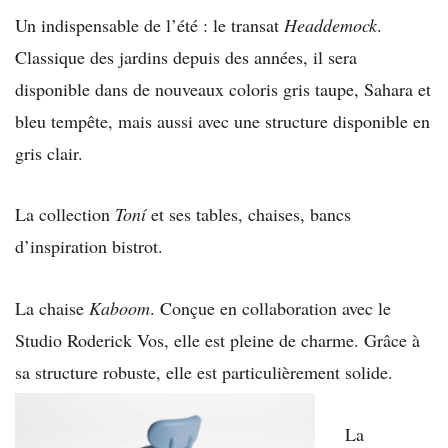
Un indispensable de l’été : le transat
Headdemock
.
Classique des jardins depuis des années, il sera
disponible dans de nouveaux coloris gris taupe, Sahara et
bleu tempête, mais aussi avec une structure disponible en
gris clair.
La collection
Toní
et ses tables, chaises, bancs
d’inspiration bistrot.
La chaise
Kaboom
. Conçue en collaboration avec le
Studio Roderick Vos, elle est pleine de charme. Grâce à
sa structure robuste, elle est particulièrement solide.
La