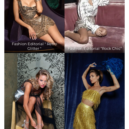
Fashion Editorial " Retro
Glitter "
Fashion Editorial “Rock Chic”