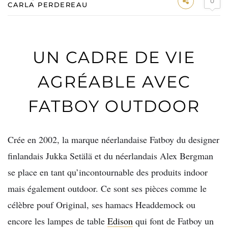
0
CARLA PERDEREAU
UN CADRE DE VIE
AGRÉABLE AVEC
FATBOY OUTDOOR
Crée en 2002, la marque néerlandaise Fatboy du designer
finlandais Jukka Setälä et du néerlandais Alex Bergman
se place en tant qu’incontournable des produits indoor
mais également outdoor. Ce sont ses pièces comme le
célèbre pouf Original, ses hamacs Headdemock ou
encore les lampes de table
Edison
qui font de Fatboy un