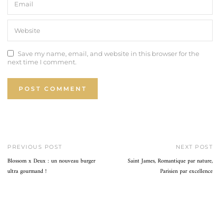
Save my name, email, and website in this browser for the
next time I comment.
PREVIOUS POST
NEXT POST
Blossom x Deux : un nouveau burger
Saint James, Romantique par nature,
ultra gourmand !
Parisien par excellence