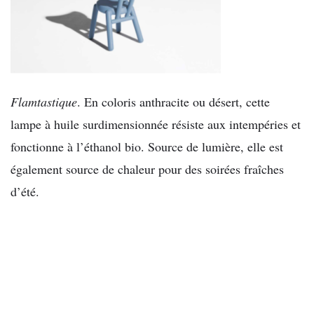
Flamtastique
. En coloris anthracite ou désert, cette
lampe à huile surdimensionnée résiste aux intempéries et
fonctionne à l’éthanol bio. Source de lumière, elle est
également source de chaleur pour des soirées fraîches
d’été.