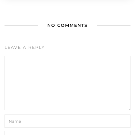
NO COMMENTS
LEAVE A REPLY