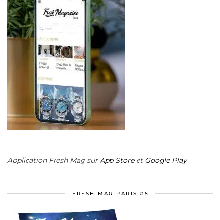
Application Fresh Mag sur
App Store
et
Google Play
FRESH MAG PARIS #5