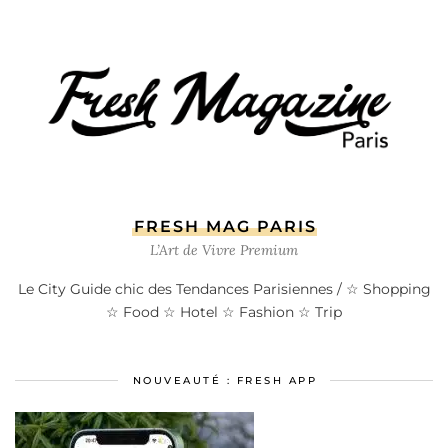
FRESH MAG PARIS
L’Art de Vivre Premium
Le City Guide chic des Tendances Parisiennes / ☆ Shopping
☆ Food ☆ Hotel ☆ Fashion ☆ Trip
NOUVEAUTÉ : FRESH APP