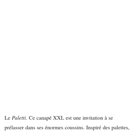
Le
Paletti
. Ce canapé XXL est une invitation à se
prélasser dans ses énormes coussins. Inspiré des palettes,