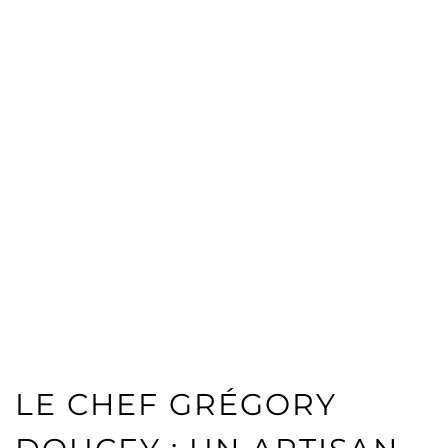
LE CHEF GRÉGORY