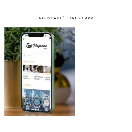
NOUVEAUTÉ : FRESH APP