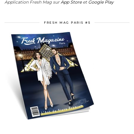
Application Fresh Mag sur
App Store
et
Google Play
FRESH MAG PARIS #5