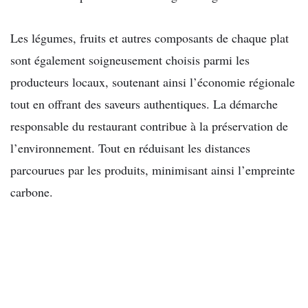
Les légumes, fruits et autres composants de chaque plat
sont également soigneusement choisis parmi les
producteurs locaux, soutenant ainsi l’économie régionale
tout en offrant des saveurs authentiques. La démarche
responsable du restaurant contribue à la préservation de
l’environnement. Tout en réduisant les distances
parcourues par les produits, minimisant ainsi l’empreinte
carbone.