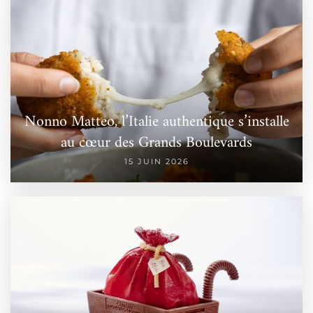
Nonno Matteo, l’Italie authentique s’installe
au cœur des Grands Boulevards
15 JUIN 2026