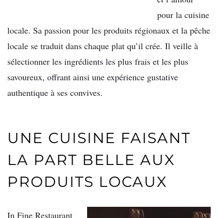
pour la cuisine
locale. Sa passion pour les produits régionaux et la pêche
locale se traduit dans chaque plat qu’il crée. Il veille à
sélectionner les ingrédients les plus frais et les plus
savoureux, offrant ainsi une expérience gustative
authentique à ses convives.
UNE CUISINE FAISANT
LA PART BELLE AUX
PRODUITS LOCAUX
In Fine Restaurant