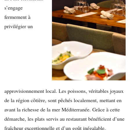
s’engage
fermement à
privilégier un
approvisionnement local. Les poissons, véritables joyaux
de la région côtière, sont pêchés localement, mettant en
avant la richesse de la mer Méditerranée. Grâce à cette
démarche, les plats servis au restaurant bénéficient d’une
fraîcheur exceptionnelle et d’un goût inégalable.