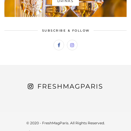
DRINKS
SUBSCRIBE & FOLLOW
FRESHMAGPARIS
© 2020 - FreshMagParis. All Rights Reserved.