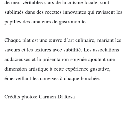
de mer, véritables stars de la cuisine locale, sont
sublimés dans des recettes innovantes qui ravissent les
papilles des amateurs de gastronomie.
Chaque plat est une œuvre d’art culinaire, mariant les
saveurs et les textures avec subtilité. Les associations
audacieuses et la présentation soignée ajoutent une
dimension artistique à cette expérience gustative,
émerveillant les convives à chaque bouchée.
Crédits photos: Carmen Di Rosa