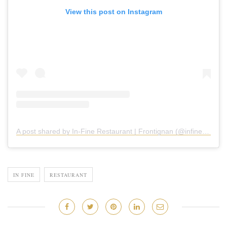
View this post on Instagram
A post shared by In-Fine Restaurant | Frontignan (@infinerestau)
IN FINE
RESTAURANT