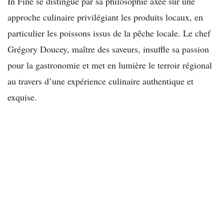
In Fine se distingue par sa philosophie axée sur une
approche culinaire privilégiant les produits locaux, en
particulier les poissons issus de la pêche locale. Le chef
Grégory Doucey, maître des saveurs, insuffle sa passion
pour la gastronomie et met en lumière le terroir régional
au travers d’une expérience culinaire authentique et
exquise.