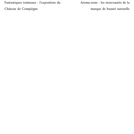
Fantastiques traîneaux : l'exposition du
Aroma-zone : les nouveautés de la
Château de Compiègne
marque de beauté naturelle