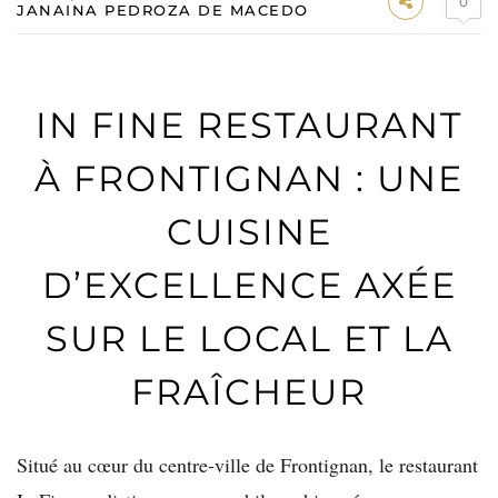
0
JANAINA PEDROZA DE MACEDO
IN FINE RESTAURANT
À FRONTIGNAN : UNE
CUISINE
D’EXCELLENCE AXÉE
SUR LE LOCAL ET LA
FRAÎCHEUR
Situé au cœur du centre-ville de Frontignan, le restaurant