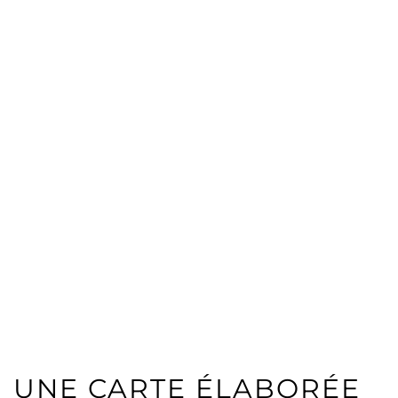
UNE CARTE ÉLABORÉE