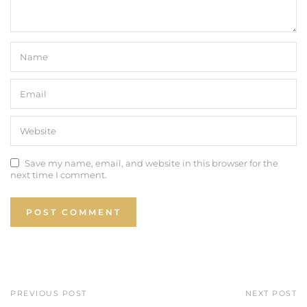
Save my name, email, and website in this browser for the
next time I comment.
PREVIOUS POST
NEXT POST