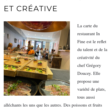
ET CRÉATIVE
La carte du
restaurant In
Fine est le reflet
du talent et de la
créativité du
chef Grégory
Doucey. Elle
propose une
variété de plats,
tous aussi
alléchants les uns que les autres. Des poissons et fruits