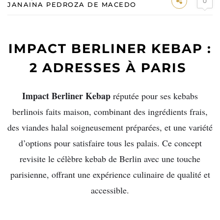
0
JANAINA PEDROZA DE MACEDO
IMPACT BERLINER KEBAP :
2 ADRESSES À PARIS
Impact Berliner Kebap
réputée pour ses kebabs
berlinois faits maison, combinant des ingrédients frais,
des viandes halal soigneusement préparées, et une variété
d’options pour satisfaire tous les palais. Ce concept
revisite le célèbre kebab de Berlin avec une touche
parisienne, offrant une expérience culinaire de qualité et
accessible.