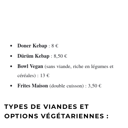
Doner Kebap
: 8 €
Dürüm Kebap
: 8,50 €
Bowl Vegan
(sans viande, riche en légumes et
céréales) : 13 €
Frites Maison
(double cuisson) : 3,50 €
TYPES DE VIANDES ET
OPTIONS VÉGÉTARIENNES :