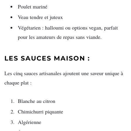
Poulet mariné
Veau tendre et juteux
Végétarien : halloumi ou options vegan, parfait
pour les amateurs de repas sans viande.
LES SAUCES MAISON :
Les cinq sauces artisanales ajoutent une saveur unique à
chaque plat :
Blanche au citron
Chimichurri piquante
Algérienne