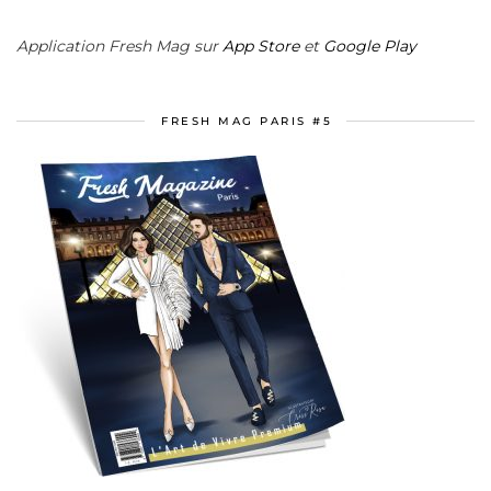
Application Fresh Mag sur
App Store
et
Google Play
FRESH MAG PARIS #5