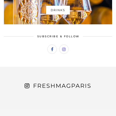
DRINKS
SUBSCRIBE & FOLLOW
FRESHMAGPARIS