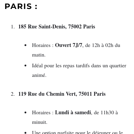
PARIS :
185 Rue Saint-Denis, 75002 Paris
Ouvert 7J/7
Horaires :
, de 12h à 02h du
matin.
Idéal pour les repas tardifs dans un quartier
animé.
119 Rue du Chemin Vert, 75011 Paris
Lundi à samedi
Horaires :
, de 11h30 à
minuit.
Une option parfaite pour le déjeuner ou le