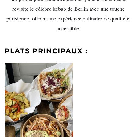
revisite le célèbre kebab de Berlin avec une touche
parisienne, offrant une expérience culinaire de qualité et
accessible.
PLATS PRINCIPAUX :