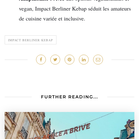
vegan, Impact Berliner Kebap séduit les amateurs
de cuisine variée et inclusive.
IMPACT BERLINER KEBAP
FURTHER READING...