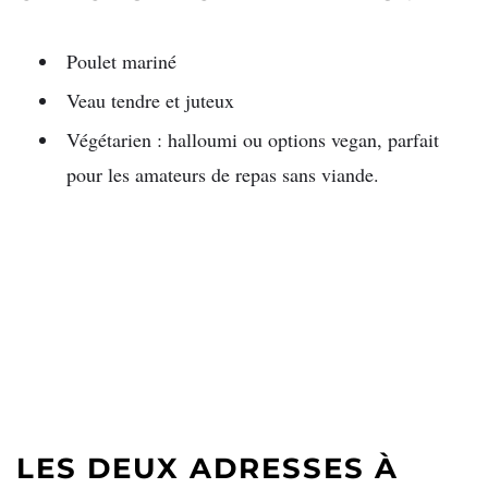
Poulet mariné
Veau tendre et juteux
Végétarien : halloumi ou options vegan, parfait
pour les amateurs de repas sans viande.
LES DEUX ADRESSES À