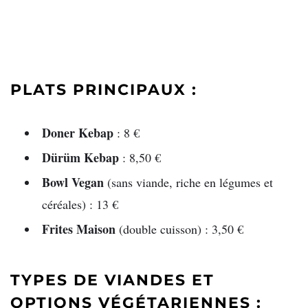
PLATS PRINCIPAUX :
Doner Kebap
: 8 €
Dürüm Kebap
: 8,50 €
Bowl Vegan
(sans viande, riche en légumes et
céréales) : 13 €
Frites Maison
(double cuisson) : 3,50 €
TYPES DE VIANDES ET
OPTIONS VÉGÉTARIENNES :