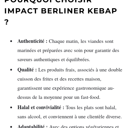
IMPACT BERLINER KEBAP
?
Authenticité :
Chaque matin, les viandes sont
marinées et préparées avec soin pour garantir des
saveurs authentiques et équilibrées.
Qualité :
Les produits frais, associés à une double
cuisson des frites et des recettes maison,
garantissent une expérience gastronomique au-
dessus de la moyenne pour un fast-food.
Halal et convivialité :
Tous les plats sont halal,
sans alcool, et conviennent à une clientèle diverse.
Adaptabilité :
Avec des options végétariennes et