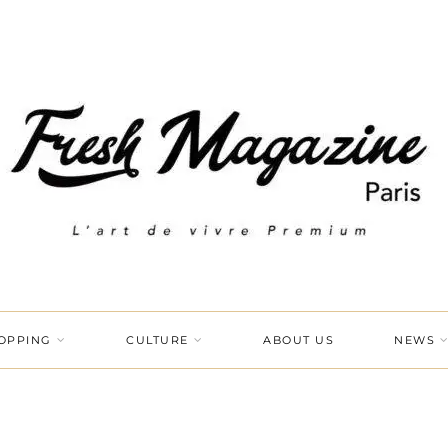
OPPING
CULTURE
ABOUT US
NEWS