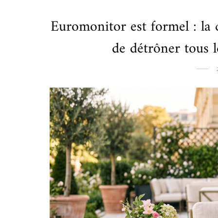
Euromonitor est formel : la 
de détrôner tous 