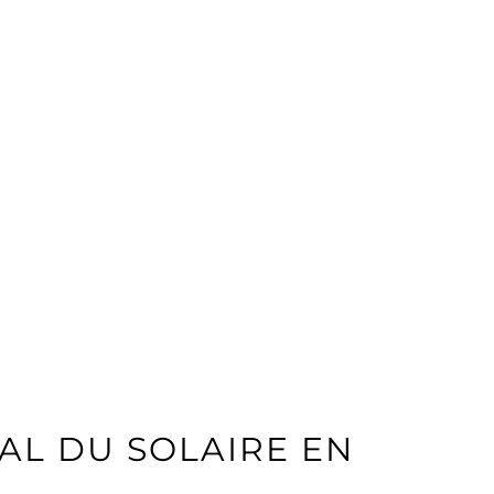
L DU SOLAIRE EN