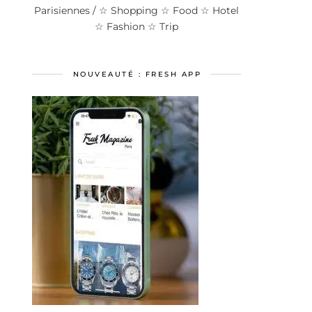
Parisiennes / ☆ Shopping ☆ Food ☆ Hotel
☆ Fashion ☆ Trip
NOUVEAUTÉ : FRESH APP