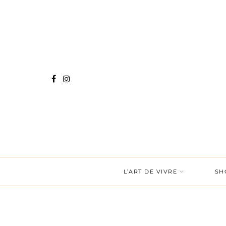
L’ART DE VIVRE
SH