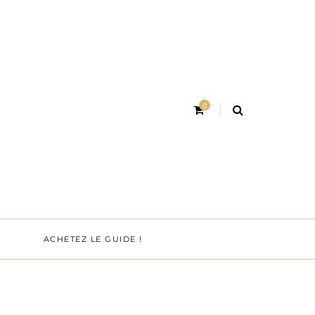
0
ACHETEZ LE GUIDE !