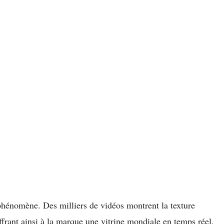
hénomène. Des milliers de vidéos montrent la texture
offrant ainsi à la marque une vitrine mondiale en temps réel.