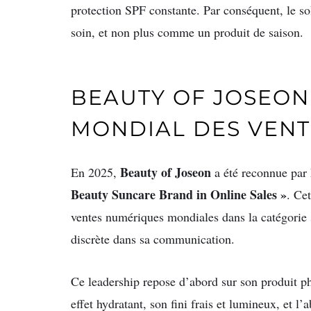
protection SPF constante. Par conséquent, le so
soin, et non plus comme un produit de saison.
BEAUTY OF JOSEO
MONDIAL DES VENT
Beauty of Joseon
En 2025,
a été reconnue par
Beauty Suncare Brand in Online Sales »
. Ce
ventes numériques mondiales dans la catégorie s
discrète dans sa communication.
Ce leadership repose d’abord sur son produit p
effet hydratant, son fini frais et lumineux, et l