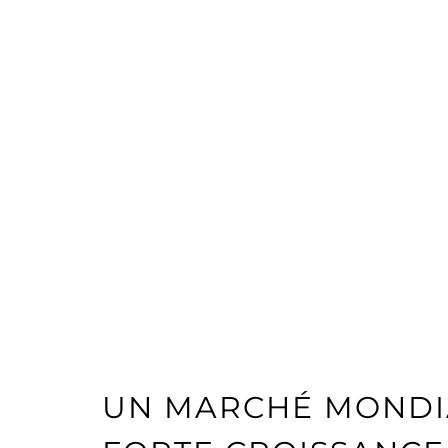
UN MARCHÉ MONDIA