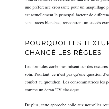
une préférence croissante pour un maquillage pl
est actuellement le principal facteur de différenc
sans traces blanches, rencontrent un succès ex
POURQUOI LES TEXTU
CHANGÉ LES RÈGLES
Les formules coréennes misent sur des textures ul
soin. Pourtant, ce n’est pas qu’une question d’e
confort au quotidien. Les consommatrices les 
comme un écran UV classique.
De plus, cette approche colle aux nouvelles rou