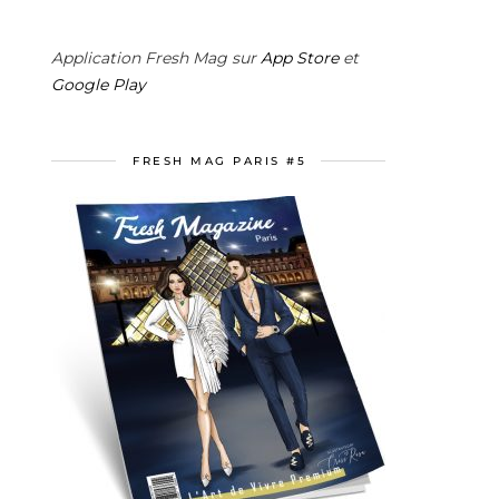
Application Fresh Mag sur
App Store
et
Google Play
FRESH MAG PARIS #5