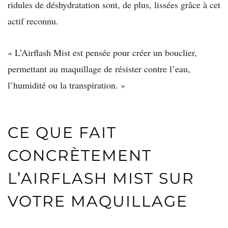
ridules de déshydratation sont, de plus, lissées grâce à cet
actif reconnu.
« L’Airflash Mist est pensée pour créer un bouclier,
permettant au maquillage de résister contre l’eau,
l’humidité ou la transpiration. »
CE QUE FAIT
CONCRÈTEMENT
L’AIRFLASH MIST SUR
VOTRE MAQUILLAGE