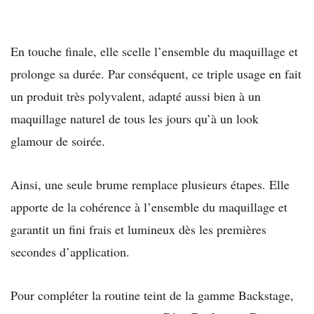
En touche finale, elle scelle l’ensemble du maquillage et
prolonge sa durée. Par conséquent, ce triple usage en fait
un produit très polyvalent, adapté aussi bien à un
maquillage naturel de tous les jours qu’à un look
glamour de soirée.
Ainsi, une seule brume remplace plusieurs étapes. Elle
apporte de la cohérence à l’ensemble du maquillage et
garantit un fini frais et lumineux dès les premières
secondes d’application.
Pour compléter la routine teint de la gamme Backstage,