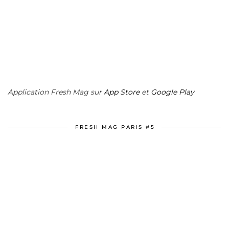
Application Fresh Mag sur
App Store
et
Google Play
FRESH MAG PARIS #5