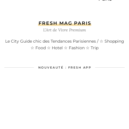
FRESH MAG PARIS
L’Art de Vivre Premium
Le City Guide chic des Tendances Parisiennes / ☆ Shopping
☆ Food ☆ Hotel ☆ Fashion ☆ Trip
NOUVEAUTÉ : FRESH APP