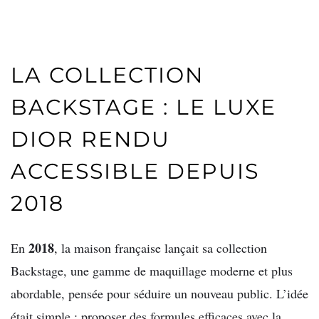
LA COLLECTION
BACKSTAGE : LE LUXE
DIOR RENDU
ACCESSIBLE DEPUIS
2018
2018
En
, la maison française lançait sa collection
Backstage, une gamme de maquillage moderne et plus
abordable, pensée pour séduire un nouveau public. L’idée
était simple : proposer des formules efficaces avec la