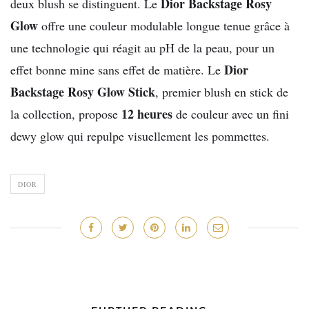
Dior Backstage Rosy
deux blush se distinguent. Le
Glow
offre une couleur modulable longue tenue grâce à
une technologie qui réagit au pH de la peau, pour un
Dior
effet bonne mine sans effet de matière. Le
Backstage Rosy Glow Stick
, premier blush en stick de
12 heures
la collection, propose
de couleur avec un fini
dewy glow qui repulpe visuellement les pommettes.
DIOR