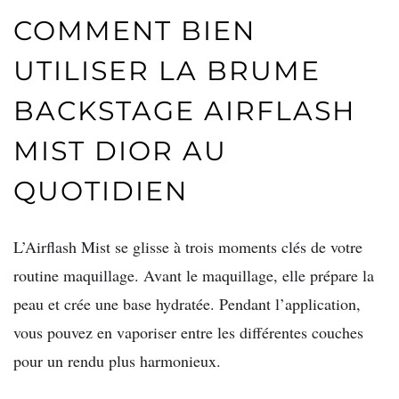
COMMENT BIEN
UTILISER LA BRUME
BACKSTAGE AIRFLASH
MIST DIOR AU
QUOTIDIEN
L’Airflash Mist se glisse à trois moments clés de votre
routine maquillage. Avant le maquillage, elle prépare la
peau et crée une base hydratée. Pendant l’application,
vous pouvez en vaporiser entre les différentes couches
pour un rendu plus harmonieux.