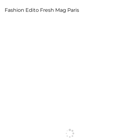
7 AOÛT 2026
Fashion Edito Fresh Mag Paris