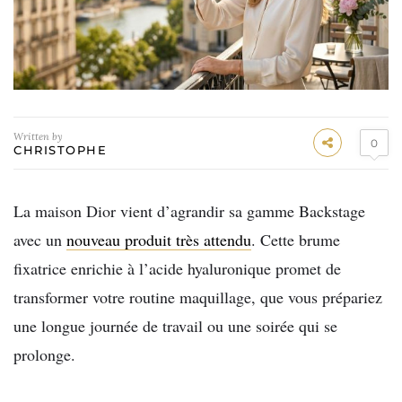
Written by
0
CHRISTOPHE
La maison Dior vient d’agrandir sa gamme Backstage
avec un
nouveau produit très attendu
. Cette brume
fixatrice enrichie à l’acide hyaluronique promet de
transformer votre routine maquillage, que vous prépariez
une longue journée de travail ou une soirée qui se
prolonge.