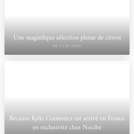
Une magnifique sélection pleine de citron
20 JUIN 2024
Because Kylie Cosmetics est arrivé en France
en exclusivité chez Nocibé