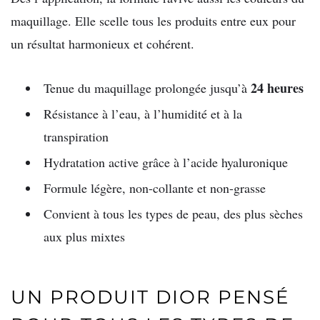
maquillage. Elle scelle tous les produits entre eux pour
un résultat harmonieux et cohérent.
24 heures
Tenue du maquillage prolongée jusqu’à
Résistance à l’eau, à l’humidité et à la
transpiration
Hydratation active grâce à l’acide hyaluronique
Formule légère, non-collante et non-grasse
Convient à tous les types de peau, des plus sèches
aux plus mixtes
UN PRODUIT DIOR PENSÉ