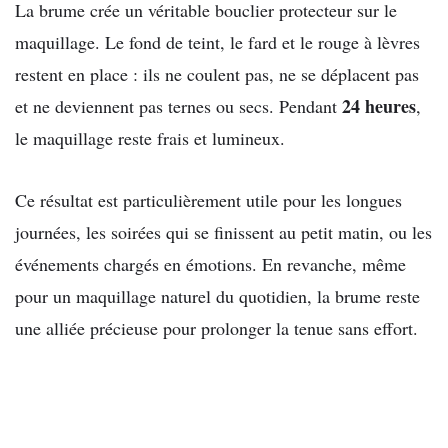
La brume crée un véritable bouclier protecteur sur le
maquillage. Le fond de teint, le fard et le rouge à lèvres
restent en place : ils ne coulent pas, ne se déplacent pas
24 heures
et ne deviennent pas ternes ou secs. Pendant
,
le maquillage reste frais et lumineux.
Ce résultat est particulièrement utile pour les longues
journées, les soirées qui se finissent au petit matin, ou les
événements chargés en émotions. En revanche, même
pour un maquillage naturel du quotidien, la brume reste
une alliée précieuse pour prolonger la tenue sans effort.