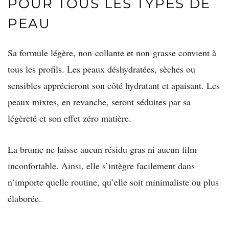
POUR TOUS LES TYPES DE
PEAU
Sa formule légère, non-collante et non-grasse convient à
tous les profils. Les peaux déshydratées, sèches ou
sensibles apprécieront son côté hydratant et apaisant. Les
peaux mixtes, en revanche, seront séduites par sa
légèreté et son effet zéro matière.
La brume ne laisse aucun résidu gras ni aucun film
inconfortable. Ainsi, elle s’intègre facilement dans
n’importe quelle routine, qu’elle soit minimaliste ou plus
élaborée.