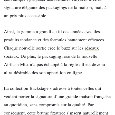
signature élégante des
packagings
de la maison, mais à
un prix plus accessible.
Ainsi, la gamme a grandi au fil des années avec des
produits tendance et des formules hautement efficaces.
Chaque nouvelle sortie crée le buzz sur les
réseaux
sociaux
. De plus, le packaging rose de la nouvelle
Airflash Mist n’a pas échappé à la règle : il est devenu
ultra-désirable dès son apparition en ligne.
La collection Backstage s’adresse à toutes celles qui
veulent porter la signature d’une
grande maison française
au quotidien, sans compromis sur la qualité. Par
conséquent, cette brume fixatrice s’inscrit naturellement