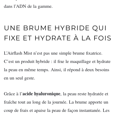
dans l’ADN de la gamme.
UNE BRUME HYBRIDE QUI
FIXE ET HYDRATE À LA FOIS
L’Airflash Mist n’est pas une simple brume fixatrice.
C’est un produit hybride : il fixe le maquillage et hydrate
la peau en même temps. Ainsi, il répond à deux besoins
en un seul geste.
acide hyaluronique
Grâce à l’
, la peau reste hydratée et
fraîche tout au long de la journée. La brume apporte un
coup de frais et apaise la peau de façon instantanée. Les