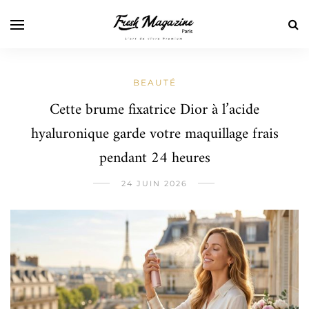
BEAUTÉ
Cette brume fixatrice Dior à l’acide
hyaluronique garde votre maquillage frais
pendant 24 heures
24 JUIN 2026