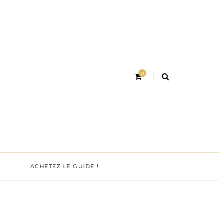
0
ACHETEZ LE GUIDE !