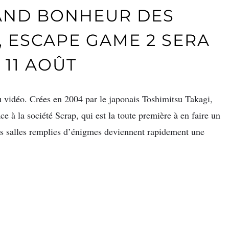
AND BONHEUR DES
, ESCAPE GAME 2 SERA
 11 AOÛT
 vidéo. Crées en 2004 par le japonais Toshimitsu Takagi,
âce à la société Scrap, qui est la toute première à en faire un
es salles remplies d’énigmes deviennent rapidement une