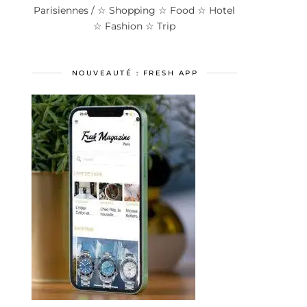
Parisiennes / ☆ Shopping ☆ Food ☆ Hotel
☆ Fashion ☆ Trip
NOUVEAUTÉ : FRESH APP