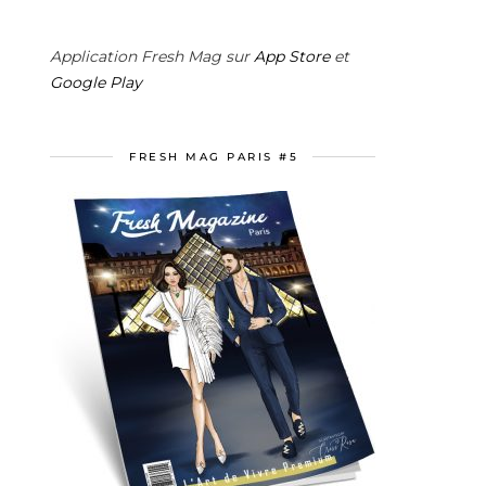
Application Fresh Mag sur
App Store
et
Google Play
FRESH MAG PARIS #5