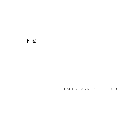
L’ART DE VIVRE
SH