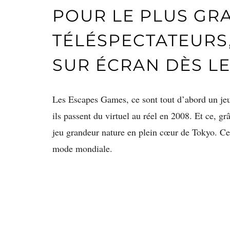
POUR LE PLUS GR
TÉLÉSPECTATEURS
SUR ÉCRAN DÈS LE
Les Escapes Games, ce sont tout d’abord un jeu
ils passent du virtuel au réel en 2008. Et ce, gr
jeu grandeur nature en plein cœur de Tokyo. C
mode mondiale.