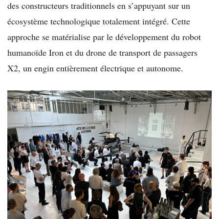
des constructeurs traditionnels en s’appuyant sur un
écosystème technologique totalement intégré. Cette
approche se matérialise par le développement du robot
humanoïde Iron et du drone de transport de passagers
X2, un engin entièrement électrique et autonome.