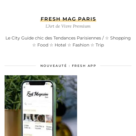
FRESH MAG PARIS
L’Art de Vivre Premium
Le City Guide chic des Tendances Parisiennes / ☆ Shopping
☆ Food ☆ Hotel ☆ Fashion ☆ Trip
NOUVEAUTÉ : FRESH APP