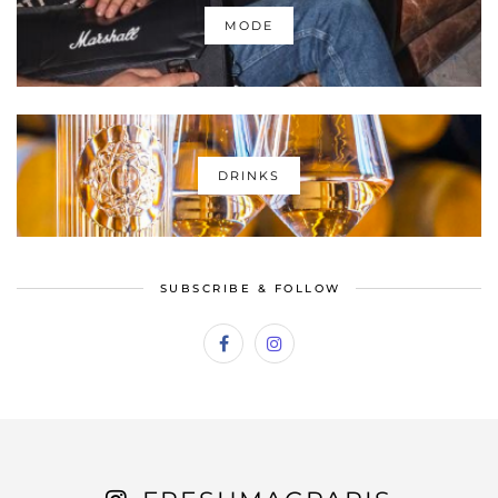
MODE
DRINKS
SUBSCRIBE & FOLLOW