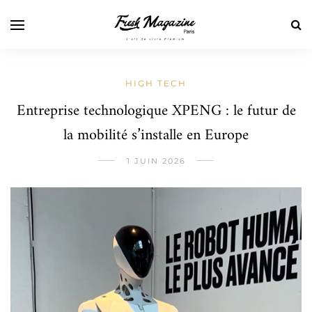
HIGH TECH
Entreprise technologique XPENG : le futur de
la mobilité s’installe en Europe
1 JUIN 2026