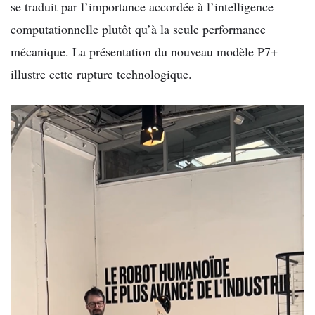
se traduit par l’importance accordée à l’intelligence
computationnelle plutôt qu’à la seule performance
mécanique. La présentation du nouveau modèle P7+
illustre cette rupture technologique.