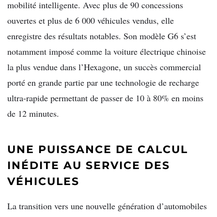
mobilité intelligente. Avec plus de 90 concessions
ouvertes et plus de 6 000 véhicules vendus, elle
enregistre des résultats notables. Son modèle G6 s’est
notamment imposé comme la voiture électrique chinoise
la plus vendue dans l’Hexagone, un succès commercial
porté en grande partie par une technologie de recharge
ultra-rapide permettant de passer de 10 à 80% en moins
de 12 minutes.
UNE PUISSANCE DE CALCUL
INÉDITE AU SERVICE DES
VÉHICULES
La transition vers une nouvelle génération d’automobiles