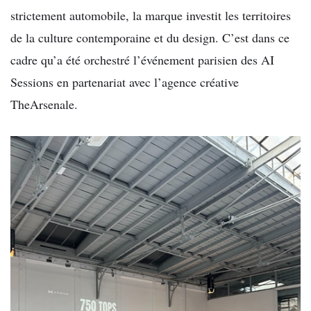
strictement automobile, la marque investit les territoires
de la culture contemporaine et du design. C’est dans ce
cadre qu’a été orchestré l’événement parisien des AI
Sessions en partenariat avec l’agence créative
TheArsenale.