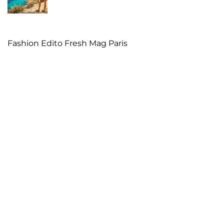
Fashion Edito Fresh Mag Paris