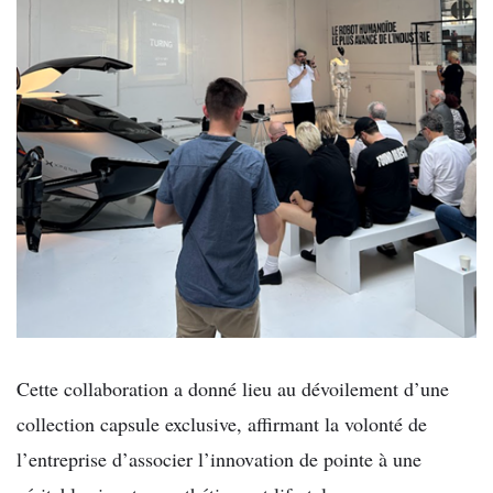
Cette collaboration a donné lieu au dévoilement d’une
collection capsule exclusive, affirmant la volonté de
l’entreprise d’associer l’innovation de pointe à une