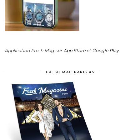
Application Fresh Mag sur
App Store
et
Google Play
FRESH MAG PARIS #5