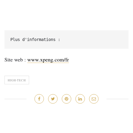
Plus d'informations :
Site web :
www.xpeng.com/fr
HIGH-TECH