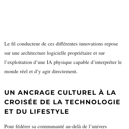
Le fil conducteur de ces différentes innovations repose
sur une architecture logicielle propriétaire et sur
l’exploitation d’une IA physique capable d’interpréter le
monde réel et d’y agir directement.
UN ANCRAGE CULTUREL À LA
CROISÉE DE LA TECHNOLOGIE
ET DU LIFESTYLE
Pour fédérer sa communauté au-delà de l’univers