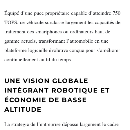
Équipé d’une puce propriétaire capable d’atteindre 750
TOPS, ce véhicule surclasse largement les capacités de
traitement des smartphones ou ordinateurs haut de
gamme actuels, transformant l’automobile en une
plateforme logicielle évolutive conçue pour s’améliorer
continuellement au fil du temps.
UNE VISION GLOBALE
INTÉGRANT ROBOTIQUE ET
ÉCONOMIE DE BASSE
ALTITUDE
La stratégie de l’entreprise dépasse largement le cadre