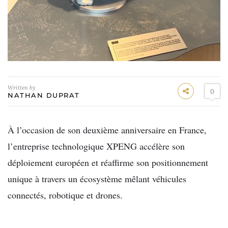
Written by
0
NATHAN DUPRAT
À l’occasion de son deuxième anniversaire en France,
l’entreprise technologique XPENG accélère son
déploiement européen et réaffirme son positionnement
unique à travers un écosystème mêlant véhicules
connectés, robotique et drones.