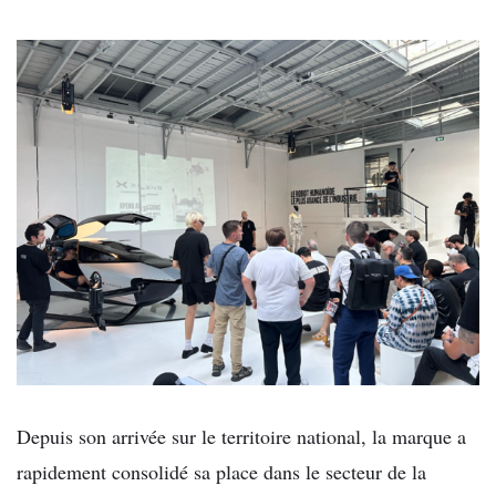
Depuis son arrivée sur le territoire national, la marque a
rapidement consolidé sa place dans le secteur de la