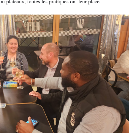
ou plateaux, toutes les pratiques ont leur place.