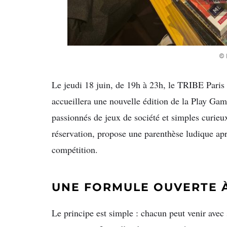
© 
Le jeudi 18 juin, de 19h à 23h, le TRIBE Paris 
accueillera une nouvelle édition de la Play Gam
passionnés de jeux de société et simples curie
réservation, propose une parenthèse ludique aprè
compétition.
UNE FORMULE OUVERTE À
Le principe est simple : chacun peut venir avec 