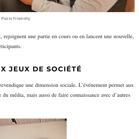
 Paris Friendly
nt, rejoignent une partie en cours ou en lancent une nouvelle,
ticipants.
X JEUX DE SOCIÉTÉ
 revendique une dimension sociale. L’événement permet aux
pe du média, mais aussi de faire connaissance avec d’autres