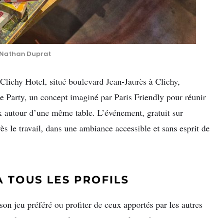
Nathan Duprat
Clichy Hotel, situé boulevard Jean-Jaurès à Clichy,
e Party, un concept imaginé par Paris Friendly pour réunir
ux autour d’une même table. L’événement, gratuit sur
s le travail, dans une ambiance accessible et sans esprit de
 TOUS LES PROFILS
son jeu préféré ou profiter de ceux apportés par les autres