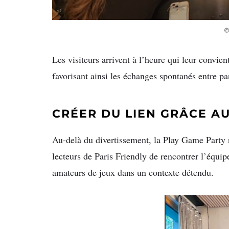
©
Les visiteurs arrivent à l’heure qui leur convie
favorisant ainsi les échanges spontanés entre par
CRÉER DU LIEN GRÂCE AU
Au-delà du divertissement, la Play Game Party
lecteurs de Paris Friendly de rencontrer l’équi
amateurs de jeux dans un contexte détendu.