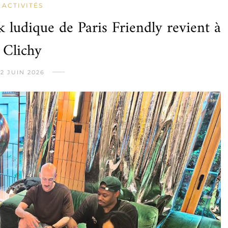
ACTIVITÉS
k ludique de Paris Friendly revient à
Clichy
2 JUIN 2026