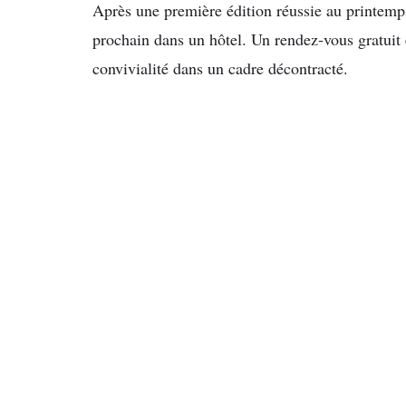
Après une première édition réussie au printemps
prochain dans un hôtel. Un rendez-vous gratuit e
convivialité dans un cadre décontracté.