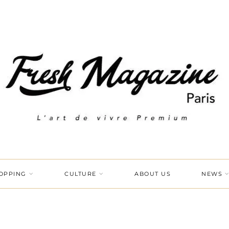
OPPING
CULTURE
ABOUT US
NEWS