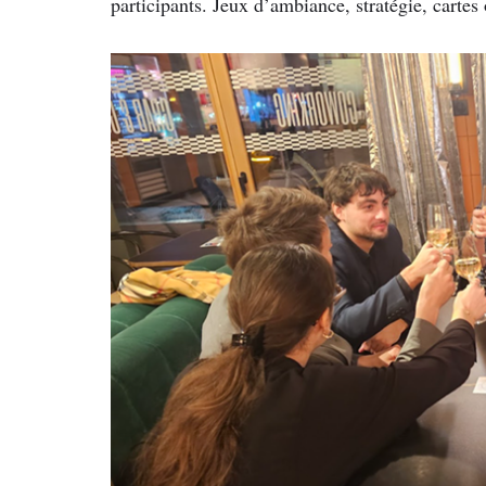
participants. Jeux d’ambiance, stratégie, cartes 