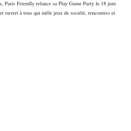
, Paris Friendly relance sa Play Game Party le 18 juin
t ouvert à tous qui mêle jeux de société, rencontres et