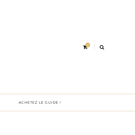
0
ACHETEZ LE GUIDE !