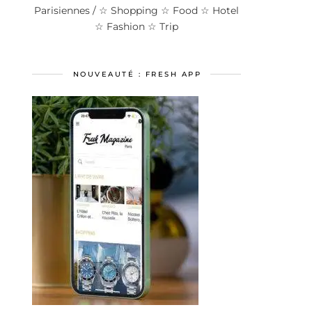
Parisiennes / ☆ Shopping ☆ Food ☆ Hotel
☆ Fashion ☆ Trip
NOUVEAUTÉ : FRESH APP