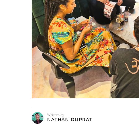
Written by
NATHAN DUPRAT