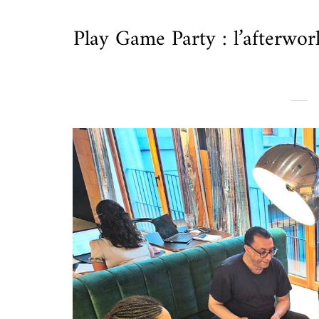
Play Game Party : l’afterwor