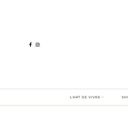
L’ART DE VIVRE
SH