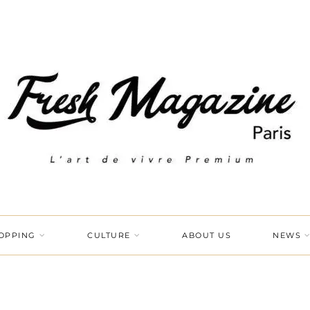
OPPING
CULTURE
ABOUT US
NEWS