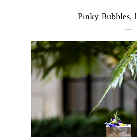
Pinky Bubbles, la