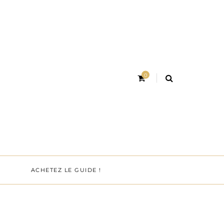
0
ACHETEZ LE GUIDE !