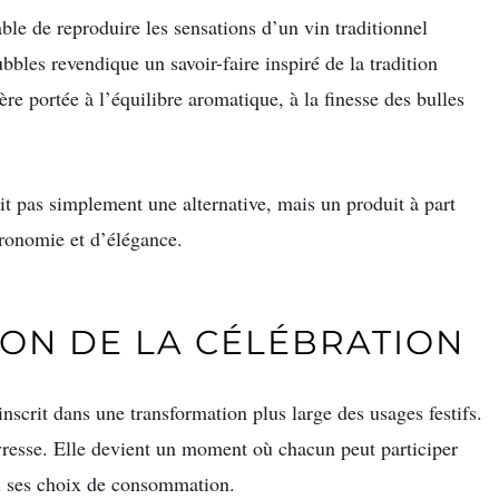
ble de reproduire les sensations d’un vin traditionnel
bbles revendique un savoir-faire inspiré de la tradition
ère portée à l’équilibre aromatique, à la finesse des bulles
it pas simplement une alternative, mais un produit à part
tronomie et d’élégance.
ION DE LA CÉLÉBRATION
scrit dans une transformation plus large des usages festifs.
ivresse. Elle devient un moment où chacun peut participer
ou ses choix de consommation.