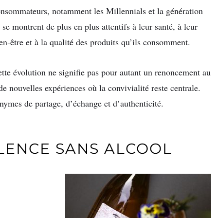
nsommateurs, notamment les Millennials et la génération
 se montrent de plus en plus attentifs à leur santé, à leur
en-être et à la qualité des produits qu’ils consomment.
tte évolution ne signifie pas pour autant un renoncement au
 de nouvelles expériences où la convivialité reste centrale.
ymes de partage, d’échange et d’authenticité.
LLENCE SANS ALCOOL