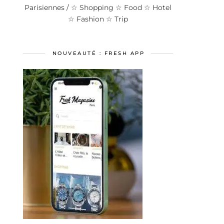
Parisiennes / ☆ Shopping ☆ Food ☆ Hotel
☆ Fashion ☆ Trip
NOUVEAUTÉ : FRESH APP