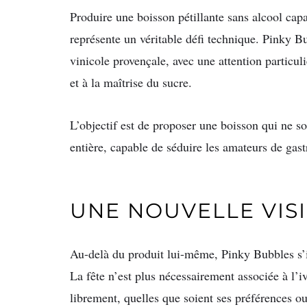
Produire une boisson pétillante sans alcool capa
représente un véritable défi technique. Pinky Bu
vinicole provençale, avec une attention particuli
et à la maîtrise du sucre.
L’objectif est de proposer une boisson qui ne so
entière, capable de séduire les amateurs de gas
UNE NOUVELLE VIS
Au-delà du produit lui-même, Pinky Bubbles s’in
La fête n’est plus nécessairement associée à l’
librement, quelles que soient ses préférences 