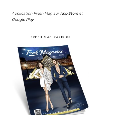
Application Fresh Mag sur
App Store
et
Google Play
FRESH MAG PARIS #5