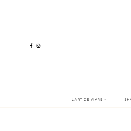
L’ART DE VIVRE
SH