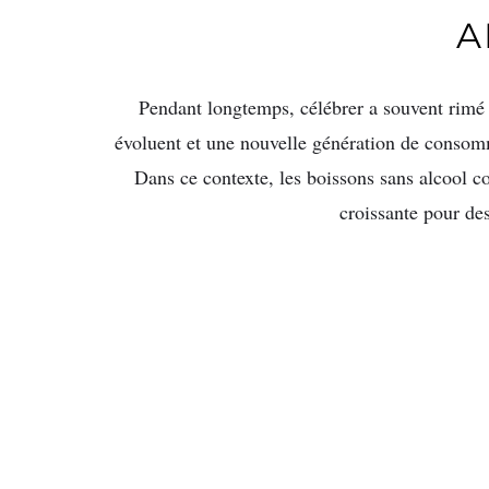
A
Pendant longtemps, célébrer a souvent rimé
évoluent et une nouvelle génération de consomma
Dans ce contexte, les boissons sans alcool 
croissante pour des