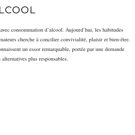
LCOOL
 avec consommation d’alcool. Aujourd’hui, les habitudes
teurs cherche à concilier convivialité, plaisir et bien-être.
connaissent un essor remarquable, portée par une demande
 alternatives plus responsables.