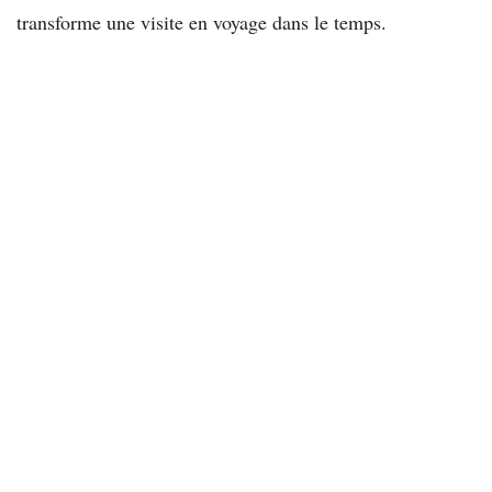
transforme une visite en voyage dans le temps.