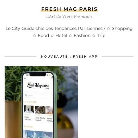
FRESH MAG PARIS
L’Art de Vivre Premium
Le City Guide chic des Tendances Parisiennes / ☆ Shopping
☆ Food ☆ Hotel ☆ Fashion ☆ Trip
NOUVEAUTÉ : FRESH APP