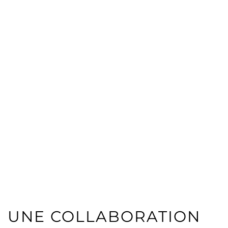
UNE COLLABORATION