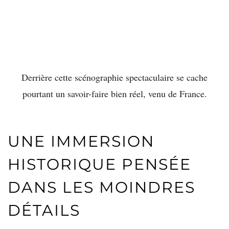
Derrière cette scénographie spectaculaire se cache
pourtant un savoir-faire bien réel, venu de France.
UNE IMMERSION
HISTORIQUE PENSÉE
DANS LES MOINDRES
DÉTAILS