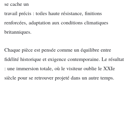
se cache un
travail précis : toiles haute résistance, finitions
renforcées, adaptation aux conditions climatiques
britanniques.
Chaque pièce est pensée comme un équilibre entre
fidélité historique et exigence contemporaine. Le résultat
: une immersion totale, où le visiteur oublie le XXIe
siècle pour se retrouver projeté dans un autre temps.