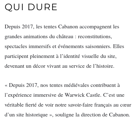
QUI DURE
Depuis 2017, les tentes Cabanon accompagnent les
grandes animations du château : reconstitutions,
spectacles immersifs et événements saisonniers. Elles
participent pleinement à l’identité visuelle du site,
devenant un décor vivant au service de l’histoire.
« Depuis 2017, nos tentes médiévales contribuent à
l’expérience immersive de Warwick Castle. C’est une
véritable fierté de voir notre savoir-faire français au cœur
d’un site historique », souligne la direction de Cabanon.