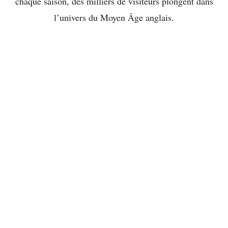
chaque saison, des milliers de visiteurs plongent dans
l’univers du Moyen Âge anglais.