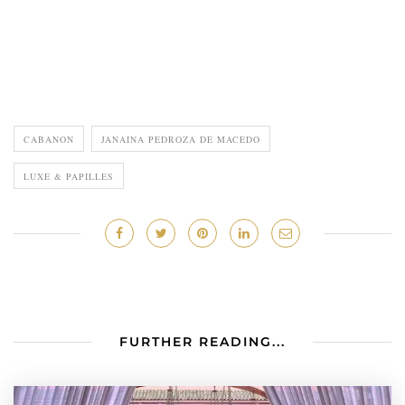
CABANON
JANAINA PEDROZA DE MACEDO
LUXE & PAPILLES
FURTHER READING...