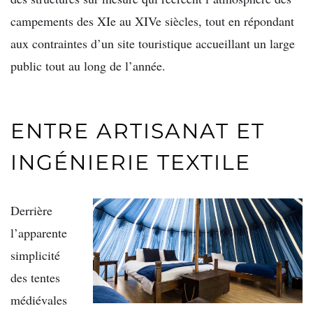
campements des XIe au XIVe siècles, tout en répondant
aux contraintes d’un site touristique accueillant un large
public tout au long de l’année.
ENTRE ARTISANAT ET
INGÉNIERIE TEXTILE
Derrière
l’apparente
simplicité
des tentes
médiévales