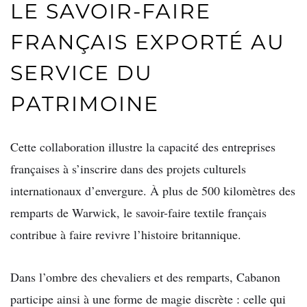
LE SAVOIR-FAIRE
FRANÇAIS EXPORTÉ AU
SERVICE DU
PATRIMOINE
Cette collaboration illustre la capacité des entreprises
françaises à s’inscrire dans des projets culturels
internationaux d’envergure. À plus de 500 kilomètres des
remparts de Warwick, le savoir-faire textile français
contribue à faire revivre l’histoire britannique.
Dans l’ombre des chevaliers et des remparts, Cabanon
participe ainsi à une forme de magie discrète : celle qui