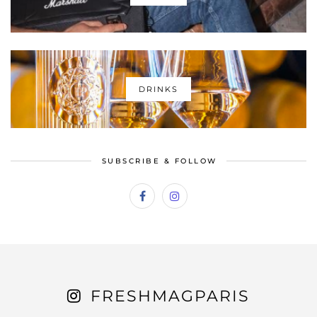
DRINKS
SUBSCRIBE & FOLLOW
FRESHMAGPARIS