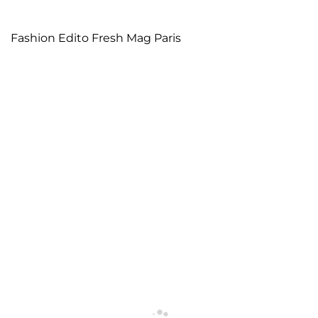
Fashion Edito Fresh Mag Paris