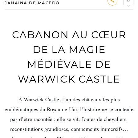
0
JANAINA DE MACEDO
CABANON AU CŒUR
DE LA MAGIE
MÉDIÉVALE DE
WARWICK CASTLE
À Warwick Castle, l’un des châteaux les plus
emblématiques du Royaume-Uni, l’histoire ne se contente
pas d’être racontée : elle se vit. Joutes de chevaliers,
reconstitutions grandioses, campements immersifs…