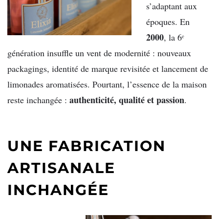
s’adaptant aux
époques. En
2000
, la 6ᵉ
génération insuffle un vent de modernité : nouveaux
packagings, identité de marque revisitée et lancement de
limonades aromatisées. Pourtant, l’essence de la maison
authenticité, qualité et passion
reste inchangée :
.
UNE FABRICATION
ARTISANALE
INCHANGÉE