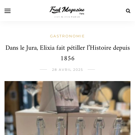
GASTRONOMIE
Dans le Jura, Elixia fait pétiller l’Histoire depuis
1856
28 AVRIL 2025