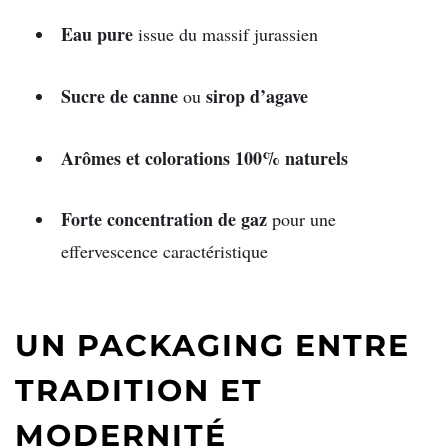
Eau pure
issue du massif jurassien
Sucre de canne
sirop d’agave
ou
Arômes et colorations 100% naturels
Forte concentration de gaz
pour une
effervescence caractéristique
UN PACKAGING ENTRE
TRADITION ET
MODERNITÉ