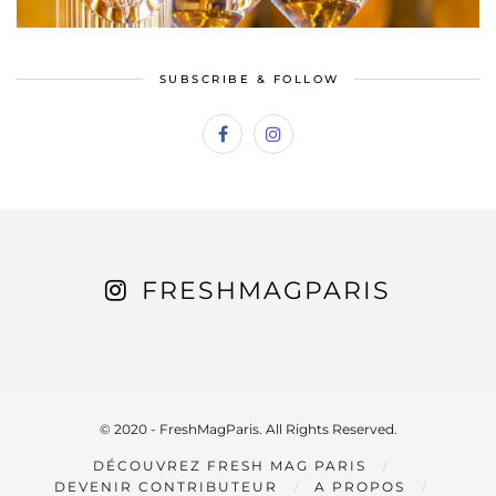
SUBSCRIBE & FOLLOW
FRESHMAGPARIS
© 2020 - FreshMagParis. All Rights Reserved.
DÉCOUVREZ FRESH MAG PARIS
DEVENIR CONTRIBUTEUR
A PROPOS