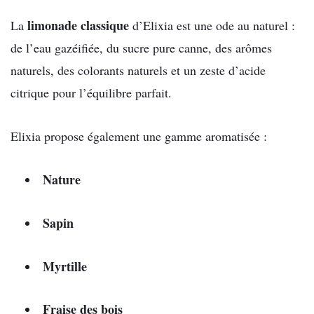
limonade classique
La
d’Elixia est une ode au naturel :
de l’eau gazéifiée, du sucre pure canne, des arômes
naturels, des colorants naturels et un zeste d’acide
citrique pour l’équilibre parfait.
Elixia propose également une gamme aromatisée :
Nature
Sapin
Myrtille
Fraise des bois