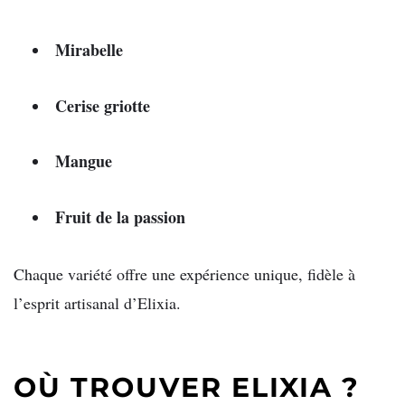
Mirabelle
Cerise griotte
Mangue
Fruit de la passion
Chaque variété offre une expérience unique, fidèle à
l’esprit artisanal d’Elixia.
OÙ TROUVER ELIXIA ?