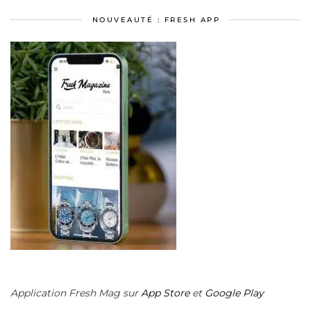
NOUVEAUTÉ : FRESH APP
Application Fresh Mag sur
App Store
et
Google Play