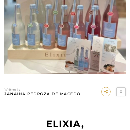
Written by
0
JANAINA PEDROZA DE MACEDO
ELIXIA,