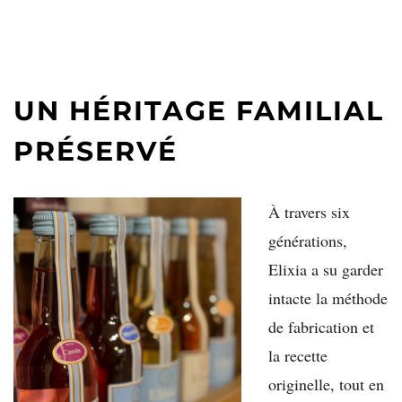
UN HÉRITAGE FAMILIAL
PRÉSERVÉ
À travers six
générations,
Elixia a su garder
intacte la méthode
de fabrication et
la recette
originelle, tout en