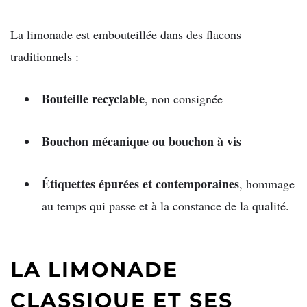
La limonade est embouteillée dans des flacons
traditionnels :
Bouteille recyclable
, non consignée
Bouchon mécanique ou bouchon à vis
Étiquettes épurées et contemporaines
, hommage
au temps qui passe et à la constance de la qualité.
LA LIMONADE
CLASSIQUE ET SES