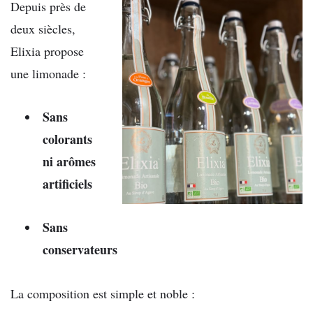
Depuis près de
deux siècles,
Elixia propose
une limonade :
Sans
colorants
ni arômes
artificiels
Sans
conservateurs
La composition est simple et noble :