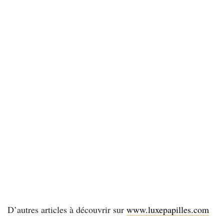
D’autres articles à découvrir sur
www.luxepapilles.com