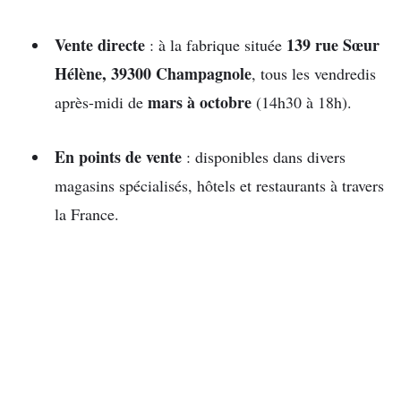
Vente directe
139 rue Sœur
: à la fabrique située
Hélène, 39300 Champagnole
, tous les vendredis
mars à octobre
après-midi de
(14h30 à 18h).
En points de vente
: disponibles dans divers
magasins spécialisés, hôtels et restaurants à travers
la France.