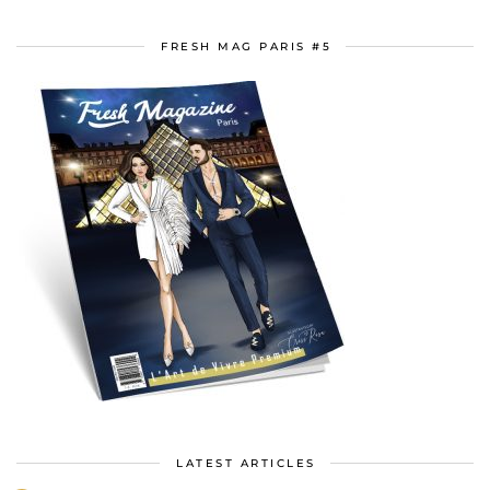
FRESH MAG PARIS #5
LATEST ARTICLES