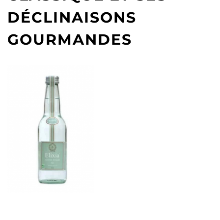
DÉCLINAISONS
GOURMANDES