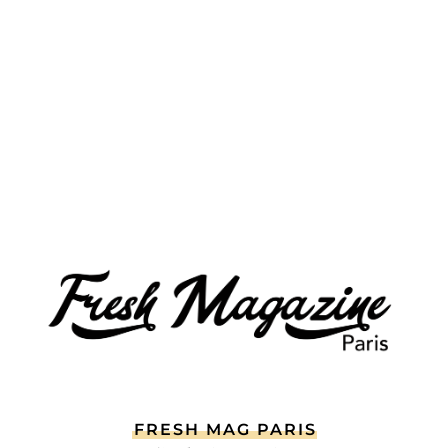
FRESH MAG PARIS