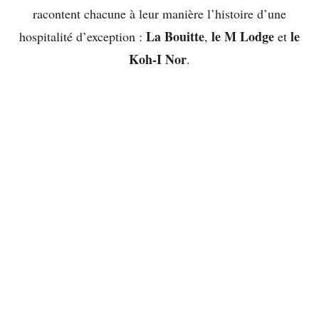
racontent chacune à leur manière l’histoire d’une
La Bouitte
le M Lodge
le
hospitalité d’exception :
,
et
Koh-I Nor
.