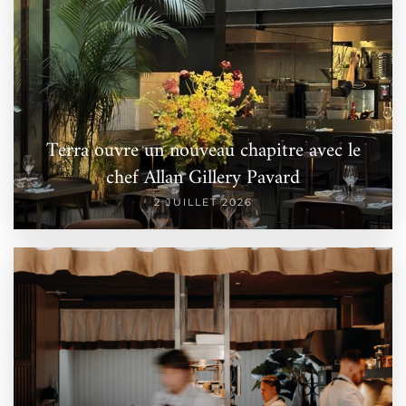
Terra ouvre un nouveau chapitre avec le
chef Allan Gillery Pavard
2 JUILLET 2026