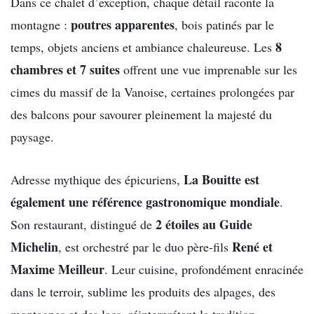
Dans ce chalet d’exception, chaque détail raconte la
poutres apparentes
montagne :
, bois patinés par le
8
temps, objets anciens et ambiance chaleureuse. Les
chambres et 7 suites
offrent une vue imprenable sur les
cimes du massif de la Vanoise, certaines prolongées par
des balcons pour savourer pleinement la majesté du
paysage.
La Bouitte est
Adresse mythique des épicuriens,
également une référence gastronomique mondiale
.
2 étoiles au Guide
Son restaurant, distingué de
Michelin
René et
, est orchestré par le duo père-fils
Maxime Meilleur
. Leur cuisine, profondément enracinée
dans le terroir, sublime les produits des alpages, des