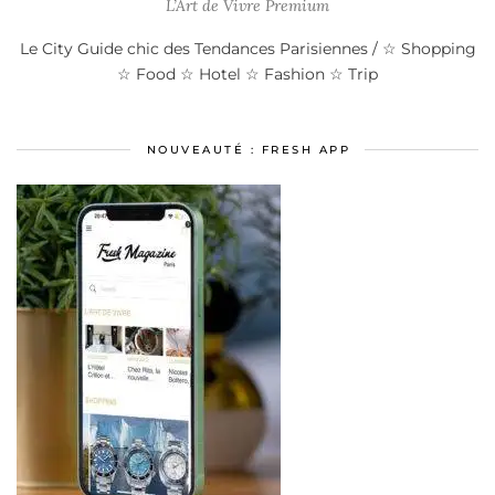
L’Art de Vivre Premium
Le City Guide chic des Tendances Parisiennes / ☆ Shopping
☆ Food ☆ Hotel ☆ Fashion ☆ Trip
NOUVEAUTÉ : FRESH APP