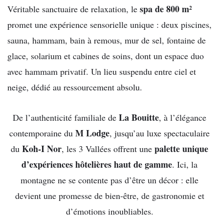
spa de 800 m²
Véritable sanctuaire de relaxation, le
promet une expérience sensorielle unique : deux piscines,
sauna, hammam, bain à remous, mur de sel, fontaine de
glace, solarium et cabines de soins, dont un espace duo
avec hammam privatif. Un lieu suspendu entre ciel et
neige, dédié au ressourcement absolu.
La Bouitte
De l’authenticité familiale de
, à l’élégance
M Lodge
contemporaine du
, jusqu’au luxe spectaculaire
Koh-I Nor
palette unique
du
, les 3 Vallées offrent une
d’expériences hôtelières haut de gamme
. Ici, la
montagne ne se contente pas d’être un décor : elle
devient une promesse de bien-être, de gastronomie et
d’émotions inoubliables.