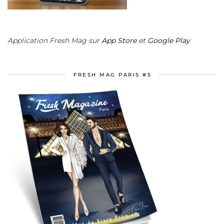
Application Fresh Mag sur
App Store
et
Google Play
FRESH MAG PARIS #5