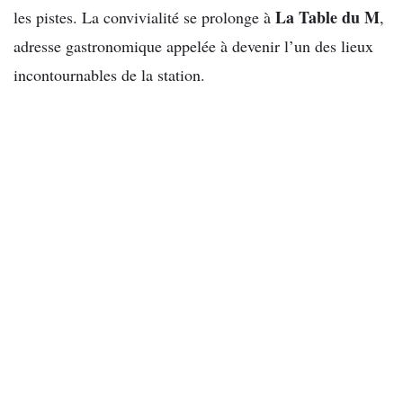
La Table du M
les pistes. La convivialité se prolonge à
,
adresse gastronomique appelée à devenir l’un des lieux
incontournables de la station.