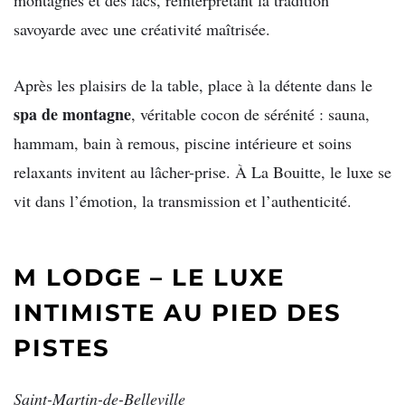
montagnes et des lacs, réinterprétant la tradition
savoyarde avec une créativité maîtrisée.
Après les plaisirs de la table, place à la détente dans le
spa de montagne
, véritable cocon de sérénité : sauna,
hammam, bain à remous, piscine intérieure et soins
relaxants invitent au lâcher-prise. À La Bouitte, le luxe se
vit dans l’émotion, la transmission et l’authenticité.
M LODGE – LE LUXE
INTIMISTE AU PIED DES
PISTES
Saint-Martin-de-Belleville