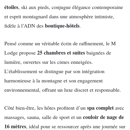
étoiles
, ski aux pieds, conjugue élégance contemporaine
et esprit montagnard dans une atmosphère intimiste,
boutique-hôtels
fidèle à l’ADN des
.
Pensé comme un véritable écrin de raffinement, le M
25 chambres et suites
Lodge propose
baignées de
lumière, ouvertes sur les cimes enneigées.
L’établissement se distingue par son intégration
harmonieuse à la montagne et son engagement
environnemental, offrant un luxe discret et responsable.
spa complet
Côté bien-être, les hôtes profitent d’un
avec
couloir de nage de
massages, sauna, salle de sport et un
16 mètres
, idéal pour se ressourcer après une journée sur