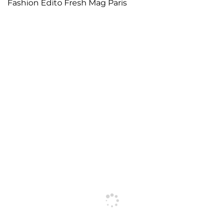
Fashion Edito Fresh Mag Paris