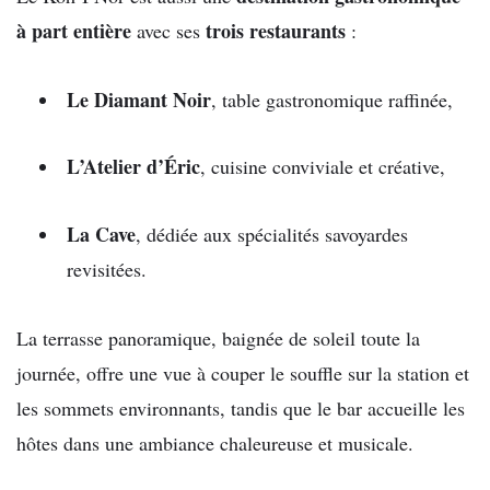
à part entière
trois restaurants
avec ses
:
Le Diamant Noir
, table gastronomique raffinée,
L’Atelier d’Éric
, cuisine conviviale et créative,
La Cave
, dédiée aux spécialités savoyardes
revisitées.
La terrasse panoramique, baignée de soleil toute la
journée, offre une vue à couper le souffle sur la station et
les sommets environnants, tandis que le bar accueille les
hôtes dans une ambiance chaleureuse et musicale.