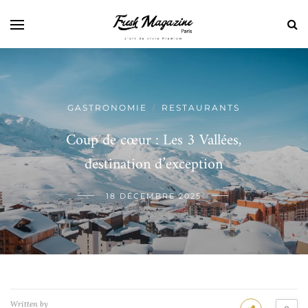
GASTRONOMIE
RESTAURANTS
/
Coup de cœur : Les 3 Vallées,
destination d’exception
18 DÉCEMBRE 2025
Written by