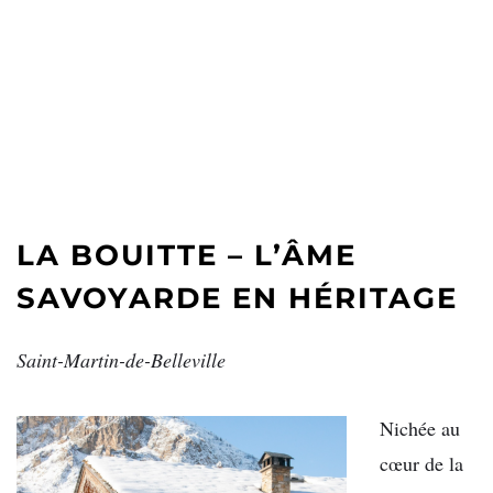
LA BOUITTE – L’ÂME
SAVOYARDE EN HÉRITAGE
Saint-Martin-de-Belleville
Nichée au
cœur de la