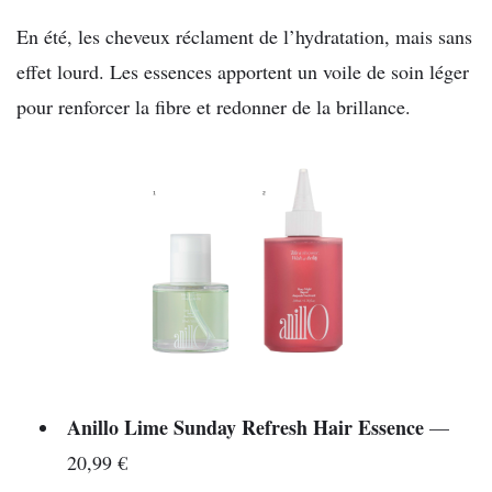
En été, les cheveux réclament de l’hydratation, mais sans
effet lourd. Les essences apportent un voile de soin léger
pour renforcer la fibre et redonner de la brillance.
Anillo Lime Sunday Refresh Hair Essence
—
20,99 €