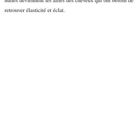
retrouver élasticité et éclat.