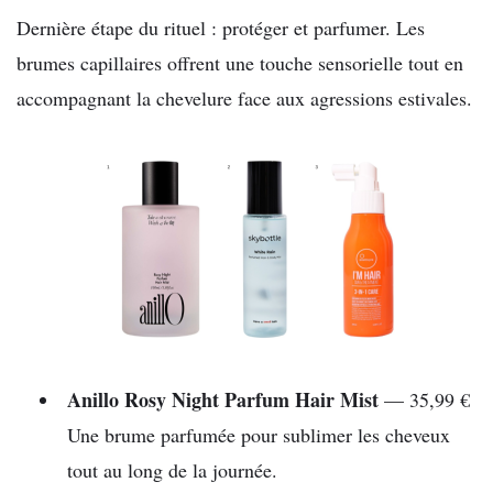
Dernière étape du rituel : protéger et parfumer. Les
brumes capillaires offrent une touche sensorielle tout en
accompagnant la chevelure face aux agressions estivales.
Anillo Rosy Night Parfum Hair Mist
— 35,99 €
Une brume parfumée pour sublimer les cheveux
tout au long de la journée.