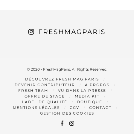
FRESHMAGPARIS
© 2020 - FreshMagParis. All Rights Reserved.
DÉCOUVREZ FRESH MAG PARIS
DEVENIR CONTRIBUTEUR
A PROPOS
FRESH TEAM
VU DANS LA PRESSE
OFFRE DE STAGE
MEDIA KIT
LABEL DE QUALITÉ
BOUTIQUE
MENTIONS LÉGALES
CGV
CONTACT
GESTION DES COOKIES