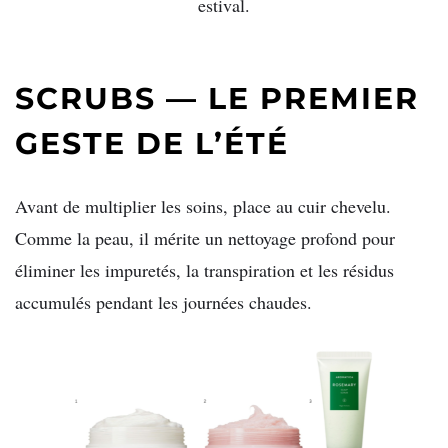
estival.
SCRUBS — LE PREMIER
GESTE DE L’ÉTÉ
Avant de multiplier les soins, place au cuir chevelu.
Comme la peau, il mérite un nettoyage profond pour
éliminer les impuretés, la transpiration et les résidus
accumulés pendant les journées chaudes.