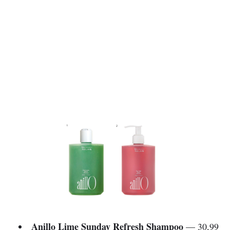
Anillo
Lime Sunday Refresh Shampoo
— 30,99