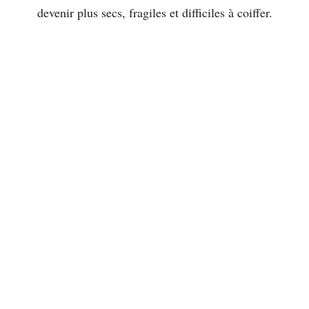
devenir plus secs, fragiles et difficiles à coiffer.