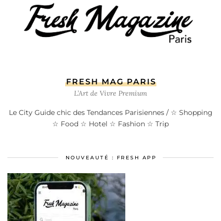
FRESH MAG PARIS
L’Art de Vivre Premium
Le City Guide chic des Tendances Parisiennes / ☆ Shopping
☆ Food ☆ Hotel ☆ Fashion ☆ Trip
NOUVEAUTÉ : FRESH APP