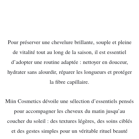
Pour préserver une chevelure brillante, souple et pleine
de vitalité tout au long de la saison, il est essentiel
d’adopter une routine adaptée : nettoyer en douceur,
hydrater sans alourdir, réparer les longueurs et protéger
la fibre capillaire.
Miin Cosmetics dévoile une sélection d’essentiels pensés
pour accompagner les cheveux du matin jusqu’au
coucher du soleil : des textures légères, des soins ciblés
et des gestes simples pour un véritable rituel beauté