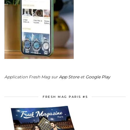
Application Fresh Mag sur
App Store
et
Google Play
FRESH MAG PARIS #5