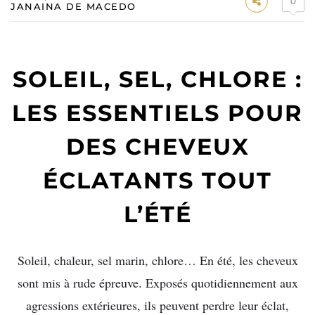
0
JANAINA DE MACEDO
SOLEIL, SEL, CHLORE :
LES ESSENTIELS POUR
DES CHEVEUX
ÉCLATANTS TOUT
L’ÉTÉ
Soleil, chaleur, sel marin, chlore… En été, les cheveux
sont mis à rude épreuve. Exposés quotidiennement aux
agressions extérieures, ils peuvent perdre leur éclat,