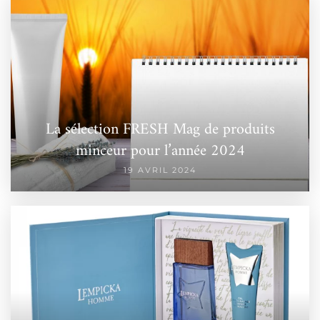
La sélection FRESH Mag de produits
minceur pour l’année 2024
19 AVRIL 2024