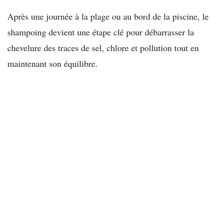
Après une journée à la plage ou au bord de la piscine, le
shampoing devient une étape clé pour débarrasser la
chevelure des traces de sel, chlore et pollution tout en
maintenant son équilibre.