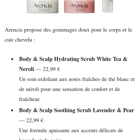
Arencia
propose des gommages doux pour le corps et le
cuir chevelu :
Body & Scalp Hydrating Scrub White Tea &
Neroli
— 22,99 €
Un soin exfoliant aux notes fraîches de thé blanc et
de néroli pour une sensation de confort et de
fraîcheur.
Body & Scalp Soothing Scrub Lavender & Pear
— 22,99 €
Une formule apaisante aux accents délicats de