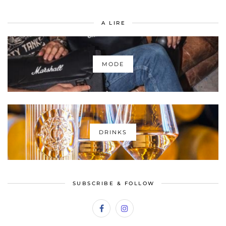
A LIRE
MODE
DRINKS
SUBSCRIBE & FOLLOW