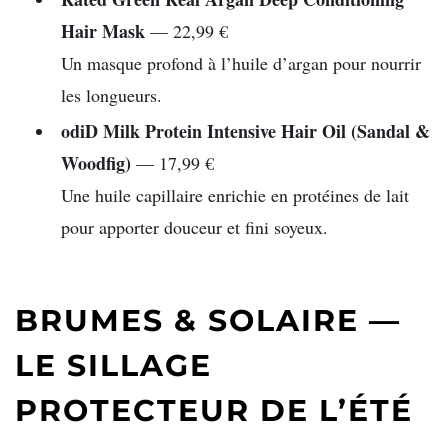
Hair Mask
— 22,99 €
Un masque profond à l’huile d’argan pour nourrir
les longueurs.
odiD
Milk Protein Intensive Hair Oil (Sandal &
Woodfig)
— 17,99 €
Une huile capillaire enrichie en protéines de lait
pour apporter douceur et fini soyeux.
BRUMES & SOLAIRE —
LE SILLAGE
PROTECTEUR DE L’ÉTÉ