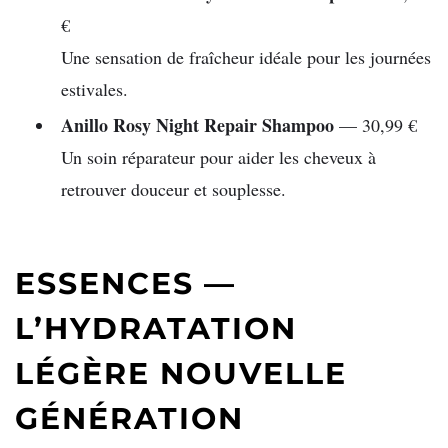
€
Une sensation de fraîcheur idéale pour les journées
estivales.
Anillo Rosy Night Repair Shampoo
— 30,99 €
Un soin réparateur pour aider les cheveux à
retrouver douceur et souplesse.
ESSENCES —
L’HYDRATATION
LÉGÈRE NOUVELLE
GÉNÉRATION