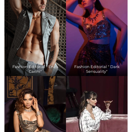
Fashion Editorial " Enzo
Fashion Editorial " Dark
Carini"
Sensuality"