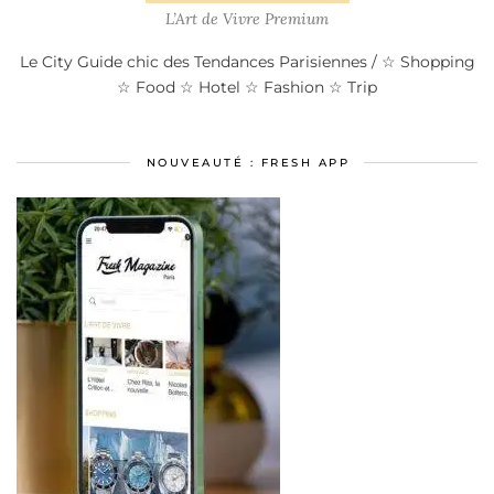
L’Art de Vivre Premium
Le City Guide chic des Tendances Parisiennes / ☆ Shopping
☆ Food ☆ Hotel ☆ Fashion ☆ Trip
NOUVEAUTÉ : FRESH APP