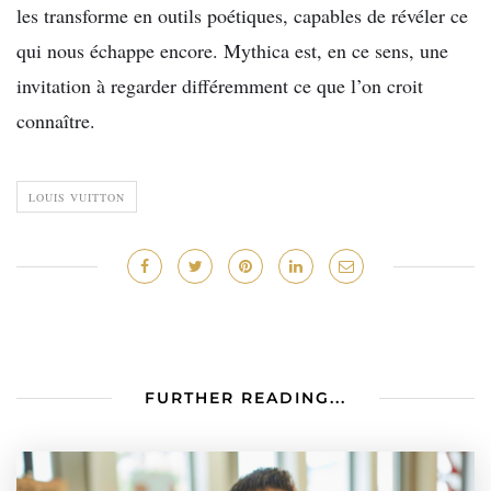
les transforme en outils poétiques, capables de révéler ce
qui nous échappe encore. Mythica est, en ce sens, une
invitation à regarder différemment ce que l’on croit
connaître.
LOUIS VUITTON
FURTHER READING...