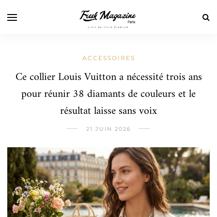
ACCESSOIRES
Ce collier Louis Vuitton a nécessité trois ans
pour réunir 38 diamants de couleurs et le
résultat laisse sans voix
21 JUIN 2026