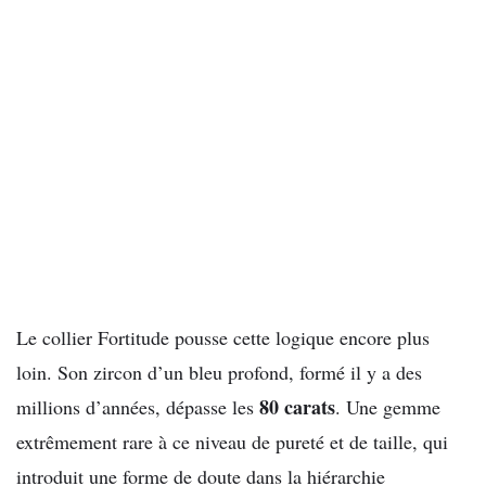
Le collier Fortitude pousse cette logique encore plus
loin. Son zircon d’un bleu profond, formé il y a des
80 carats
millions d’années, dépasse les
. Une gemme
extrêmement rare à ce niveau de pureté et de taille, qui
introduit une forme de doute dans la hiérarchie