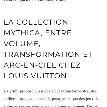
LA COLLECTION
MYTHICA, ENTRE
VOLUME,
TRANSFORMATION ET
ARC-EN-CIEL CHEZ
LOUIS VUITTON
La griffe propose aussi des pièces transformables, des
colliers torques ou seconde peau, ainsi que des jeux de
volumes pensés pour susciter l’émerveillement. Parmi