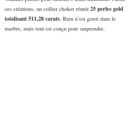
25 perles gold
ces créations, un collier choker réunit
totalisant 511,28 carats
. Rien n’est gravé dans le
marbre, mais tout est conçu pour surprendre.