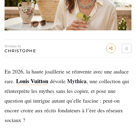
Written by
0
CHRISTOPHE
En 2026, la haute joaillerie se réinvente avec une audace
Louis Vuitton
Mythica
rare.
dévoile
, une collection qui
réinterprète les mythes sans les copier, et pose une
question qui intrigue autant qu’elle fascine : peut-on
encore croire aux récits fondateurs à l’ère des réseaux
sociaux ?