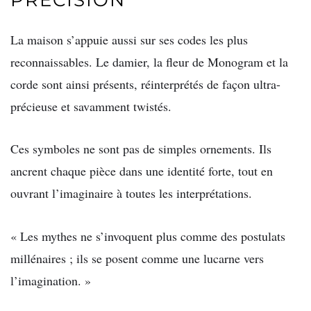
La maison s’appuie aussi sur ses codes les plus
reconnaissables. Le damier, la fleur de Monogram et la
corde sont ainsi présents, réinterprétés de façon ultra-
précieuse et savamment twistés.
Ces symboles ne sont pas de simples ornements. Ils
ancrent chaque pièce dans une identité forte, tout en
ouvrant l’imaginaire à toutes les interprétations.
« Les mythes ne s’invoquent plus comme des postulats
millénaires ; ils se posent comme une lucarne vers
l’imagination. »