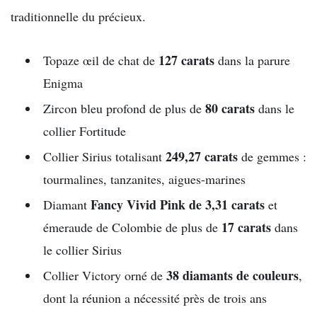
traditionnelle du précieux.
127 carats
Topaze œil de chat de
dans la parure
Enigma
80 carats
Zircon bleu profond de plus de
dans le
collier Fortitude
249,27 carats
Collier Sirius totalisant
de gemmes :
tourmalines, tanzanites, aigues-marines
Fancy Vivid Pink de 3,31 carats
Diamant
et
17 carats
émeraude de Colombie de plus de
dans
le collier Sirius
38 diamants de couleurs
Collier Victory orné de
,
dont la réunion a nécessité près de trois ans