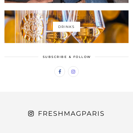
DRINKS
SUBSCRIBE & FOLLOW
FRESHMAGPARIS