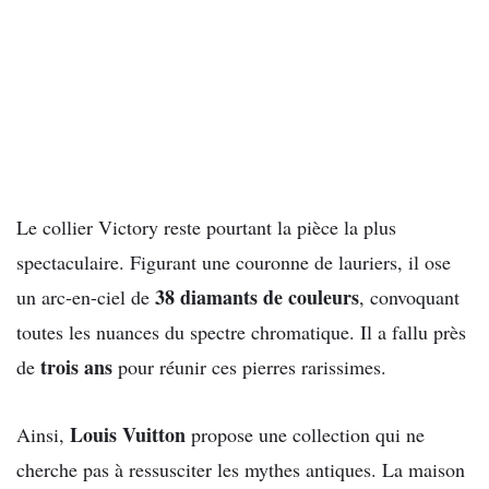
Le collier Victory reste pourtant la pièce la plus
spectaculaire. Figurant une couronne de lauriers, il ose
38 diamants de couleurs
un arc-en-ciel de
, convoquant
toutes les nuances du spectre chromatique. Il a fallu près
trois ans
de
pour réunir ces pierres rarissimes.
Louis Vuitton
Ainsi,
propose une collection qui ne
cherche pas à ressusciter les mythes antiques. La maison