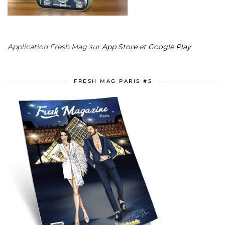
Application Fresh Mag sur
App Store
et
Google Play
FRESH MAG PARIS #5