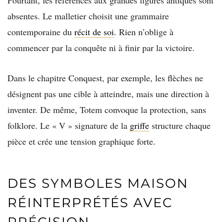
absentes. Le malletier choisit une grammaire
contemporaine du
récit de soi
. Rien n’oblige à
commencer par la conquête ni à finir par la victoire.
Dans le chapitre Conquest, par exemple, les flèches ne
désignent pas une cible à atteindre, mais une direction à
inventer. De même, Totem convoque la protection, sans
folklore. Le « V » signature de la
griffe
structure chaque
pièce et crée une tension graphique forte.
DES SYMBOLES MAISON
RÉINTERPRÉTÉS AVEC
PRÉCISION