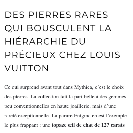
DES PIERRES RARES
QUI BOUSCULENT LA
HIÉRARCHIE DU
PRÉCIEUX CHEZ LOUIS
VUITTON
Ce qui surprend avant tout dans Mythica, c’est le choix
des pierres. La collection fait la part belle à des gemmes
peu conventionnelles en haute joaillerie, mais d’une
rareté exceptionnelle. La parure Enigma en est l’exemple
topaze œil de chat de 127 carats
le plus frappant : une