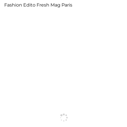
Fashion Edito Fresh Mag Paris