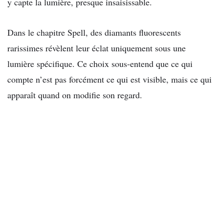
y capte la lumière, presque insaisissable.
Dans le chapitre Spell, des diamants fluorescents
rarissimes révèlent leur éclat uniquement sous une
lumière spécifique. Ce choix sous-entend que ce qui
compte n’est pas forcément ce qui est visible, mais ce qui
apparaît quand on modifie son regard.