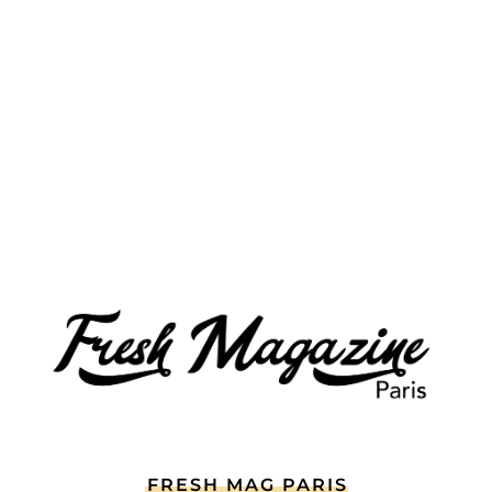
FRESH MAG PARIS