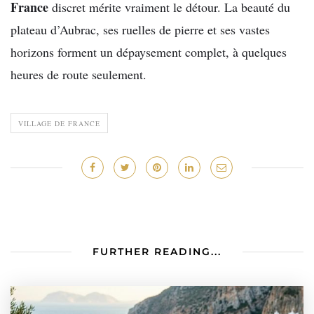
France
discret mérite vraiment le détour. La beauté du
plateau d’Aubrac, ses ruelles de pierre et ses vastes
horizons forment un dépaysement complet, à quelques
heures de route seulement.
VILLAGE DE FRANCE
FURTHER READING...