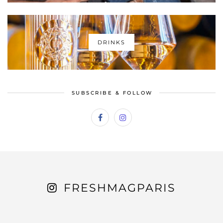
DRINKS
SUBSCRIBE & FOLLOW
FRESHMAGPARIS