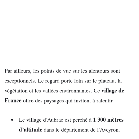
Par ailleurs, les points de vue sur les alentours sont
exceptionnels. Le regard porte loin sur le plateau, la
village de
végétation et les vallées environnantes. Ce
France
offre des paysages qui invitent à ralentir.
1 300 mètres
Le village d’Aubrac est perché à
d’altitude
dans le département de l’Aveyron.