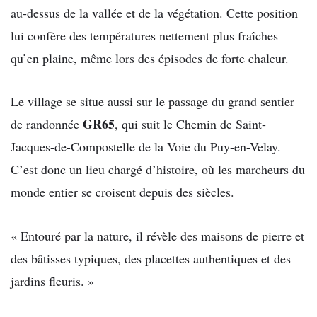
au-dessus de la vallée et de la végétation. Cette position
lui confère des températures nettement plus fraîches
qu’en plaine, même lors des épisodes de forte chaleur.
Le village se situe aussi sur le passage du grand sentier
GR65
de randonnée
, qui suit le Chemin de Saint-
Jacques-de-Compostelle de la Voie du Puy-en-Velay.
C’est donc un lieu chargé d’histoire, où les marcheurs du
monde entier se croisent depuis des siècles.
« Entouré par la nature, il révèle des maisons de pierre et
des bâtisses typiques, des placettes authentiques et des
jardins fleuris. »