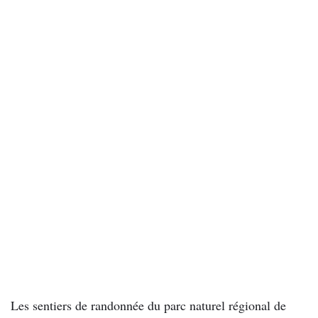
Les sentiers de randonnée du parc naturel régional de