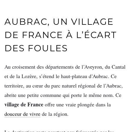
AUBRAC, UN VILLAGE
DE FRANCE À L’ÉCART
DES FOULES
Au croisement des départements de l’Aveyron, du Cantal
et de la Lozère, s’étend le haut-plateau d’Aubrac. Ce
territoire, au cœur du parc naturel régional de l’Aubrac,
abrite une petite commune qui porte le même nom. Ce
village de France
offre une vraie plongée dans la
douceur de vivre
de la région.
La destination reste pourtant peu fréquentée par les