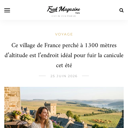
VOYAGE
Ce village de France perché à 1300 mètres
d’altitude est l’endroit idéal pour fuir la canicule
cet été
25 JUIN 2026