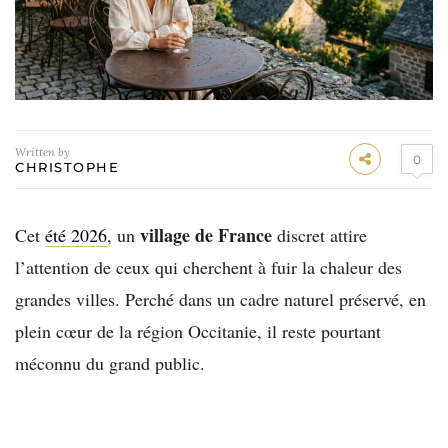
Written by
0
CHRISTOPHE
village de France
Cet
été 2026
, un
discret attire
l’attention de ceux qui cherchent à fuir la chaleur des
grandes villes. Perché dans un cadre naturel préservé, en
plein cœur de la région Occitanie, il reste pourtant
méconnu du grand public.