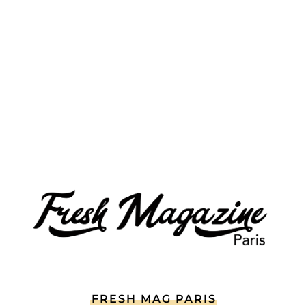
FRESH MAG PARIS