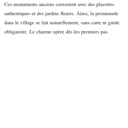
Ces monuments anciens coexistent avec des placettes
authentiques et des jardins fleuris. Ainsi, la promenade
dans le village se fait naturellement, sans carte ni guide
obligatoire. Le charme opère dès les premiers pas.