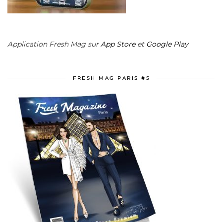
Application Fresh Mag sur
App Store
et
Google Play
FRESH MAG PARIS #5