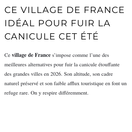
CE VILLAGE DE FRANCE
IDÉAL POUR FUIR LA
CANICULE CET ÉTÉ
village de France
Ce
s’impose comme l’une des
meilleures alternatives pour fuir la canicule étouffante
des grandes villes en 2026. Son altitude, son cadre
naturel préservé et son faible afflux touristique en font un
refuge rare. On y respire différemment.