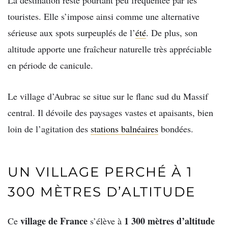
touristes. Elle s’impose ainsi comme une alternative
sérieuse aux spots surpeuplés de l’
été
. De plus, son
altitude apporte une fraîcheur naturelle très appréciable
en période de canicule.
Le village d’Aubrac se situe sur le flanc sud du Massif
central. Il dévoile des paysages vastes et apaisants, bien
loin de l’agitation des
stations balnéaires
bondées.
UN VILLAGE PERCHÉ À 1
300 MÈTRES D’ALTITUDE
village de France
1 300 mètres d’altitude
Ce
s’élève à