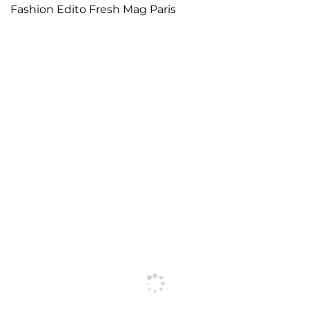
Fashion Edito Fresh Mag Paris