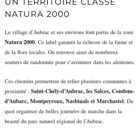
UN TERRITOIRE CLASSÉ
NATURA 2000
Le village d’Aubrac et ses environs font partie de la zone
Natura 2000
. Ce label garantit la richesse de la faune et
de la flore locales. On retrouve ainsi de nombreux
sentiers de randonnée pour s’aventurer dans les alentours.
Ces chemins permettent de relier plusieurs communes à
Saint-Chély-d’Aubrac, les Salces, Condom-
proximité :
d’Aubarc, Montpeyroux, Nasbinals et Marchastel
. De
quoi organiser de belles journées de marche dans la
beauté du parc naturel régional de l’Aubrac.