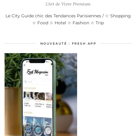
L’Art de Vivre Premium
Le City Guide chic des Tendances Parisiennes / ☆ Shopping
☆ Food ☆ Hotel ☆ Fashion ☆ Trip
NOUVEAUTÉ : FRESH APP