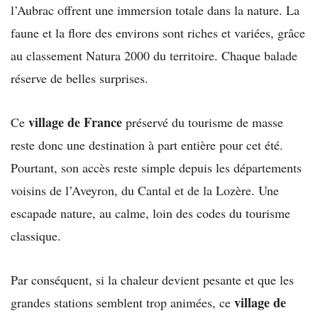
l’Aubrac offrent une immersion totale dans la nature. La
faune et la flore des environs sont riches et variées, grâce
au classement Natura 2000 du territoire. Chaque balade
réserve de belles surprises.
village de France
Ce
préservé du tourisme de masse
reste donc une destination à part entière pour cet été.
Pourtant, son accès reste simple depuis les départements
voisins de l’Aveyron, du Cantal et de la Lozère. Une
escapade nature, au calme, loin des codes du tourisme
classique.
Par conséquent, si la chaleur devient pesante et que les
village de
grandes stations semblent trop animées, ce