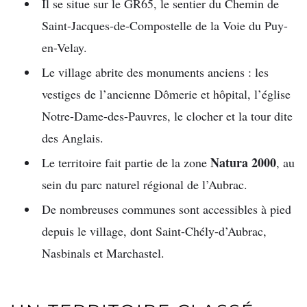
Il se situe sur le GR65, le sentier du Chemin de
Saint-Jacques-de-Compostelle de la Voie du Puy-
en-Velay.
Le village abrite des monuments anciens : les
vestiges de l’ancienne Dômerie et hôpital, l’église
Notre-Dame-des-Pauvres, le clocher et la tour dite
des Anglais.
Natura 2000
Le territoire fait partie de la zone
, au
sein du parc naturel régional de l’Aubrac.
De nombreuses communes sont accessibles à pied
depuis le village, dont Saint-Chély-d’Aubrac,
Nasbinals et Marchastel.