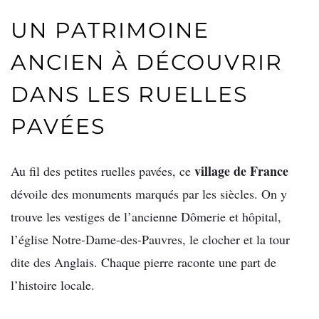
UN PATRIMOINE
ANCIEN À DÉCOUVRIR
DANS LES RUELLES
PAVÉES
village de France
Au fil des petites ruelles pavées, ce
dévoile des monuments marqués par les siècles. On y
trouve les vestiges de l’ancienne Dômerie et hôpital,
l’église Notre-Dame-des-Pauvres, le clocher et la tour
dite des Anglais. Chaque pierre raconte une part de
l’histoire locale.