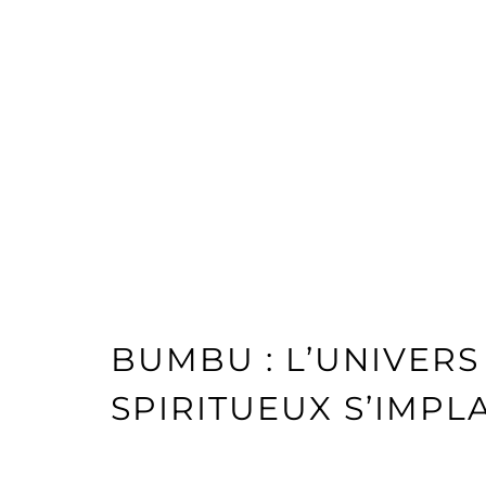
BUMBU : L’UNIVERS
SPIRITUEUX S’IMP