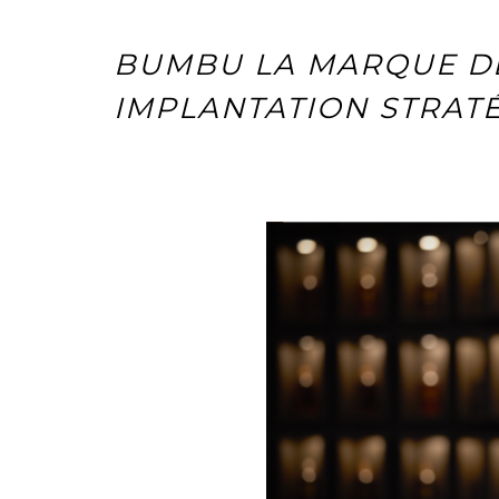
BUMBU LA MARQUE DE
IMPLANTATION STRAT