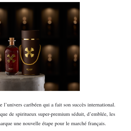
l’univers caribéen qui a fait son succès international.
que de spiritueux super-premium séduit, d’emblée, les
marque une nouvelle étape pour le marché français.