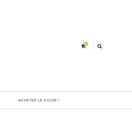
0
ACHETEZ LE GUIDE !