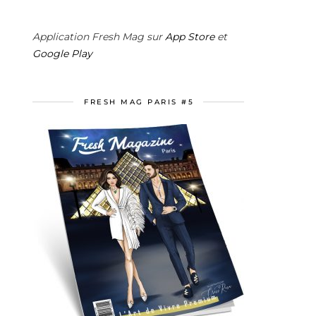
Application Fresh Mag sur
App Store
et
Google Play
FRESH MAG PARIS #5