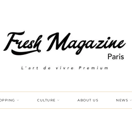
OPPING
CULTURE
ABOUT US
NEWS