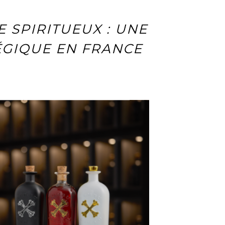
 SPIRITUEUX : UNE
ÉGIQUE EN FRANCE