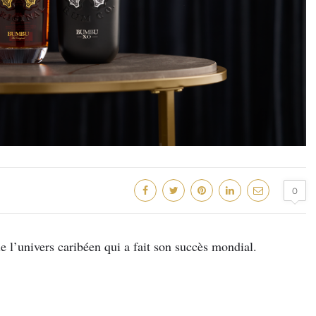
0
le l’univers caribéen qui a fait son succès mondial.