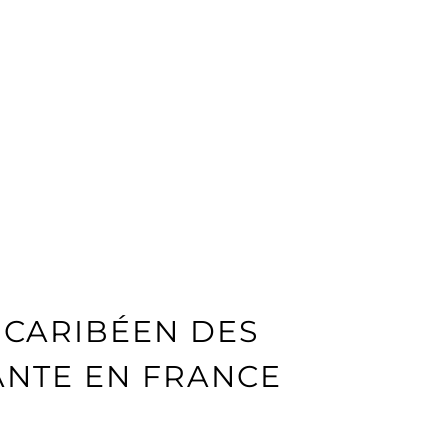
 CARIBÉEN DES
LANTE EN FRANCE