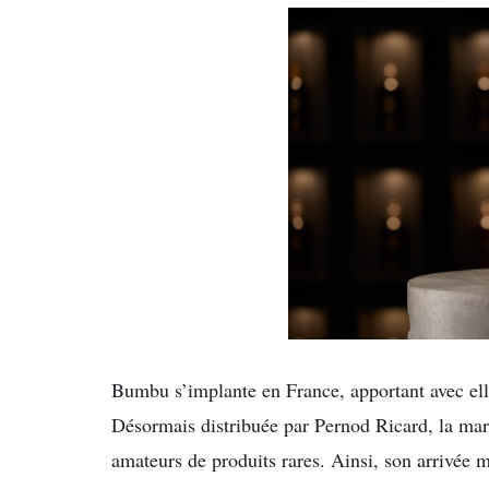
Bumbu s’implante en France, apportant avec elle 
Désormais distribuée par Pernod Ricard, la mar
amateurs de produits rares. Ainsi, son arrivée 