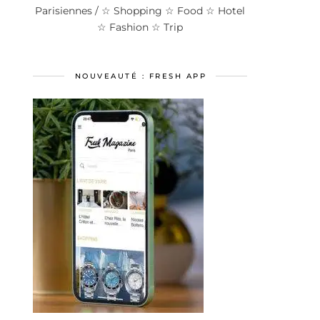
Parisiennes / ☆ Shopping ☆ Food ☆ Hotel
☆ Fashion ☆ Trip
NOUVEAUTÉ : FRESH APP