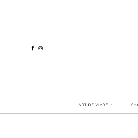
L’ART DE VIVRE
SH