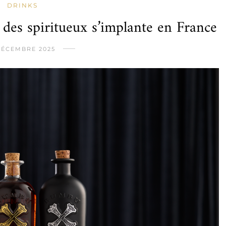
DRINKS
des spiritueux s’implante en France
DÉCEMBRE 2025