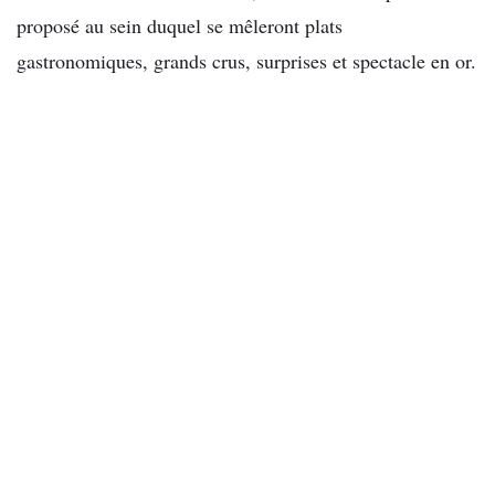
proposé au sein duquel se mêleront plats
gastronomiques, grands crus, surprises et spectacle en or.