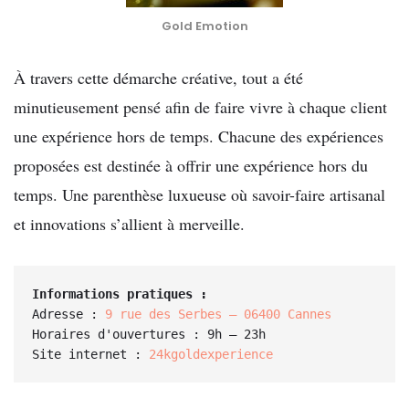
Gold Emotion
À travers cette démarche créative, tout a été
minutieusement pensé afin de faire vivre à chaque client
une expérience hors de temps. Chacune des expériences
proposées est destinée à offrir une expérience hors du
temps. Une parenthèse luxueuse où savoir-faire artisanal
et innovations s’allient à merveille.
Informations pratiques :
Adresse : 
9 rue des Serbes – 06400 Cannes
Horaires d'ouvertures : 9h – 23h

Site internet : 
24kgoldexperience