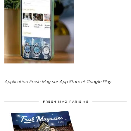
Application Fresh Mag sur
App Store
et
Google Play
FRESH MAG PARIS #5