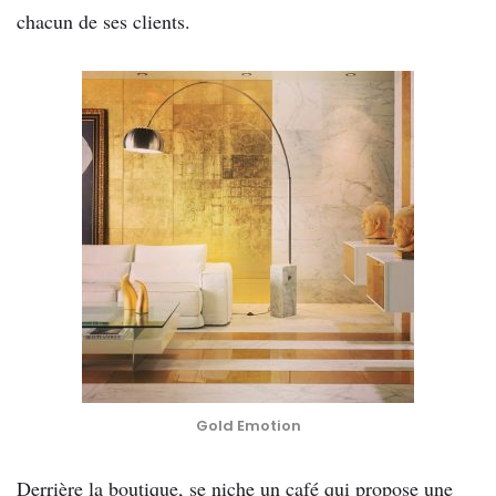
chacun de ses clients.
Gold Emotion
Derrière la boutique, se niche un café qui propose une