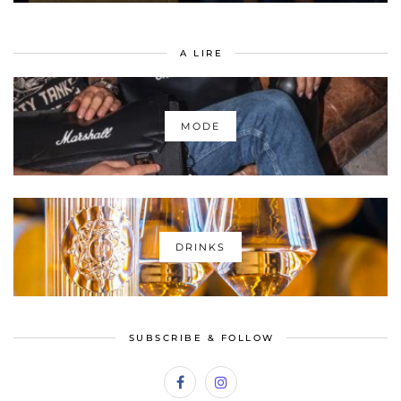
A LIRE
MODE
DRINKS
SUBSCRIBE & FOLLOW