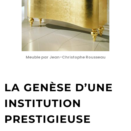
Meuble par Jean-Christophe Rousseau
LA GENÈSE D’UNE
INSTITUTION
PRESTIGIEUSE