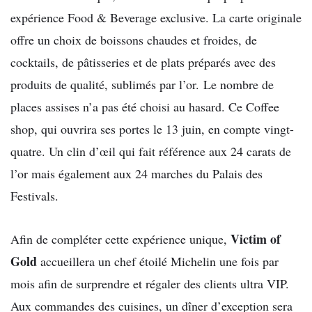
expérience Food & Beverage exclusive. La carte originale
offre un choix de boissons chaudes et froides, de
cocktails, de pâtisseries et de plats préparés avec des
produits de qualité, sublimés par l’or. Le nombre de
places assises n’a pas été choisi au hasard. Ce Coffee
shop, qui ouvrira ses portes le 13 juin, en compte vingt-
quatre. Un clin d’œil qui fait référence aux 24 carats de
l’or mais également aux 24 marches du Palais des
Festivals.
Victim of
Afin de compléter cette expérience unique,
Gold
accueillera un chef étoilé Michelin une fois par
mois afin de surprendre et régaler des clients ultra VIP.
Aux commandes des cuisines, un dîner d’exception sera