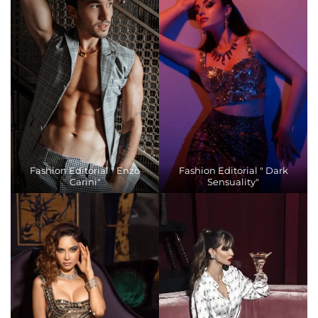
Fashion Editorial " Enzo
Fashion Editorial " Dark
Carini"
Sensuality"