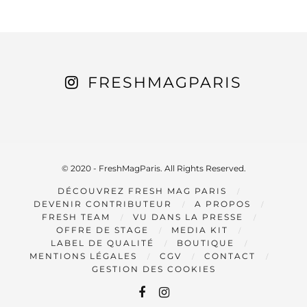
FRESHMAGPARIS
© 2020 - FreshMagParis. All Rights Reserved.
DÉCOUVREZ FRESH MAG PARIS
DEVENIR CONTRIBUTEUR
A PROPOS
FRESH TEAM
VU DANS LA PRESSE
OFFRE DE STAGE
MEDIA KIT
LABEL DE QUALITÉ
BOUTIQUE
MENTIONS LÉGALES
CGV
CONTACT
GESTION DES COOKIES