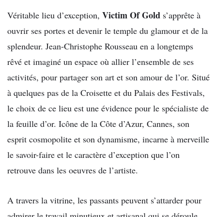
Victim Of Gold
Véritable lieu d’exception,
s’apprête à
ouvrir ses portes et devenir le temple du glamour et de la
splendeur. Jean-Christophe Rousseau en a longtemps
rêvé et imaginé un espace où allier l’ensemble de ses
activités, pour partager son art et son amour de l’or. Situé
à quelques pas de la Croisette et du Palais des Festivals,
le choix de ce lieu est une évidence pour le spécialiste de
la feuille d’or. Icône de la Côte d’Azur, Cannes, son
esprit cosmopolite et son dynamisme, incarne à merveille
le savoir-faire et le caractère d’exception que l’on
retrouve dans les oeuvres de l’artiste.
A travers la vitrine, les passants peuvent s’attarder pour
admirer le travail minutieux et artisanal qui se déroule