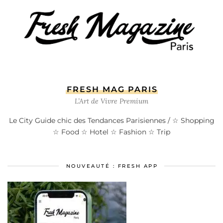
FRESH MAG PARIS
L’Art de Vivre Premium
Le City Guide chic des Tendances Parisiennes / ☆ Shopping
☆ Food ☆ Hotel ☆ Fashion ☆ Trip
NOUVEAUTÉ : FRESH APP