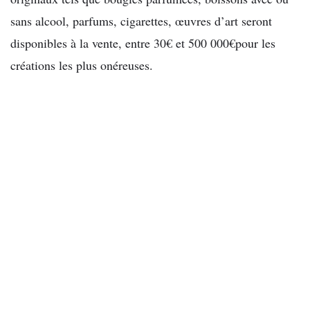
sans alcool, parfums, cigarettes, œuvres d’art seront
disponibles à la vente, entre 30€ et 500 000€pour les
créations les plus onéreuses.