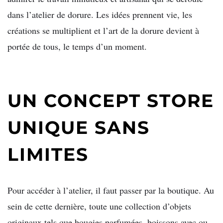
dans l’atelier de dorure. Les idées prennent vie, les
créations se multiplient et l’art de la dorure devient à
portée de tous, le temps d’un moment.
UN CONCEPT STORE
UNIQUE SANS
LIMITES
Pour accéder à l’atelier, il faut passer par la boutique. Au
sein de cette dernière, toute une collection d’objets
originaux tels que bougies parfumées, boissons avec ou