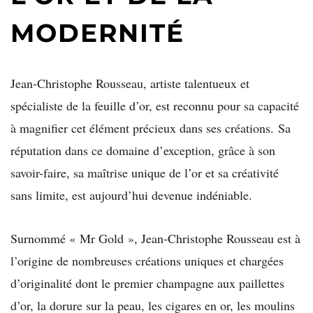
MODERNITÉ
Jean-Christophe Rousseau, artiste talentueux et
spécialiste de la feuille d’or, est reconnu pour sa capacité
à magnifier cet élément précieux dans ses créations. Sa
réputation dans ce domaine d’exception, grâce à son
savoir-faire, sa maîtrise unique de l’or et sa créativité
sans limite, est aujourd’hui devenue indéniable.
Surnommé « Mr Gold », Jean-Christophe Rousseau est à
l’origine de nombreuses créations uniques et chargées
d’originalité dont le premier champagne aux paillettes
d’or, la dorure sur la peau, les cigares en or, les moulins