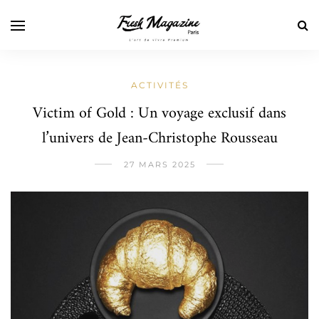
ACTIVITÉS
Victim of Gold : Un voyage exclusif dans
l’univers de Jean-Christophe Rousseau
27 MARS 2025