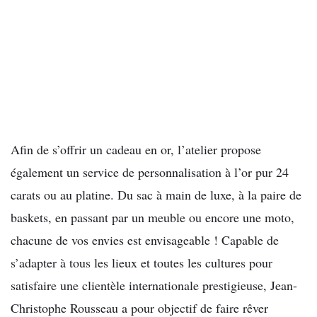
Afin de s’offrir un cadeau en or, l’atelier propose
également un service de personnalisation à l’or pur 24
carats ou au platine. Du sac à main de luxe, à la paire de
baskets, en passant par un meuble ou encore une moto,
chacune de vos envies est envisageable ! Capable de
s’adapter à tous les lieux et toutes les cultures pour
satisfaire une clientèle internationale prestigieuse, Jean-
Christophe Rousseau a pour objectif de faire rêver