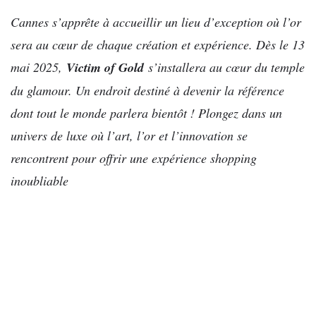
Cannes s’apprête à accueillir un lieu d’exception où l’or
sera au cœur de chaque création et expérience. Dès le 13
mai 2025,
Victim of Gold
s’installera au cœur du temple
du glamour. Un endroit destiné à devenir la référence
dont tout le monde parlera bientôt !
Plongez dans un
univers de luxe où l’art, l’or et l’innovation se
rencontrent pour offrir une expérience shopping
inoubliable