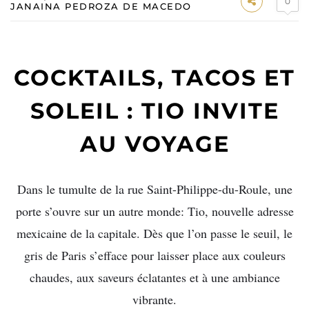
0
JANAINA PEDROZA DE MACEDO
COCKTAILS, TACOS ET
SOLEIL : TIO INVITE
AU VOYAGE
Dans le tumulte de la rue Saint-Philippe-du-Roule, une
porte s’ouvre sur un autre monde: Tio, nouvelle adresse
mexicaine de la capitale. Dès que l’on passe le seuil, le
gris de Paris s’efface pour laisser place aux couleurs
chaudes, aux saveurs éclatantes et à une ambiance
vibrante.