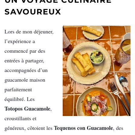
SAVOUREUX
Lors de mon déjeuner,
l’expérience a
commencé par des
entrées à partager,
accompagnées d’un
guacamole maison
parfaitement
équilibré. Les
Totopos Guacamole
,
croustillants et
Tequenos con Guacamole
généreux, côtoient les
, des