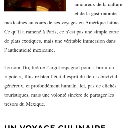
amoureux de la culture
et de la gastronomie
mexicaines au cours de ses voyages en Amérique latine.
Ce qu’il a ramené à Paris, ce n’est pas une simple carte
de plats exotiques, mais une véritable immersion dans
l’authenticité mexicaine.
Le nom Tio, tiré de l’argot espagnol pour « bro » ou
« pote », illustre bien l’état d’esprit du lieu : convivial,
généreux, et profondément humain. Ici, pas de clichés
touristiques, mais une volonté sincère de partager les
trésors du Mexique.
UN VOYAGE CULINAIRE