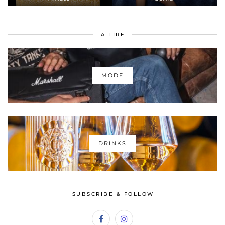
A LIRE
MODE
DRINKS
SUBSCRIBE & FOLLOW