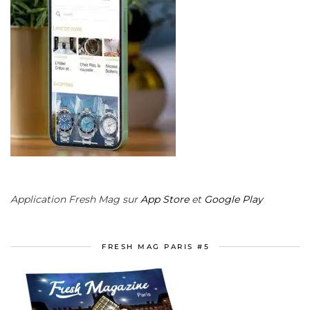
Application Fresh Mag sur
App Store
et
Google Play
FRESH MAG PARIS #5