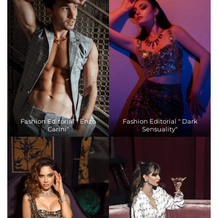
Fashion Editorial " Enzo
Fashion Editorial " Dark
Carini"
Sensuality"