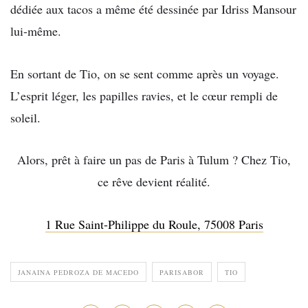
dédiée aux tacos a même été dessinée par Idriss Mansour
lui-même.
En sortant de Tio, on se sent comme après un voyage.
L’esprit léger, les papilles ravies, et le cœur rempli de
soleil.
Alors, prêt à faire un pas de Paris à Tulum ? Chez Tio,
ce rêve devient réalité.
1 Rue Saint-Philippe du Roule, 75008 Paris
JANAINA PEDROZA DE MACEDO
PARISABOR
TIO