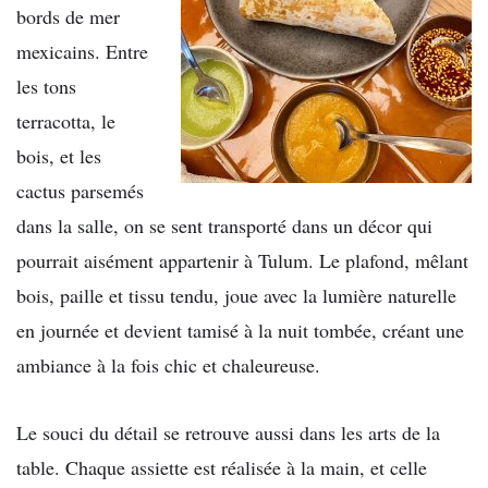
bords de mer
mexicains. Entre
les tons
terracotta, le
bois, et les
cactus parsemés
dans la salle, on se sent transporté dans un décor qui
pourrait aisément appartenir à Tulum. Le plafond, mêlant
bois, paille et tissu tendu, joue avec la lumière naturelle
en journée et devient tamisé à la nuit tombée, créant une
ambiance à la fois chic et chaleureuse.
Le souci du détail se retrouve aussi dans les arts de la
table. Chaque assiette est réalisée à la main, et celle