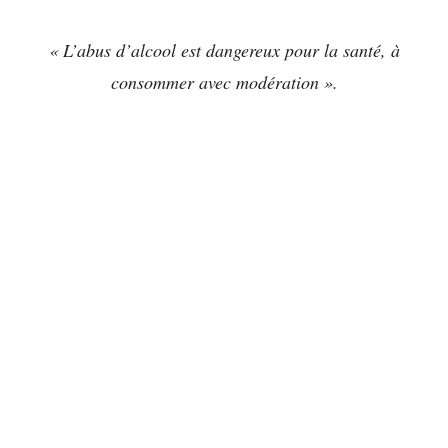
« L’abus d’alcool est dangereux pour la santé, à
consommer avec modération ».