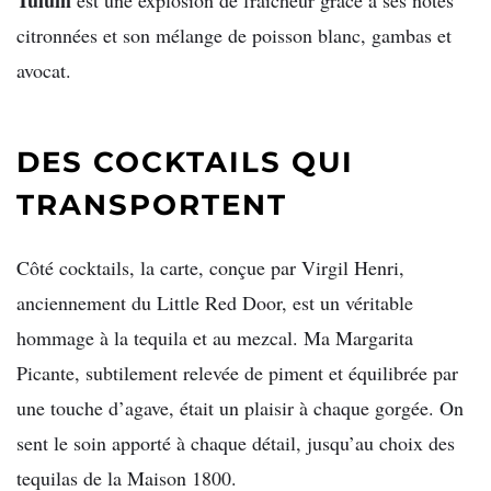
citronnées et son mélange de poisson blanc, gambas et
avocat.
DES COCKTAILS QUI
TRANSPORTENT
Côté cocktails, la carte, conçue par Virgil Henri,
anciennement du Little Red Door, est un véritable
hommage à la tequila et au mezcal. Ma Margarita
Picante, subtilement relevée de piment et équilibrée par
une touche d’agave, était un plaisir à chaque gorgée. On
sent le soin apporté à chaque détail, jusqu’au choix des
tequilas de la Maison 1800.