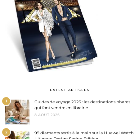
LATEST ARTICLES
1
Guides de voyage 2026 : les destinations phares
qui font vendre en librairie
8 AOÛT 2026
2
99 diamants sertis à la main sur la Huawei Watch
Ultimate Design Spring Edition