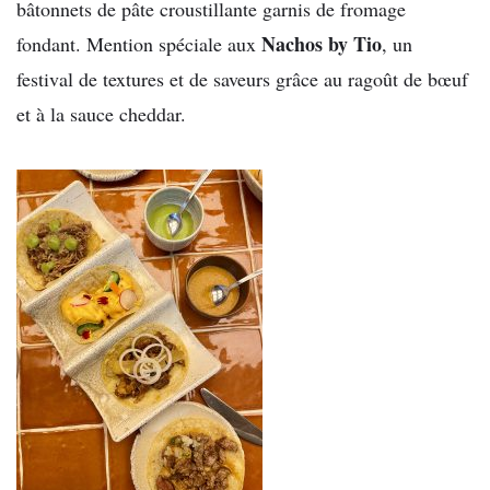
bâtonnets de pâte croustillante garnis de fromage
Nachos by Tio
fondant. Mention spéciale aux
, un
festival de textures et de saveurs grâce au ragoût de bœuf
et à la sauce cheddar.