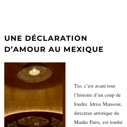
UNE DÉCLARATION
D’AMOUR AU MEXIQUE
Tio, c’est avant tout
l’histoire d’un coup de
foudre. Idriss Mansour,
directeur artistique du
Manko Paris, est tombé