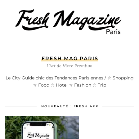
FRESH MAG PARIS
L’Art de Vivre Premium
Le City Guide chic des Tendances Parisiennes / ☆ Shopping
☆ Food ☆ Hotel ☆ Fashion ☆ Trip
NOUVEAUTÉ : FRESH APP