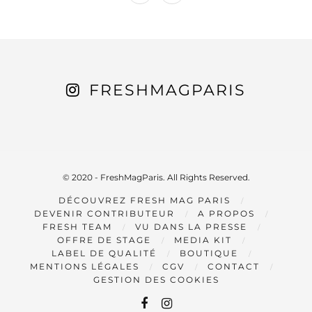
FRESHMAGPARIS
© 2020 - FreshMagParis. All Rights Reserved.
DÉCOUVREZ FRESH MAG PARIS
DEVENIR CONTRIBUTEUR
A PROPOS
FRESH TEAM
VU DANS LA PRESSE
OFFRE DE STAGE
MEDIA KIT
LABEL DE QUALITÉ
BOUTIQUE
MENTIONS LÉGALES
CGV
CONTACT
GESTION DES COOKIES