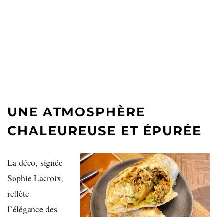
UNE ATMOSPHÈRE
CHALEUREUSE ET ÉPURÉE
La déco, signée
Sophie Lacroix,
reflète
l’élégance des