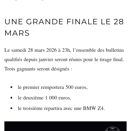
UNE GRANDE FINALE LE 28
MARS
Le samedi 28 mars 2026 à 23h, l’ensemble des bulletins
qualifiés depuis janvier seront réunis pour le tirage final.
Trois gagnants seront désignés :
le premier remportera 500 euros,
le deuxième 1 000 euros,
le troisième repartira avec une BMW Z4.