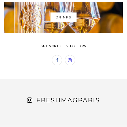
DRINKS
SUBSCRIBE & FOLLOW
FRESHMAGPARIS