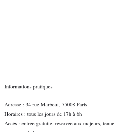
Informations pratiques
Adresse : 34 rue Marbeuf, 75008 Paris
Horaires : tous les jours de 17h à 6h
Accès : entrée gratuite, réservée aux majeurs, tenue