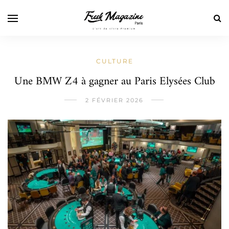
CULTURE
Une BMW Z4 à gagner au Paris Elysées Club
2 FÉVRIER 2026