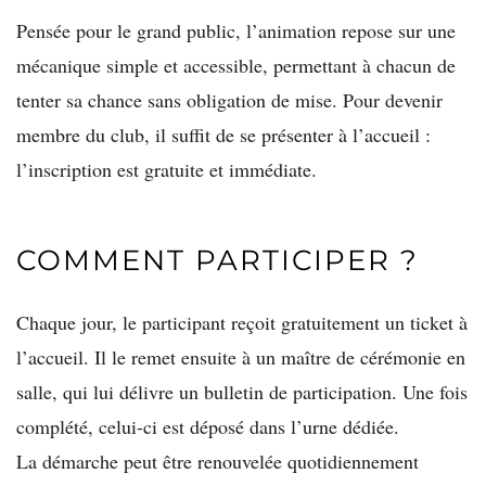
Pensée pour le grand public, l’animation repose sur une
mécanique simple et accessible, permettant à chacun de
tenter sa chance sans obligation de mise. Pour devenir
membre du club, il suffit de se présenter à l’accueil :
l’inscription est gratuite et immédiate.
COMMENT PARTICIPER ?
Chaque jour, le participant reçoit gratuitement un ticket à
l’accueil. Il le remet ensuite à un maître de cérémonie en
salle, qui lui délivre un bulletin de participation. Une fois
complété, celui-ci est déposé dans l’urne dédiée.
La démarche peut être renouvelée quotidiennement