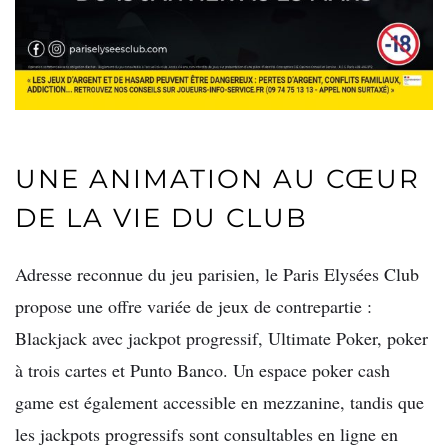
UNE ANIMATION AU CŒUR
DE LA VIE DU CLUB
Adresse reconnue du jeu parisien, le Paris Elysées Club
propose une offre variée de jeux de contrepartie :
Blackjack avec jackpot progressif, Ultimate Poker, poker
à trois cartes et Punto Banco. Un espace poker cash
game est également accessible en mezzanine, tandis que
les jackpots progressifs sont consultables en ligne en