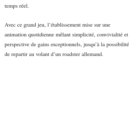
temps réel.
Avec ce grand jeu, l’établissement mise sur une
animation quotidienne mêlant simplicité, convivialité et
perspective de gains exceptionnels, jusqu’à la possibilité
de repartir au volant d’un roadster allemand.