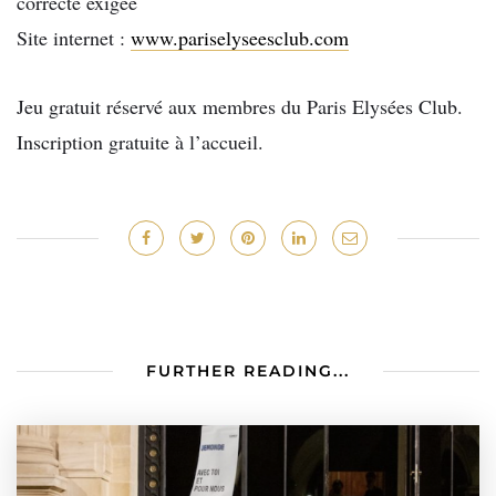
correcte exigée
Site internet :
www.pariselyseesclub.com
Jeu gratuit réservé aux membres du Paris Elysées Club.
Inscription gratuite à l’accueil.
FURTHER READING...