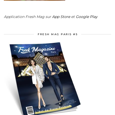
Application Fresh Mag sur
App Store
et
Google Play
FRESH MAG PARIS #5