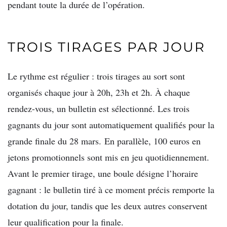
pendant toute la durée de l’opération.
TROIS TIRAGES PAR JOUR
Le rythme est régulier : trois tirages au sort sont
organisés chaque jour à 20h, 23h et 2h. À chaque
rendez-vous, un bulletin est sélectionné. Les trois
gagnants du jour sont automatiquement qualifiés pour la
grande finale du 28 mars. En parallèle, 100 euros en
jetons promotionnels sont mis en jeu quotidiennement.
Avant le premier tirage, une boule désigne l’horaire
gagnant : le bulletin tiré à ce moment précis remporte la
dotation du jour, tandis que les deux autres conservent
leur qualification pour la finale.