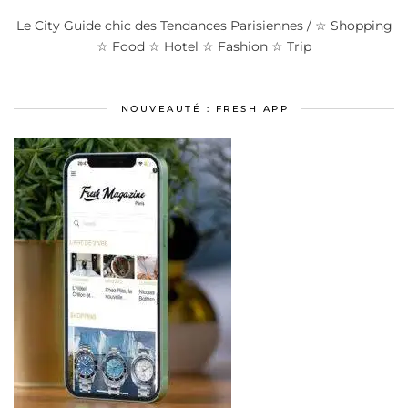
Le City Guide chic des Tendances Parisiennes / ☆ Shopping
☆ Food ☆ Hotel ☆ Fashion ☆ Trip
NOUVEAUTÉ : FRESH APP