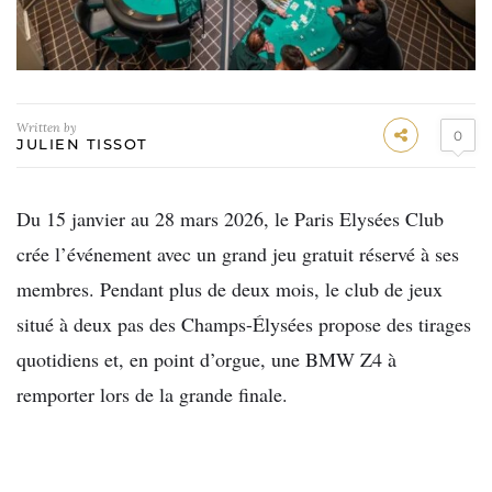
Written by
0
JULIEN TISSOT
Du 15 janvier au 28 mars 2026, le Paris Elysées Club
crée l’événement avec un grand jeu gratuit réservé à ses
membres. Pendant plus de deux mois, le club de jeux
situé à deux pas des Champs-Élysées propose des tirages
quotidiens et, en point d’orgue, une BMW Z4 à
remporter lors de la grande finale.