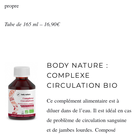
propre
Tube de 165 ml – 16,90€
BODY NATURE :
COMPLEXE
CIRCULATION BIO
Ce complément alimentaire est à
diluer dans de l’eau. Il est idéal en cas
de problème de circulation sanguine
et de jambes lourdes. Composé