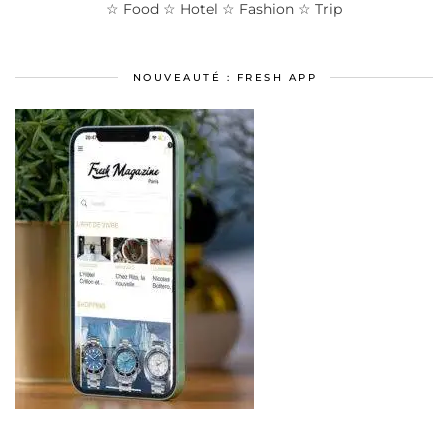
☆ Food ☆ Hotel ☆ Fashion ☆ Trip
NOUVEAUTÉ : FRESH APP