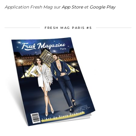
Application Fresh Mag sur
App Store
et
Google Play
FRESH MAG PARIS #5