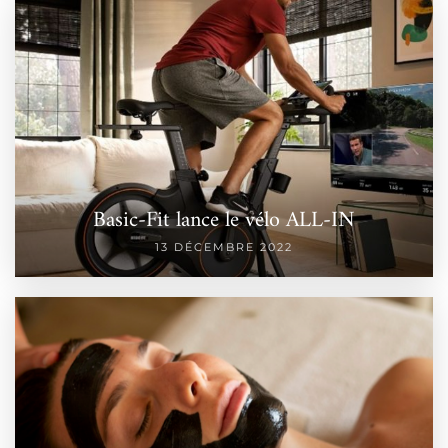
Basic-Fit lance le vélo ALL-IN
13 DÉCEMBRE 2022