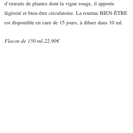
d’extraits de plantes dont la vigne rouge, il apporte
légèreté et bien-être circulatoire. La routine BIEN-ÊTRE
est disponible en cure de 15 jours, à diluer dans 10 ml.
Flacon de 150 ml-22,90€