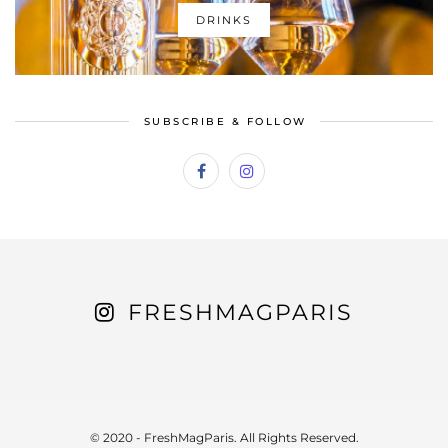
DRINKS
SUBSCRIBE & FOLLOW
FRESHMAGPARIS
© 2020 - FreshMagParis. All Rights Reserved.