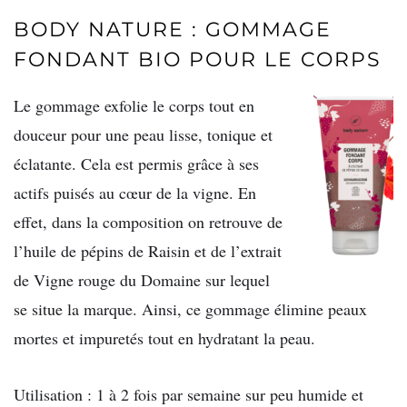
BODY NATURE : GOMMAGE
FONDANT BIO POUR LE CORPS
Le gommage exfolie le corps tout en
douceur pour une peau lisse, tonique et
éclatante. Cela est permis grâce à ses
actifs puisés au cœur de la vigne. En
effet, dans la composition on retrouve de
l’huile de pépins de Raisin et de l’extrait
de Vigne rouge du Domaine sur lequel
se situe la marque. Ainsi, ce gommage élimine peaux
mortes et impuretés tout en hydratant la peau.
Utilisation : 1 à 2 fois par semaine sur peu humide et