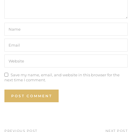
Save my name, email, and website in this browser for the
next time I comment.
PREVIOUS POST
NEXT POST