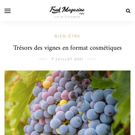
BIEN-ÊTRE
Trésors des vignes en format cosmétiques
7 JUILLET 2021