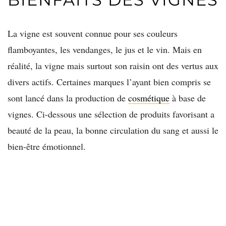
La vigne est souvent connue pour ses couleurs
flamboyantes, les vendanges, le jus et le vin. Mais en
réalité, la vigne mais surtout son raisin ont des vertus aux
divers actifs. Certaines marques l’ayant bien compris se
sont lancé dans la production de
cosmétique
à base de
vignes. Ci-dessous une sélection de produits favorisant a
beauté de la peau, la bonne circulation du sang et aussi le
bien-être émotionnel.