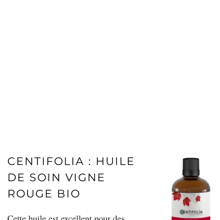
CENTIFOLIA : HUILE
DE SOIN VIGNE
ROUGE BIO
Cette huile est excellent pour des