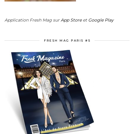
Application Fresh Mag sur
App Store
et
Google Play
FRESH MAG PARIS #5