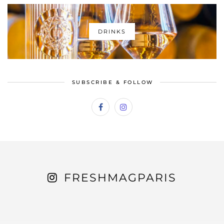
DRINKS
SUBSCRIBE & FOLLOW
FRESHMAGPARIS