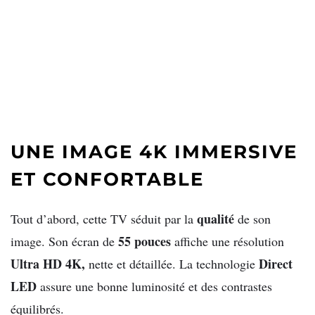
UNE IMAGE 4K IMMERSIVE
ET CONFORTABLE
qualité
Tout d’abord, cette TV séduit par la
de son
55 pouces
image. Son écran de
affiche une résolution
Ultra HD 4K,
Direct
nette et détaillée. La technologie
LED
assure une bonne luminosité et des contrastes
équilibrés.