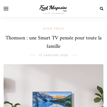
HIGH TECH
Thomson : une Smart TV pensée pour toute la
famille
21 JANVIER 2026