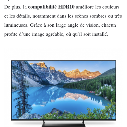
compatibilité HDR10
De plus, la
améliore les couleurs
et les détails, notamment dans les scènes sombres ou très
lumineuses. Grâce à son large angle de vision, chacun
profite d’une image agréable, où qu’il soit installé.