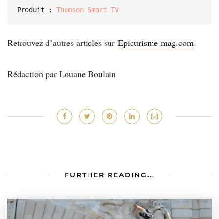
Produit : 
Thomson Smart TV
Retrouvez d’autres articles sur
Epicurisme-mag.com
Rédaction par Louane Boulain
FURTHER READING...