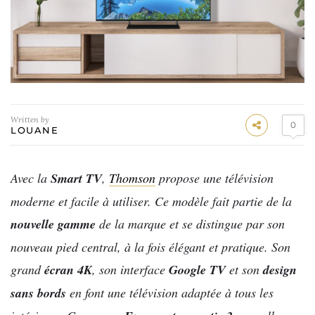
Written by
0
LOUANE
Avec la
Smart TV
,
Thomson
propose une télévision
moderne et facile à utiliser. Ce modèle fait partie de la
nouvelle gamme
de la marque et se distingue par son
nouveau pied central, à la fois élégant et pratique. Son
grand
écran 4K
, son interface
Google TV
et son
design
sans bords
en font une télévision adaptée à tous les