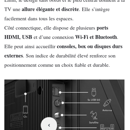
allure élégante et discrète
TV une
. Elle s’intègre
facilement dans tous les espaces.
ports
Côté connectique, elle dispose de plusieurs
HDMI, USB
Wi-Fi et Bluetooth
et d’une connexion
.
consoles, box ou disques durs
Elle peut ainsi accueillir
externes
. Son indice de durabilité élevé renforce son
positionnement comme un choix fiable et durable.