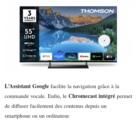
L’Assistant Google
facilite la navigation grâce à la
Chromecast intégré
commande vocale. Enfin, le
permet
de diffuser facilement des contenus depuis un
smartphone ou un ordinateur.