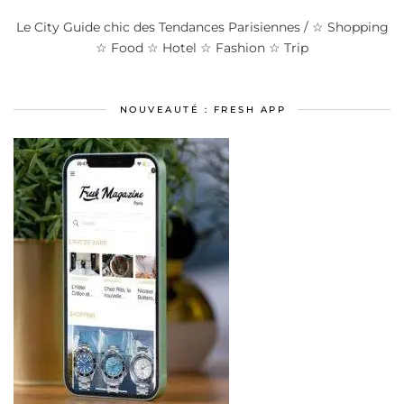
Le City Guide chic des Tendances Parisiennes / ☆ Shopping
☆ Food ☆ Hotel ☆ Fashion ☆ Trip
NOUVEAUTÉ : FRESH APP