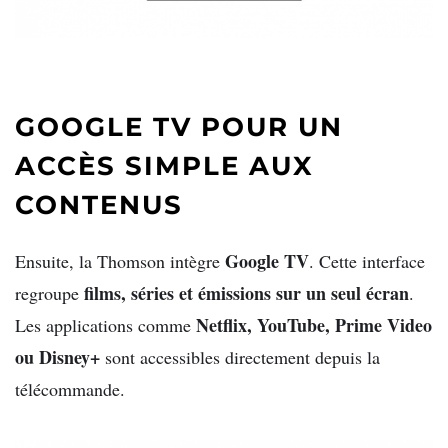
GOOGLE TV POUR UN
ACCÈS SIMPLE AUX
CONTENUS
Google TV
Ensuite, la Thomson intègre
. Cette interface
films, séries et émissions sur un seul écran
regroupe
.
Netflix, YouTube, Prime Video
Les applications comme
ou Disney+
sont accessibles directement depuis la
télécommande.