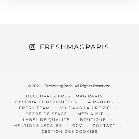
FRESHMAGPARIS
© 2020 - FreshMagParis. All Rights Reserved.
DÉCOUVREZ FRESH MAG PARIS
DEVENIR CONTRIBUTEUR
A PROPOS
FRESH TEAM
VU DANS LA PRESSE
OFFRE DE STAGE
MEDIA KIT
LABEL DE QUALITÉ
BOUTIQUE
MENTIONS LÉGALES
CGV
CONTACT
GESTION DES COOKIES