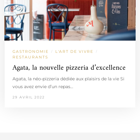
GASTRONOMIE
L'ART DE VIVRE
/
/
RESTAURANTS
Agata, la nouvelle pizzeria d’excellence
Agata, la néo-pizzeria dédiée aux plaisirs de la vie Si
vous avez envie d’un repas…
29 AVRIL 2022