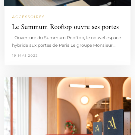
ACCESSOIRES
Le Summum Rooftop ouvre ses portes
Ouverture du Summum Rooftop, le nouvel espace
hybride aux portes de Paris Le groupe Monsieur…
19 MAI 2022