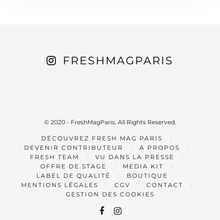
FRESHMAGPARIS
© 2020 - FreshMagParis. All Rights Reserved.
DÉCOUVREZ FRESH MAG PARIS
DEVENIR CONTRIBUTEUR
A PROPOS
FRESH TEAM
VU DANS LA PRESSE
OFFRE DE STAGE
MEDIA KIT
LABEL DE QUALITÉ
BOUTIQUE
MENTIONS LÉGALES
CGV
CONTACT
GESTION DES COOKIES