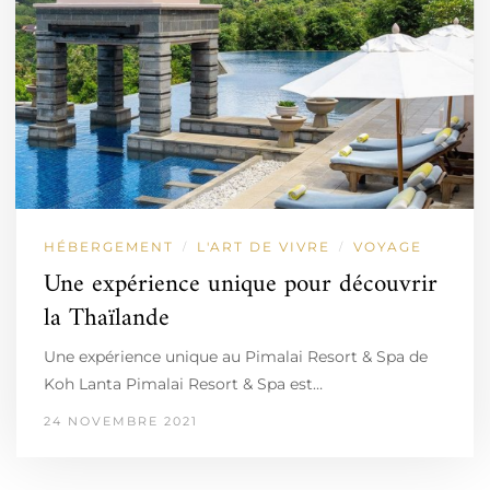
HÉBERGEMENT
L'ART DE VIVRE
VOYAGE
/
/
Une expérience unique pour découvrir
la Thaïlande
Une expérience unique au Pimalai Resort & Spa de
Koh Lanta Pimalai Resort & Spa est…
24 NOVEMBRE 2021