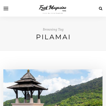
Browsing Tag
PILAMAI