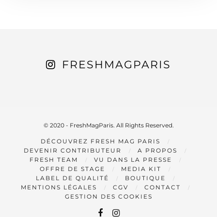
FRESHMAGPARIS
© 2020 - FreshMagParis. All Rights Reserved.
DÉCOUVREZ FRESH MAG PARIS
DEVENIR CONTRIBUTEUR
A PROPOS
FRESH TEAM
VU DANS LA PRESSE
OFFRE DE STAGE
MEDIA KIT
LABEL DE QUALITÉ
BOUTIQUE
MENTIONS LÉGALES
CGV
CONTACT
GESTION DES COOKIES