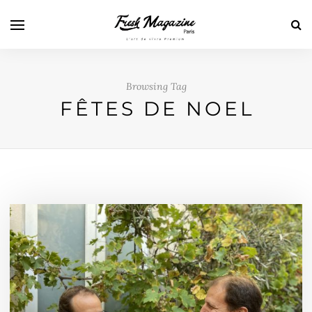
Browsing Tag
FÊTES DE NOEL