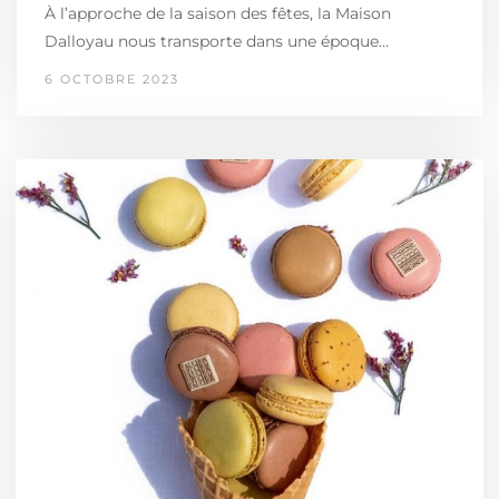
À l’approche de la saison des fêtes, la Maison
Dalloyau nous transporte dans une époque…
6 OCTOBRE 2023