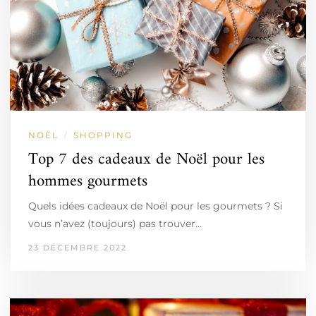
NOËL
SHOPPING
/
Top 7 des cadeaux de Noël pour les
hommes gourmets
Quels idées cadeaux de Noël pour les gourmets ? Si
vous n’avez (toujours) pas trouver…
23 DÉCEMBRE 2022