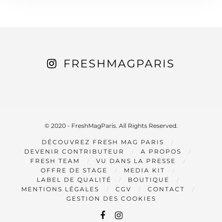
FRESHMAGPARIS
© 2020 - FreshMagParis. All Rights Reserved.
DÉCOUVREZ FRESH MAG PARIS
DEVENIR CONTRIBUTEUR
A PROPOS
FRESH TEAM
VU DANS LA PRESSE
OFFRE DE STAGE
MEDIA KIT
LABEL DE QUALITÉ
BOUTIQUE
MENTIONS LÉGALES
CGV
CONTACT
GESTION DES COOKIES