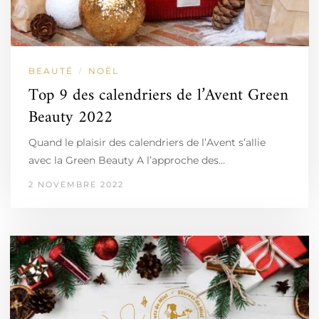
BEAUTÉ
NOËL
/
Top 9 des calendriers de l’Avent Green
Beauty 2022
Quand le plaisir des calendriers de l’Avent s’allie
avec la Green Beauty A l’approche des…
2 NOVEMBRE 2022