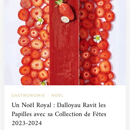
GASTRONOMIE
NOËL
/
Un Noël Royal : Dalloyau Ravit les
Papilles avec sa Collection de Fêtes
2023-2024