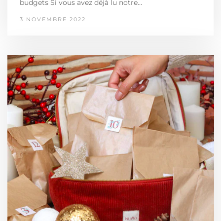
budgets Si vous avez déjà lu notre…
3 NOVEMBRE 2022