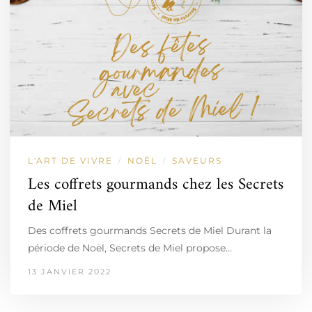
L'ART DE VIVRE
NOËL
SAVEURS
/
/
Les coffrets gourmands chez les Secrets
de Miel
Des coffrets gourmands Secrets de Miel Durant la
période de Noël, Secrets de Miel propose…
13 JANVIER 2022