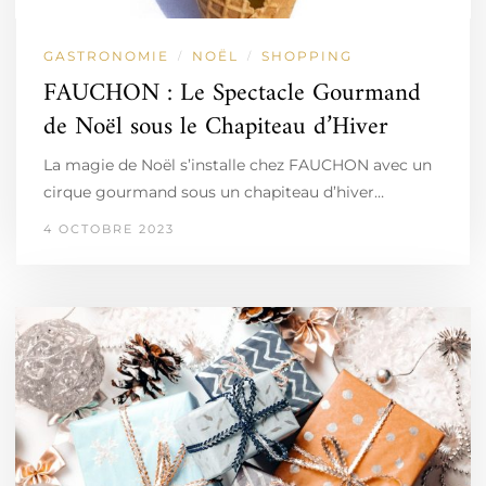
GASTRONOMIE
NOËL
SHOPPING
/
/
FAUCHON : Le Spectacle Gourmand
de Noël sous le Chapiteau d’Hiver
La magie de Noël s’installe chez FAUCHON avec un
cirque gourmand sous un chapiteau d’hiver…
4 OCTOBRE 2023