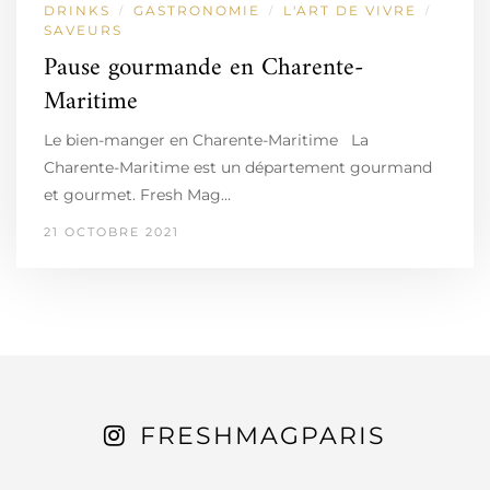
DRINKS
GASTRONOMIE
L'ART DE VIVRE
/
/
/
SAVEURS
Pause gourmande en Charente-
Maritime
Le bien-manger en Charente-Maritime La
Charente-Maritime est un département gourmand
et gourmet. Fresh Mag…
21 OCTOBRE 2021
FRESHMAGPARIS