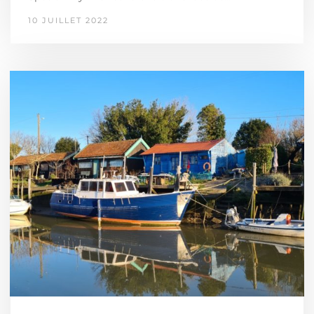
10 JUILLET 2022