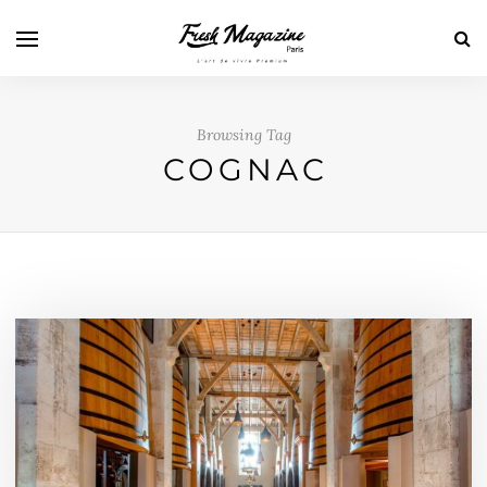
Browsing Tag
COGNAC