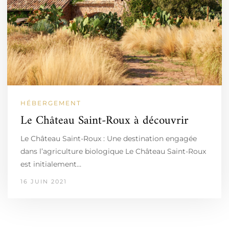
HÉBERGEMENT
Le Château Saint-Roux à découvrir
Le Château Saint-Roux : Une destination engagée
dans l’agriculture biologique Le Château Saint-Roux
est initialement…
16 JUIN 2021