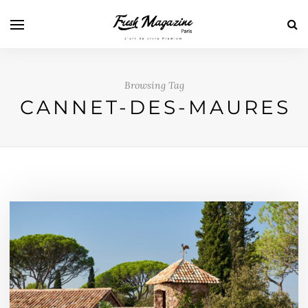
Browsing Tag
CANNET-DES-MAURES