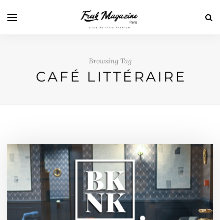
Browsing Tag
CAFÉ LITTÉRAIRE