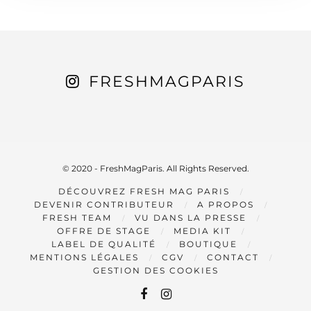
FRESHMAGPARIS
© 2020 - FreshMagParis. All Rights Reserved.
DÉCOUVREZ FRESH MAG PARIS
DEVENIR CONTRIBUTEUR
A PROPOS
FRESH TEAM
VU DANS LA PRESSE
OFFRE DE STAGE
MEDIA KIT
LABEL DE QUALITÉ
BOUTIQUE
MENTIONS LÉGALES
CGV
CONTACT
GESTION DES COOKIES