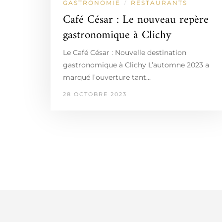
GASTRONOMIE
RESTAURANTS
/
Café César : Le nouveau repère
gastronomique à Clichy
Le Café César : Nouvelle destination
gastronomique à Clichy L’automne 2023 a
marqué l’ouverture tant…
28 OCTOBRE 2023