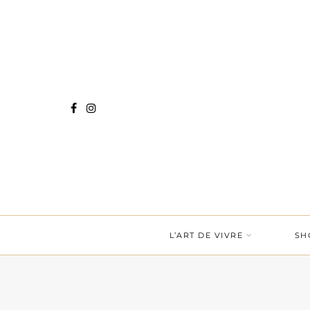
L’ART DE VIVRE
SH