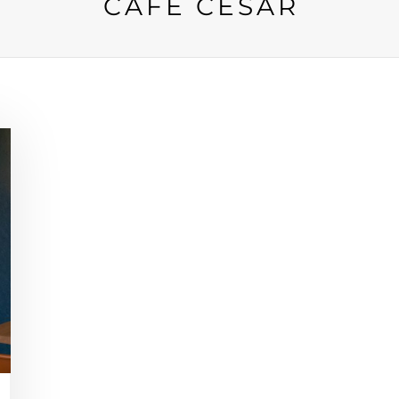
CAFÉ CÉSAR