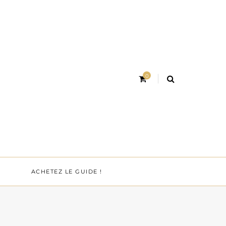
0
ACHETEZ LE GUIDE !